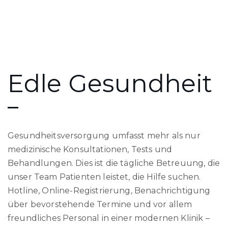
Edle Gesundheit
Gesundheitsversorgung umfasst mehr als nur
medizinische Konsultationen, Tests und
Behandlungen. Dies ist die tägliche Betreuung, die
unser Team Patienten leistet, die Hilfe suchen.
Hotline, Online-Registrierung, Benachrichtigung
über bevorstehende Termine und vor allem
freundliches Personal in einer modernen Klinik –