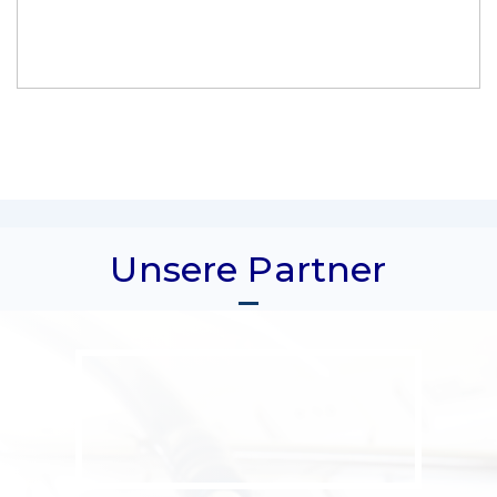
Unsere Partner