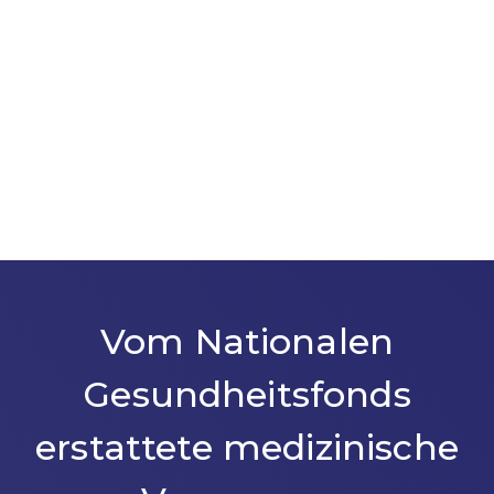
Vom Nationalen
Gesundheitsfonds
erstattete medizinische