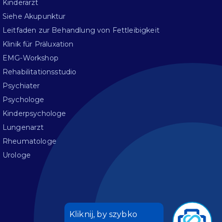
Kinderarzt
Siehe Akupunktur
Leitfaden zur Behandlung von Fettleibigkeit
Klinik für Präluxation
EMG-Workshop
Rehabilitationsstudio
Psychiater
Psychologe
Kinderpsychologe
Lungenarzt
Rheumatologe
Urologe