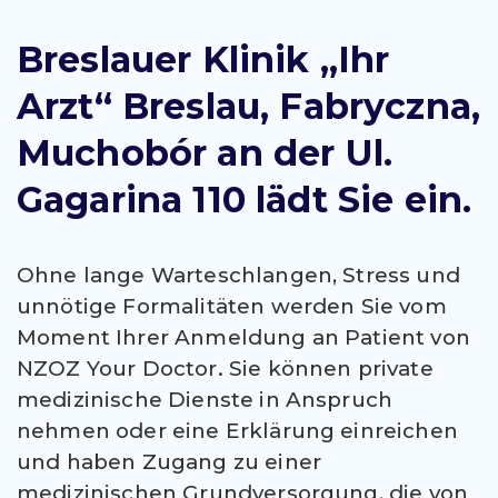
Breslauer Klinik „Ihr
Arzt“ Breslau, Fabryczna,
Muchobór
an der Ul.
Gagarina 110 lädt Sie ein.
Ohne lange Warteschlangen, Stress und
unnötige Formalitäten werden Sie vom
Moment Ihrer Anmeldung an Patient von
NZOZ Your Doctor. Sie können private
medizinische Dienste in Anspruch
nehmen oder eine Erklärung einreichen
und haben Zugang zu einer
medizinischen Grundversorgung, die von