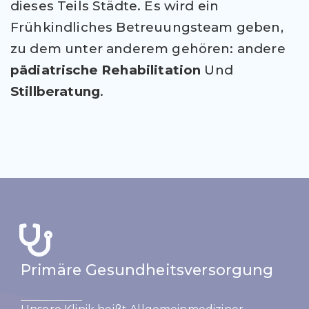
dieses Teils
Städte. Es wird ein
Frühkindliches Betreuungsteam geben,
zu dem unter anderem gehören:
andere
pädiatrische Rehabilitation
Und
Stillberatung
.
Primäre Gesundheitsversorgung