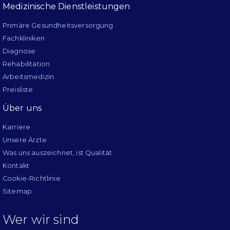
Medizinische Dienstleistungen
Primäre Gesundheitsversorgung
Fachkliniken
Diagnose
Rehabilitation
Arbeitsmedizin
Preisliste
Über uns
Karriere
Unsere Ärzte
Was uns auszeichnet, ist Qualität
Kontakt
Cookie-Richtlinie
Sitemap
Wer wir sind