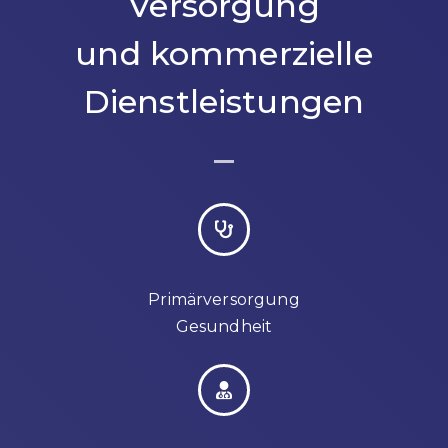
Versorgung
und kommerzielle
Dienstleistungen
Primärversorgung
Gesundheit