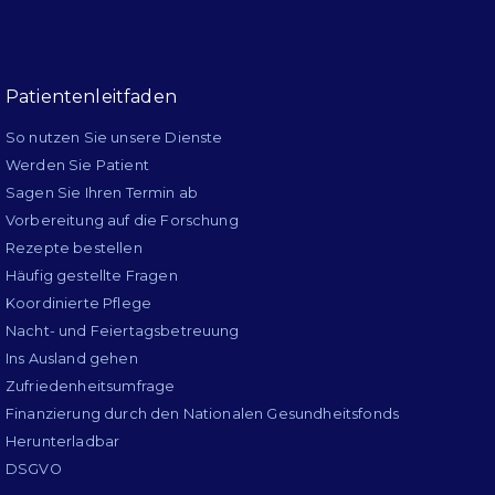
Patientenleitfaden
So nutzen Sie unsere Dienste
Werden Sie Patient
Sagen Sie Ihren Termin ab
Vorbereitung auf die Forschung
Rezepte bestellen
Häufig gestellte Fragen
Koordinierte Pflege
Nacht- und Feiertagsbetreuung
Ins Ausland gehen
Zufriedenheitsumfrage
Finanzierung durch den Nationalen Gesundheitsfonds
Herunterladbar
DSGVO