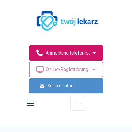
Kommentare