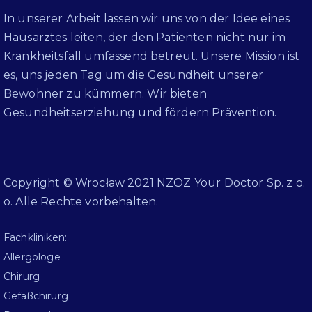
In unserer Arbeit lassen wir uns von der Idee eines
Hausarztes leiten, der den Patienten nicht nur im
Krankheitsfall umfassend betreut. Unsere Mission ist
es, uns jeden Tag um die Gesundheit unserer
Bewohner zu kümmern. Wir bieten
Gesundheitserziehung und fördern Prävention.
Copyright © Wrocław 2021 NZOZ Your Doctor Sp. z o.
o. Alle Rechte vorbehalten.
Fachkliniken:
Allergologe
Chirurg
Gefäßchirurg