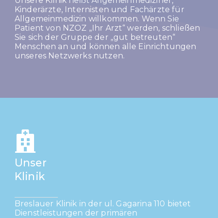
Unsere Klinik heißt Allgemeinmediziner,
Kinderärzte, Internisten und Fachärzte für
Allgemeinmedizin willkommen. Wenn Sie
Patient von NZOZ „Ihr Arzt“ werden, schließen
Sie sich der Gruppe der „gut betreuten“
Menschen an und können alle Einrichtungen
unseres Netzwerks nutzen.
Unser
Klinik
Breslauer Klinik in der ul. Gagarina 110 bietet
Dienstleistungen der primären