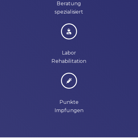
Beratung
spezialisiert
Labor
Rehabilitation
Punkte
Impfungen