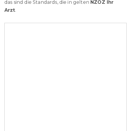
das sind die Standards, die in gelten
NZOZ Ihr
Arzt
.