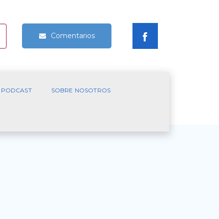
Comentarios
PODCAST
SOBRE NOSOTROS