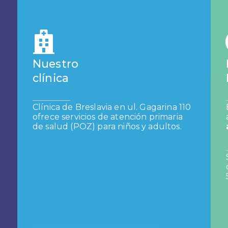
Nuestro
clínica
Clínica de Breslavia en ul. Gagarina 110
ofrece servicios de atención primaria
de salud (POZ) para niños y adultos.