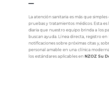
La atención sanitaria es más que simples 
pruebas y tratamientos médicos. Esta es 
diaria que nuestro equipo brinda a los p
buscan ayuda. Línea directa, registro en 
notificaciones sobre próximas citas y, sob
personal amable en una clínica moderna:
los estándares aplicables en
NZOZ Su D