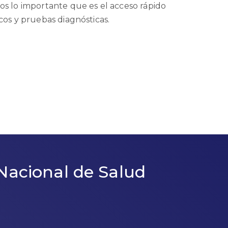
s lo importante que es el acceso rápido
cos y pruebas diagnósticas.
Nacional de Salud