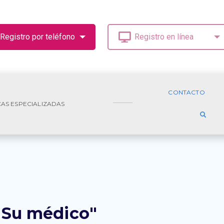
CONTACTO
CAS ESPECIALIZADAS
 "Su médico"