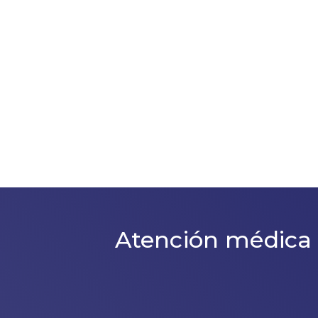
Atención médica 