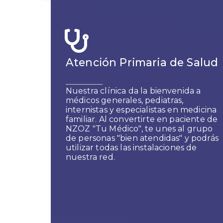
Atención Primaria de Salud
Nuestra clínica da la bienvenida a
médicos generales, pediatras,
internistas y especialistas en medicina
familiar. Al convertirte en paciente de
NZOZ "Tu Médico", te unes al grupo
de personas "bien atendidas" y podrás
utilizar todas las instalaciones de
nuestra red.