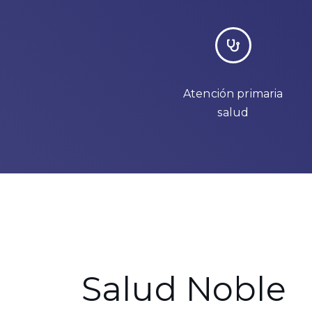
Atención primaria
salud
Salud Noble