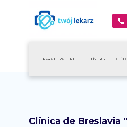
PARA EL PACIENTE
CLÍNICAS
CLÍNI
Clínica de Breslavia