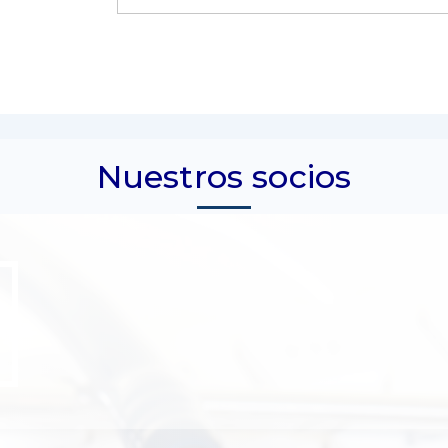
Nuestros socios