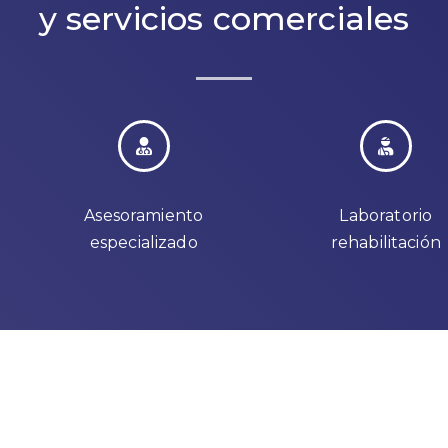
y servicios comerciales
Asesoramiento
Laboratorio
especializado
rehabilitación