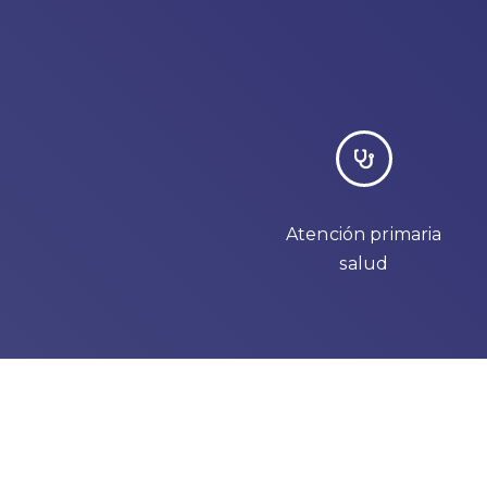
Atención primaria
salud