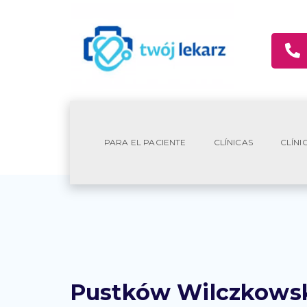
PARA EL PACIENTE
CLÍNICAS
CLÍNI
Pustków Wilczkowski