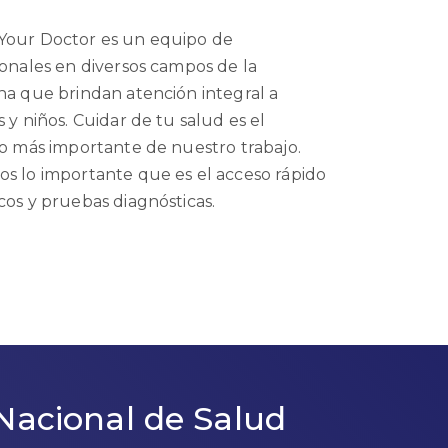
our Doctor es un equipo de
ionales en diversos campos de la
na que brindan atención integral a
 y niños. Cuidar de tu salud es el
vo más importante de nuestro trabajo.
s lo importante que es el acceso rápido
cos y pruebas diagnósticas.
Nacional de Salud