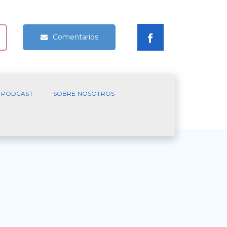
Comentarios
PODCAST
SOBRE NOSOTROS