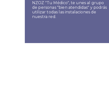
NZOZ "Tu Médico", te unes al grupo
de personas "bien atendidas" y podrás
utilizar todas las instalaciones de
nuestra red.