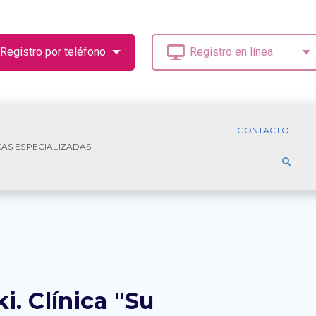
CONTACTO
CAS ESPECIALIZADAS
. Clínica "Su