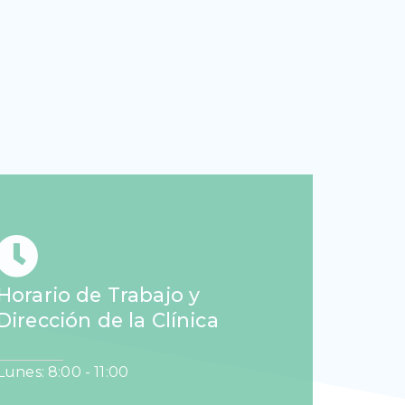
Horario de Trabajo y
Dirección de la Clínica
Lunes: 8:00 - 11:00