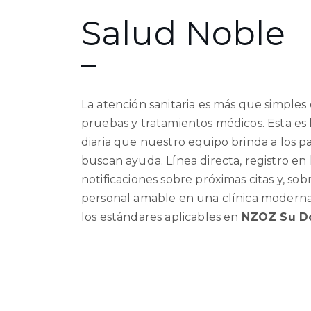
Salud Noble
La atención sanitaria es más que simples 
pruebas y tratamientos médicos. Esta es 
diaria que nuestro equipo brinda a los p
buscan ayuda. Línea directa, registro en 
notificaciones sobre próximas citas y, sob
personal amable en una clínica moderna:
los estándares aplicables en
NZOZ Su D