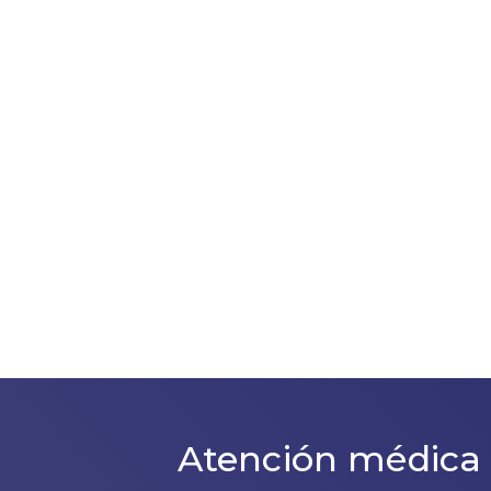
Atención médica 