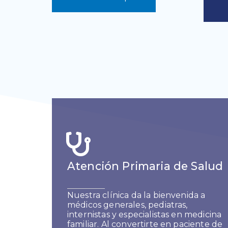
Atención Primaria de Salud
Nuestra clínica da la bienvenida a
médicos generales, pediatras,
internistas y especialistas en medicina
familiar. Al convertirte en paciente de