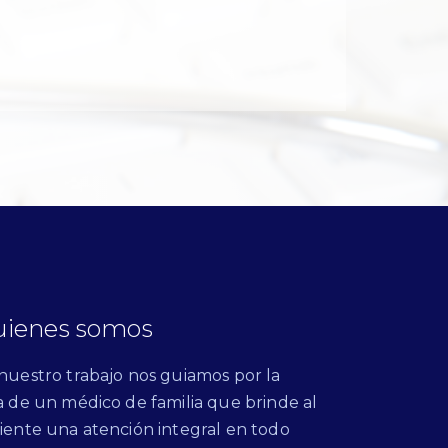
ienes somos
nuestro trabajo nos guiamos por la
a de un médico de familia que brinde al
iente una atención integral en todo