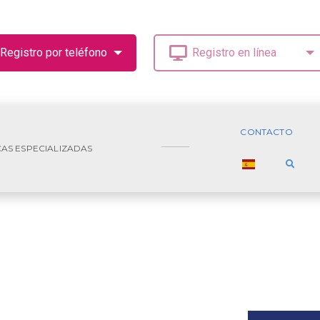
CONTACTO
CAS ESPECIALIZADAS