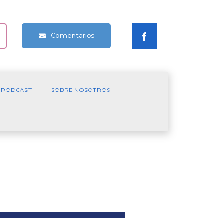
Comentarios
PODCAST
SOBRE NOSOTROS