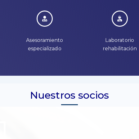
Asesoramiento
Laboratorio
especializado
rehabilitación
Nuestros socios