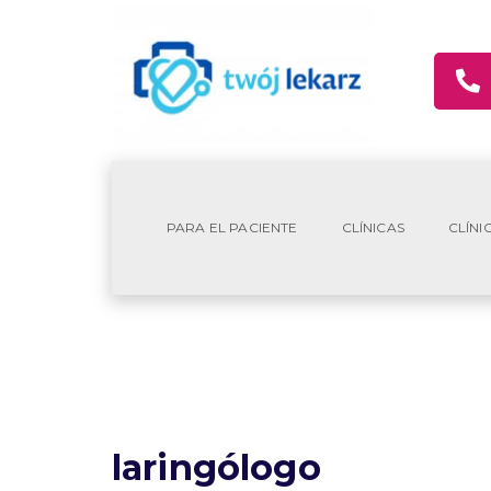
PARA EL PACIENTE
CLÍNICAS
CLÍNI
laringólogo