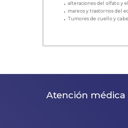
alteraciones del olfato y e
mareos y trastornos del eq
Tumores de cuello y cabe
Atención médica 