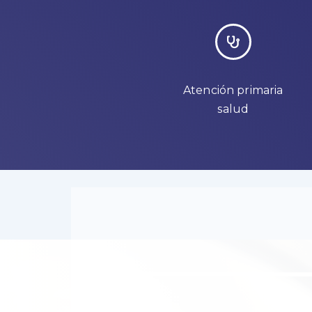
Atención primaria
salud