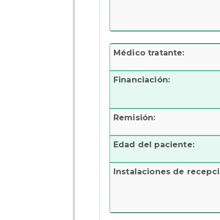
Médico tratante:
Financiación:
Remisión:
Edad del paciente:
Instalaciones de recepci