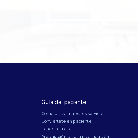
Guía del paciente
Cómo utilizar nuestros servicios
Conviértete en paciente
Cancela tu cita
Preparación para la investigación.