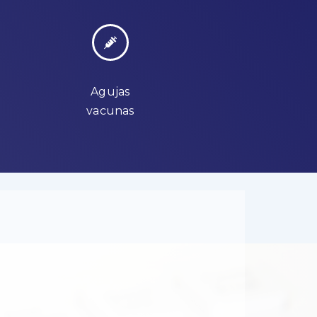
Agujas
vacunas