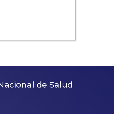
Nacional de Salud