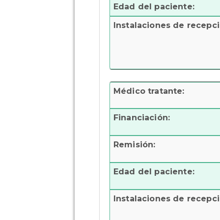
Edad del paciente:
Instalaciones de recepci
Médico tratante:
Financiación:
Remisión:
Edad del paciente:
Instalaciones de recepci