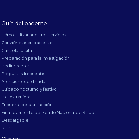
Guía del paciente
Cómo utilizar nuestros servicios
Conviértete en paciente
Cancela tu cita
Preparación para la investigación.
Pedir recetas
Preguntas frecuentes
Atención coordinada
Cuidado nocturno y festivo
ir al extranjero
Encuesta de satisfacción
Financiamiento del Fondo Nacional de Salud
Descargable
RGPD