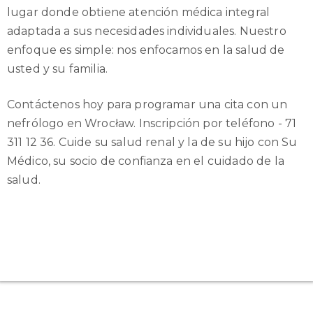
lugar donde obtiene atención médica integral
adaptada a sus necesidades individuales. Nuestro
enfoque es simple: nos enfocamos en la salud de
usted y su familia.
Contáctenos hoy para programar una cita con un
nefrólogo en Wrocław. Inscripción por teléfono - 71
311 12 36. Cuide su salud renal y la de su hijo con Su
Médico, su socio de confianza en el cuidado de la
salud.