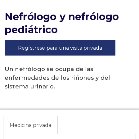
Nefrólogo y nefrólogo
pediátrico
Regístrese para una visita privada
Un nefrólogo se ocupa de las
enfermedades de los riñones y del
sistema urinario.
Medicina privada