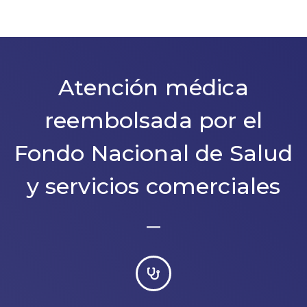
Atención médica
reembolsada por el
Fondo Nacional de Salud
y servicios comerciales