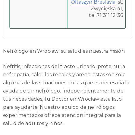
Ołtaszyn Breslavia
, st.
Zwycięska 41,
tel.71 311 12 36
Nefrólogo en Wrocław: su salud es nuestra misión
Nefritis, infecciones del tracto urinario, proteinuria,
nefropatía, cálculos renales y arena: estas son solo
algunas de las situaciones en las que es necesaria la
ayuda de un nefrólogo. Independientemente de
tus necesidades, tu Doctor en Wrocław está listo
para ayudarte. Nuestro equipo de nefrólogos
experimentados ofrece atención integral para la
salud de adultos y niños.