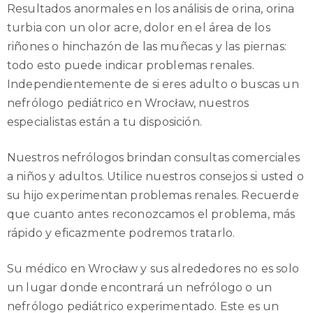
Resultados anormales en los análisis de orina, orina
turbia con un olor acre, dolor en el área de los
riñones o hinchazón de las muñecas y las piernas:
todo esto puede indicar problemas renales.
Independientemente de si eres adulto o buscas un
nefrólogo pediátrico en Wrocław, nuestros
especialistas están a tu disposición.
Nuestros nefrólogos brindan consultas comerciales
a niños y adultos. Utilice nuestros consejos si usted o
su hijo experimentan problemas renales. Recuerde
que cuanto antes reconozcamos el problema, más
rápido y eficazmente podremos tratarlo.
Su médico en Wrocław y sus alrededores no es solo
un lugar donde encontrará un nefrólogo o un
nefrólogo pediátrico experimentado. Este es un