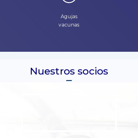
Agujas
vacunas
Nuestros socios