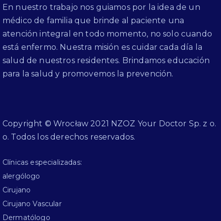
En nuestro trabajo nos guiamos por la idea de un
médico de familia que brinde al paciente una
atención integral en todo momento, no solo cuando
está enfermo. Nuestra misión es cuidar cada día la
salud de nuestros residentes. Brindamos educación
para la salud y promovemos la prevención.
Copyright © Wrocław 2021 NZOZ Your Doctor Sp. z o.
o. Todos los derechos reservados.
Clínicas especializadas:
alergólogo
Cirujano
Cirujano Vascular
Dermatólogo