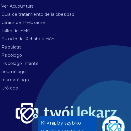
Ver Acupuntura
Guía de tratamiento de la obesidad
Clínica de Preluxación
Taller de EMG
Estudio de Rehabilitación
Psiquiatra
Psicólogo
Psicólogo Infantil
neumólogo
reumatólogo
Urólogo