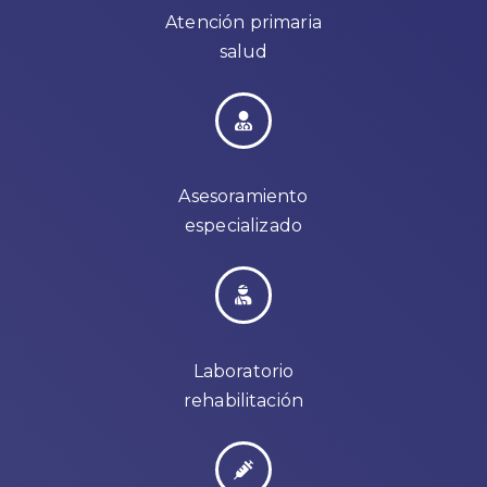
Atención primaria
salud
Asesoramiento
especializado
Laboratorio
rehabilitación