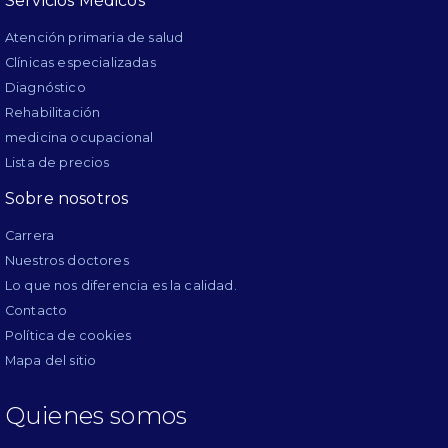
Servicios Médicos
Atención primaria de salud
Clínicas especializadas
Diagnóstico
Rehabilitación
medicina ocupacional
Lista de precios
Sobre nosotros
Carrera
Nuestros doctores
Lo que nos diferencia es la calidad.
Contacto
Política de cookies
Mapa del sitio
Quienes somos