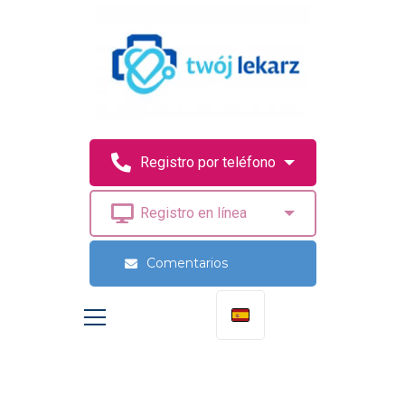
Comentarios