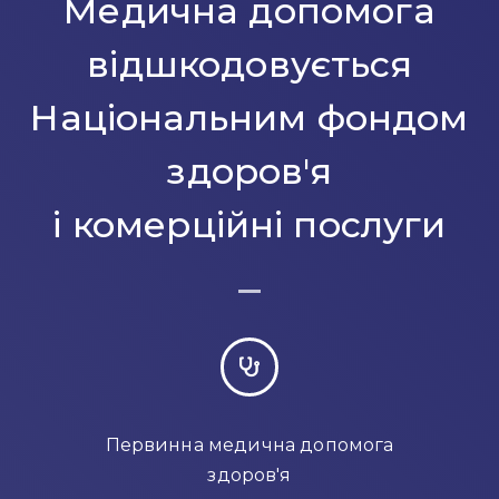
Медична допомога
відшкодовується
Національним фондом
здоров'я
і комерційні послуги
Первинна медична допомога
здоров'я