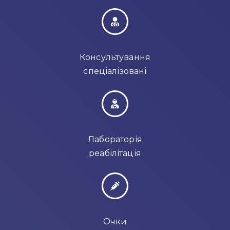
Консультування
спеціалізовані
Лабораторія
реабілітація
Очки