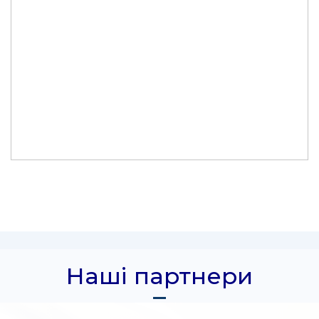
Наші партнери