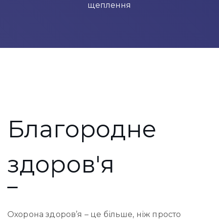
щеплення
Благородне
здоров'я
Охорона здоров’я – це більше, ніж просто