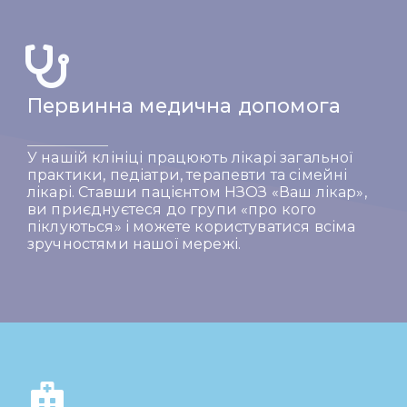
Первинна медична допомога
У нашій клініці працюють лікарі загальної
практики, педіатри, терапевти та сімейні
лікарі. Ставши пацієнтом НЗОЗ «Ваш лікар»,
ви приєднуєтеся до групи «про кого
піклуються» і можете користуватися всіма
зручностями нашої мережі.