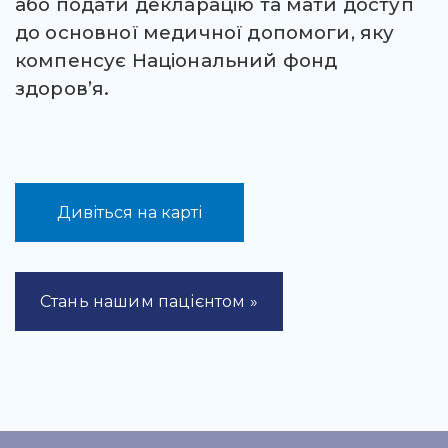
або подати декларацію та мати доступ
до основної медичної допомоги, яку
компенсує Національний фонд
здоров’я.
Дивіться на карті
Стань нашим пацієнтом »