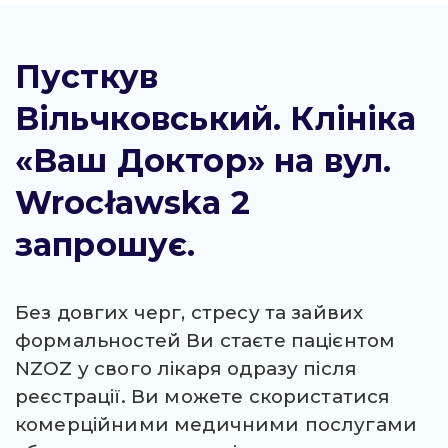
Пусткув
Вільчковський. Клініка
«Ваш Доктор» на вул.
Wrocławska 2
запрошує.
Без довгих черг, стресу та зайвих
формальностей Ви стаєте пацієнтом
NZOZ у свого лікаря одразу після
реєстрації. Ви можете скористатися
комерційними медичними послугами