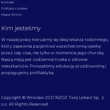
Kontakt
Polityka cookies
Mapa Strony
Kim jesteśmy
W naszej pracy kierujemy się ideą lekarza rodzinnego,
który zapewnia pacjentowi wszechstronną opiekę
przez cały czas, nie tylko w momencie jego choroby.
Naszą misją jest codzienna troska o zdrowie
mieszkańców. Prowadzimy edukację prozdrowotną i
propagujemy profilaktykę.
Copyright © Wrocław 2021 NZOZ Twój Lekarz Sp. z
o.o. All Rights Reserved.