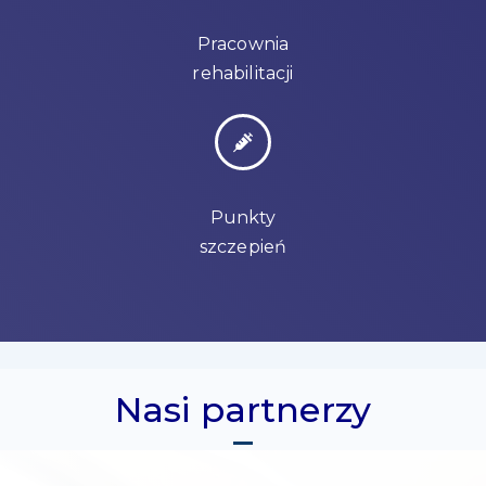
Pracownia
rehabilitacji
Punkty
szczepień
Nasi partnerzy