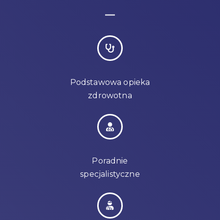
Podstawowa opieka
zdrowotna
Poradnie
specjalistyczne