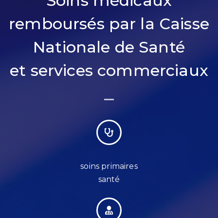
Soins médicaux
remboursés par la Caisse
Nationale de Santé
et services commerciaux
soins primaires
santé