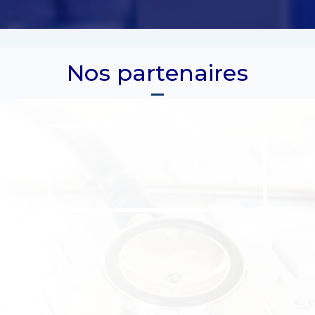
Nos partenaires