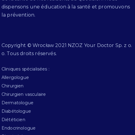
dispensons une éducation à la santé et promouvons
la prévention.
Copyright © Wrocław 2021 NZOZ Your Doctor Sp. z o.
o. Tous droits réservés.
Cliniques spécialisées :
Allergologue
Chirurgien
Chirurgien vasculaire
Dermatologue
Diabétologue
Diététicien
Endocrinologue