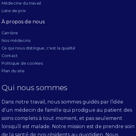
Médecine du travail
Liste de prix
À propos de nous
Carrière
Nos médecins
Ce qui nous distingue, c'est la qualité
Contact
Politique de cookies
Plan du site
Qui nous sommes
Dans notre travail, nous sommes guidés par l’idée
d’un médecin de famille qui prodigue au patient des
soins complets à tout moment, et pas seulement
lorsqu’il est malade. Notre mission est de prendre soin
de la santé de nos résidents au quotidien. Nous