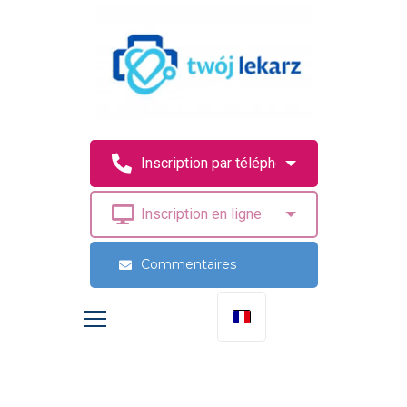
Commentaires