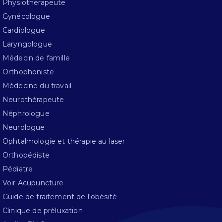
Physiothérapeute
Gynécologue
Cardiologue
Laryngologue
Médecin de famille
Orthophoniste
Médecine du travail
Neurothérapeute
Néphrologue
Neurologue
Ophtalmologie et thérapie au laser
Orthopédiste
Pédiatre
Voir Acupuncture
Guide de traitement de l'obésité
Clinique de préluxation