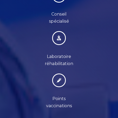
Conseil
spécialisé
Laboratoire
réhabilitation
Points
vaccinations