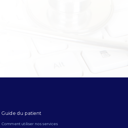
Guide du patient
Comment utiliser nos services