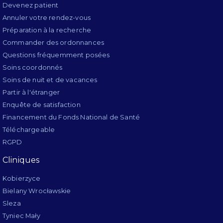
Devenez patient
Annuler votre rendez-vous
Préparation à la recherche
Commander des ordonnances
Questions fréquemment posées
Soins coordonnés
Soins de nuit et de vacances
Partir à l'étranger
Enquête de satisfaction
Financement du Fonds National de Santé
Téléchargeable
RGPD
Cliniques
Kobierzyce
Bielany Wrocławskie
Sleza
Tyniec Mały