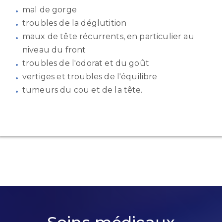
mal de gorge
troubles de la déglutition
maux de tête récurrents, en particulier au
niveau du front
troubles de l'odorat et du goût
vertiges et troubles de l'équilibre
tumeurs du cou et de la tête.