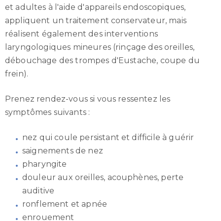
et adultes à l'aide d'appareils endoscopiques,
appliquent un traitement conservateur, mais
réalisent également des interventions
laryngologiques mineures (rinçage des oreilles,
débouchage des trompes d'Eustache, coupe du
frein).
Prenez rendez-vous si vous ressentez les
symptômes suivants :
nez qui coule persistant et difficile à guérir
saignements de nez
pharyngite
douleur aux oreilles, acouphènes, perte
auditive
ronflement et apnée
enrouement