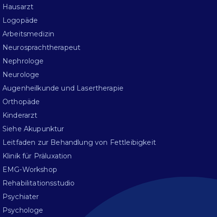
Hausarzt
Logopäde
Arbeitsmedizin
Neurosprachtherapeut
Nephrologe
Neurologe
Augenheilkunde und Lasertherapie
Orthopäde
Kinderarzt
Siehe Akupunktur
Leitfaden zur Behandlung von Fettleibigkeit
Klinik für Präluxation
EMG-Workshop
Rehabilitationsstudio
Psychiater
Psychologe