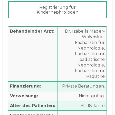
Registrierung für
Kindernephrologen
Behandelnder Arzt:
Dr. Izabella Mader-
Wołyńska -
Fachärztin für
Nephrologie,
Fachärztin für
pädiatrische
Nephrologie,
Fachärztin für
Pädiatrie
Finanzierung:
Private Beratungen.
Verweisung:
Nicht gültig.
Alter des Patienten:
Bis 18 Jahre