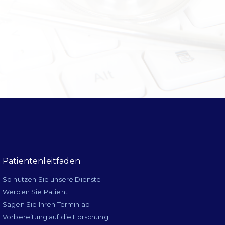
Patientenleitfaden
So nutzen Sie unsere Dienste
Werden Sie Patient
Sagen Sie Ihren Termin ab
Vorbereitung auf die Forschung