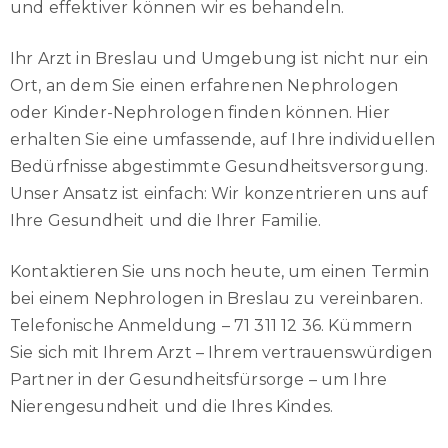
und effektiver können wir es behandeln.
Ihr Arzt in Breslau und Umgebung ist nicht nur ein
Ort, an dem Sie einen erfahrenen Nephrologen
oder Kinder-Nephrologen finden können. Hier
erhalten Sie eine umfassende, auf Ihre individuellen
Bedürfnisse abgestimmte Gesundheitsversorgung.
Unser Ansatz ist einfach: Wir konzentrieren uns auf
Ihre Gesundheit und die Ihrer Familie.
Kontaktieren Sie uns noch heute, um einen Termin
bei einem Nephrologen in Breslau zu vereinbaren.
Telefonische Anmeldung – 71 311 12 36. Kümmern
Sie sich mit Ihrem Arzt – Ihrem vertrauenswürdigen
Partner in der Gesundheitsfürsorge – um Ihre
Nierengesundheit und die Ihres Kindes.