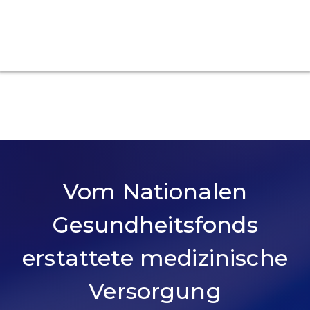
Vom Nationalen
Gesundheitsfonds
erstattete medizinische
Versorgung