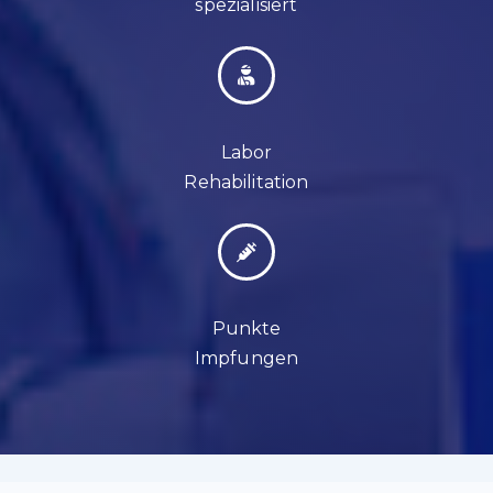
spezialisiert
Labor
Rehabilitation
Punkte
Impfungen