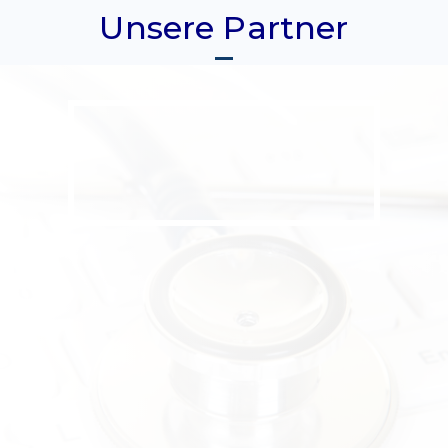
Unsere Partner