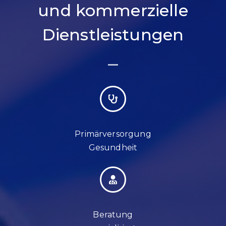
und kommerzielle
Dienstleistungen
Primärversorgung
Gesundheit
Beratung