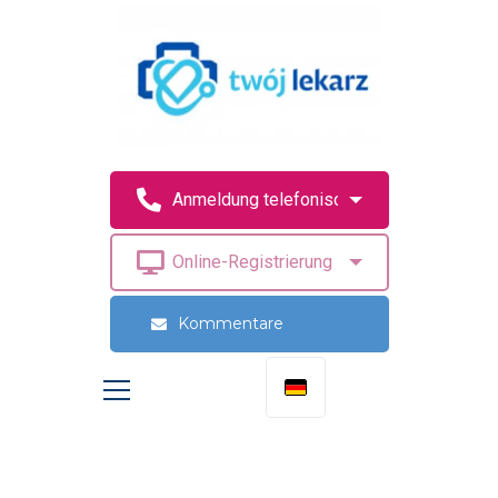
Kommentare