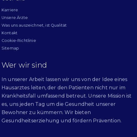
Karriere
Unsere Ärzte
Was uns auszeichnet, ist Qualität
Kontakt
Cookie-Richtlinie
Sitemap
Wer wir sind
In unserer Arbeit lassen wir uns von der Idee eines
Hausarztes leiten, der den Patienten nicht nur im
Krankheitsfall umfassend betreut. Unsere Mission ist
es, uns jeden Tag um die Gesundheit unserer
Bewohner zu kümmern. Wir bieten
Gesundheitserziehung und fördern Prävention.