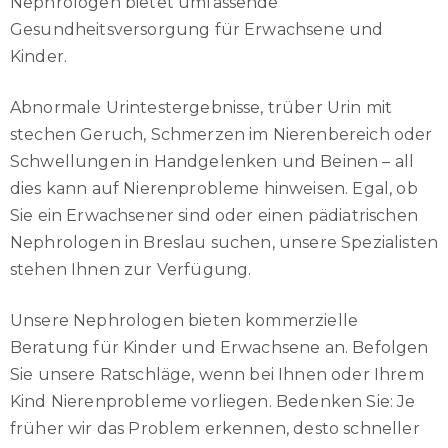
Nephrologen bietet umfassende
Gesundheitsversorgung für Erwachsene und
Kinder.
Abnormale Urintestergebnisse, trüber Urin mit
stechen Geruch, Schmerzen im Nierenbereich oder
Schwellungen in Handgelenken und Beinen – all
dies kann auf Nierenprobleme hinweisen. Egal, ob
Sie ein Erwachsener sind oder einen pädiatrischen
Nephrologen in Breslau suchen, unsere Spezialisten
stehen Ihnen zur Verfügung.
Unsere Nephrologen bieten kommerzielle
Beratung für Kinder und Erwachsene an. Befolgen
Sie unsere Ratschläge, wenn bei Ihnen oder Ihrem
Kind Nierenprobleme vorliegen. Bedenken Sie: Je
früher wir das Problem erkennen, desto schneller