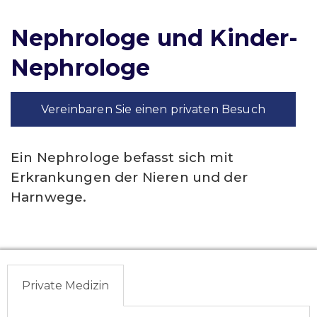
Nephrologe und Kinder-
Nephrologe
Vereinbaren Sie einen privaten Besuch
Ein Nephrologe befasst sich mit
Erkrankungen der Nieren und der
Harnwege.
Private Medizin