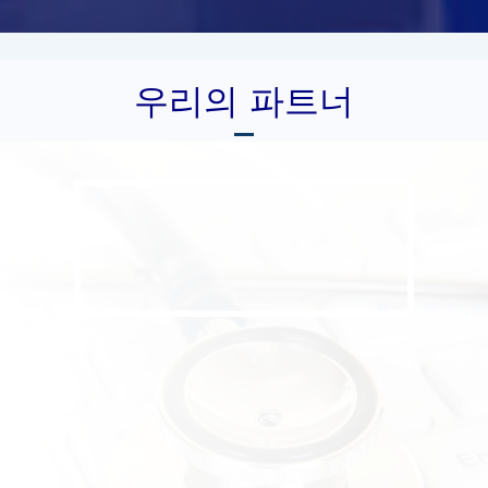
우리의 파트너