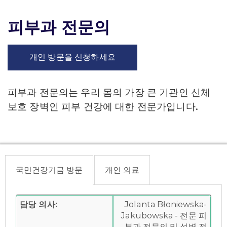
피부과 전문의
개인 방문을 신청하세요
피부과 전문의는 우리 몸의 가장 큰 기관인 신체
보호 장벽인 피부 건강에 대한 전문가입니다.
국민건강기금 방문
개인 의료
담당 의사:
Jolanta Błoniewska-
Jakubowska - 전문 피
부과 전문의 및 성병 전