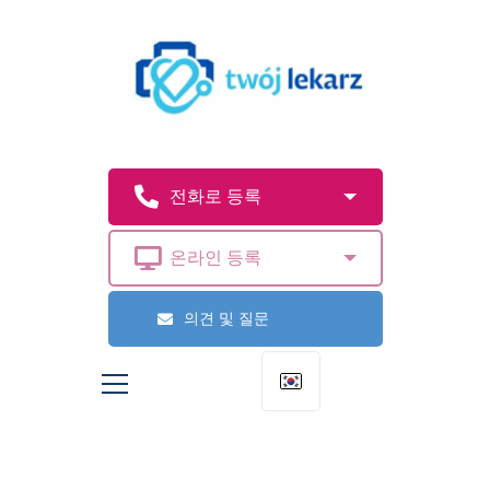
의견 및 질문