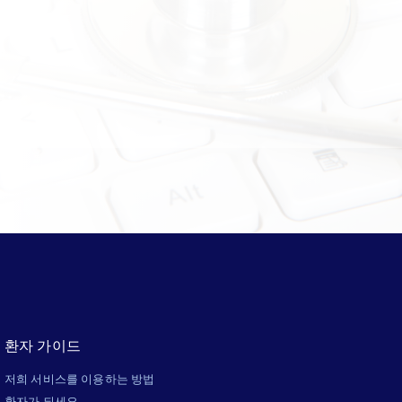
환자 가이드
저희 서비스를 이용하는 방법
환자가 되세요