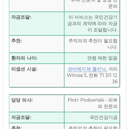
문의
자금조달:
이 서비스는 국민건강기
금과의 계약에 따라 자금
이 조달됩니다.
추천:
주치의의 추천이 필요합
니다.
환자의 나이:
연령 제한 없음
리셉션 시설:
코비에지체 클리닉,
거리
Witosa 5, 전화 71 311 12
36
담당 의사:
Piotr Podwiński - 피부
과 전문의
자금조달:
국민건강기금
추천:
주치의의 추천이 필요합