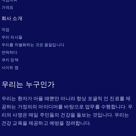
가격표
회사 소개
직업
우리 의사들
우리를 차별화하는 것은 품질입니다
연락하다
쿠키 정책
사이트 맵
우리는 누구인가
우리는 환자가 아플 때뿐만 아니라 항상 포괄적 인 진료를 제
공하는 가정의의 아이디어를 바탕으로 업무를 수행합니다. 우
리의 사명은 매일 주민들의 건강을 돌보는 것입니다. 우리는
건강 교육을 제공하고 예방을 장려합니다.