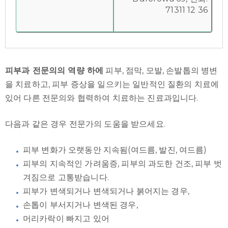
71311 12 36
피부과 전문의의 역량 하에
피부, 점막, 모발, 손발톱의 병변
을 치료하고, 피부 증상을 일으키는 일반적인 질환의 치료에
있어 다른 전문의와 협력하여 치료하는 진료과입니다.
다음과 같은 경우 전문가의 도움을 받으세요.
피부 변화가 오랫동안 지속됨(여드름, 발진, 여드름)
피부의 지속적인 가려움증, 피부의 과도한 건조, 피부 벗
겨짐으로 고통받습니다.
피부가 변색되거나 변색되거나 붉어지는 경우,
손톱이 부서지거나 변색된 경우,
머리카락이 빠지고 있어