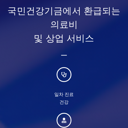
국민건강기금에서 환급되는
의료비
및 상업 서비스
일차 진료
건강