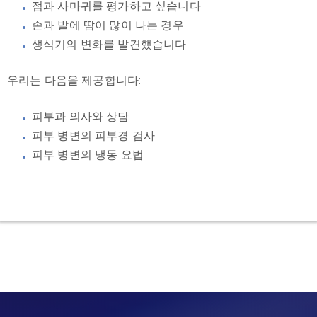
점과 사마귀를 평가하고 싶습니다
손과 발에 땀이 많이 나는 경우
생식기의 변화를 발견했습니다
우리는 다음을 제공합니다:
피부과 의사와 상담
피부 병변의 피부경 검사
피부 병변의 냉동 요법