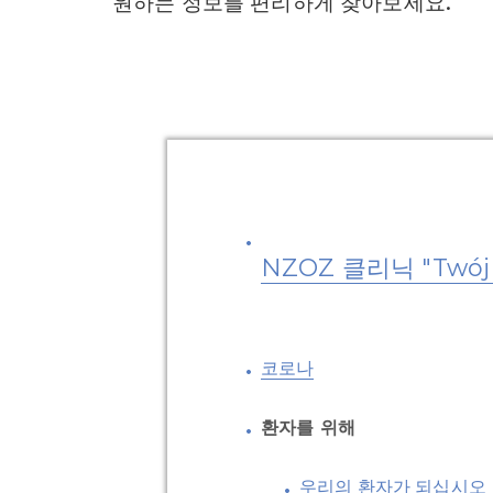
원하는 정보를 편리하게 찾아보세요.
NZOZ 클리닉 "Twój D
코로나
환자를 위해
우리의 환자가 되십시오