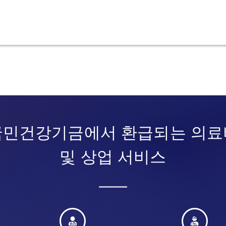
국민건강기금에서 환급되는 의료
및 상업 서비스