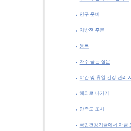
연구 준비
처방전 주문
등록
자주 묻는 질문
야간 및 휴일 건강 관리 
해외로 나가기
만족도 조사
국민건강기금에서 자금 