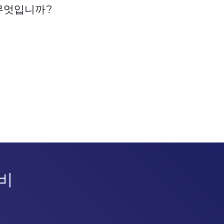
 무엇입니까?
비