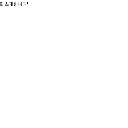
z로 초대합니다!