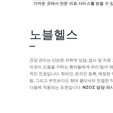
가까운 곳에서 전문 의료 서비스를 받을 수 있는
노블헬스
건강 관리는 단순한 의학적 상담, 검사 및 치료
이것이 도움을 구하는 환자들에게 우리 팀이 
적인 진료입니다. 핫라인, 온라인 등록, 예정된
림, 그리고 무엇보다도 현대 클리닉의 친절한 직
다음에 적용되는 표준입니다.
NZOZ 담당 의