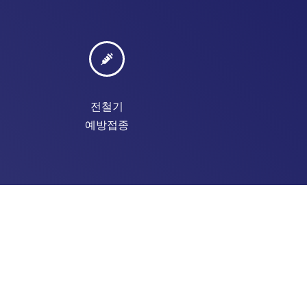
전철기
예방접종