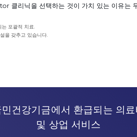
octor 클리닉을 선택하는 것이 가치 있는 이유는
는 포괄적 치료.
설을 갖추고 있습니다.
국민건강기금에서 환급되는 의료
및 상업 서비스