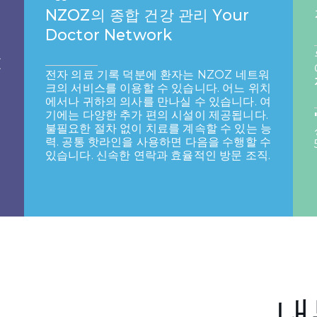
NZOZ의 종합 건강 관리 Your
Doctor Network
오
을
전자 의료 기록 덕분에 환자는 NZOZ 네트워
크의 서비스를 이용할 수 있습니다.
어느 위치
에서나 귀하의 의사를 만나실 수 있습니다. 여
기에는 다양한 추가 편의 시설이 제공됩니다.
불필요한 절차 없이 치료를 계속할 수 있는 능
력. 공통 핫라인을 사용하면 다음을 수행할 수
있습니다.
신속한 연락과 효율적인 방문 조직.
내