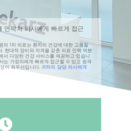
번째 연락처 의사에게 빠르게 접근
원의 1차 의료는 환자의 건강에 대한 고품질
. 현대적 장비와 자격을 갖춘 의료 인력 덕분
에서 다양한 건강 서비스를 제공하고 있습니
arz에서는 가정의에게 빠르게 접근할 수 있고 원격
능성이 최우선입니다.
귀하의 담당 의사에게