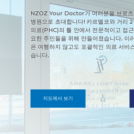
NZOZ Your Doctor가 여러분을 브
병원으로 초대합니다! 카르멜코와 거리 2
의료(PHC)의 틀 안에서 전문적이고 접
요한 주민들을 위해 만들어졌습니다. 이
은 여행하지 않고도 포괄적인 의료 서비스
습니다.
지도에서 보기