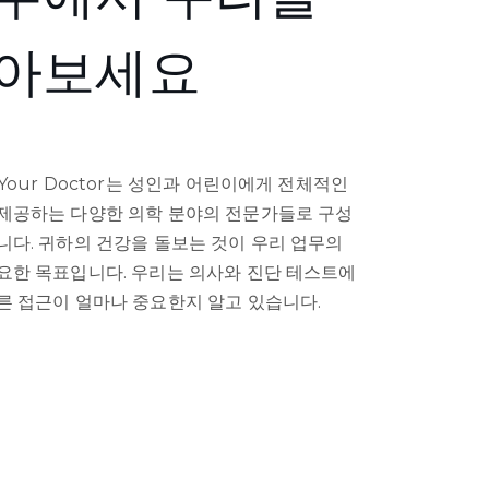
아보세요
 Your Doctor는 성인과 어린이에게 전체적인
제공하는 다양한 의학 분야의 전문가들로 구성
니다. 귀하의 건강을 돌보는 것이 우리 업무의
요한 목표입니다. 우리는 의사와 진단 테스트에
른 접근이 얼마나 중요한지 알고 있습니다.