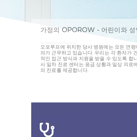
가정의 OPOROW - 어린이와 성
오포루프에 위치한 당사 병원에는 모든 연령
의가 근무하고 있습니다. 우리는 각 환자가 
적인 접근 방식과 지원을 받을 수 있도록 합
사 일차 진료 센터는 응급 상황과 일상 의료
의 진료를 제공합니다.