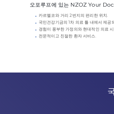
오포루프에 있는 NZOZ Your D
카르멜코와 거리 2번지의 편리한 위치.
국민건강기금의 1차 의료 틀 내에서 제공되
경험이 풍부한 가정의와 현대적인 의료 시
전문적이고 친절한 환자 서비스.