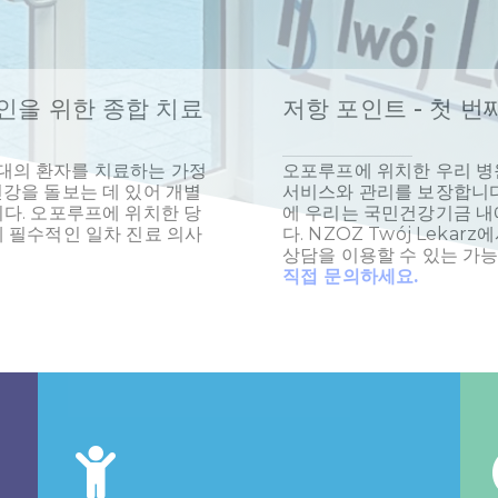
인을 위한 종합 치료
저항 포인트 - 첫 
대의 환자를 치료하는 가정
오포루프에 위치한 우리 병
건강을 돌보는 데 있어 개별
서비스와 관리를 보장합니다
니다. 오포루프에 위치한 당
에 우리는 국민건강기금 내
에 필수적인 일차 진료 의사
다. NZOZ Twój Lek
상담을 이용할 수 있는 가
직접 문의하세요.