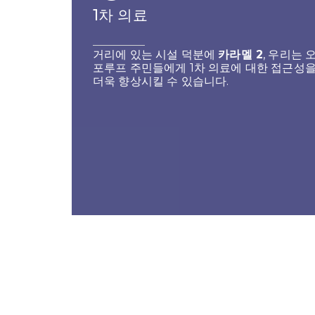
1차 의료
거리에 있는 시설 덕분에
카라멜 2
, 우리는 
포루프 주민들에게 1차 의료에 대한 접근성
더욱 향상시킬 수 있습니다.