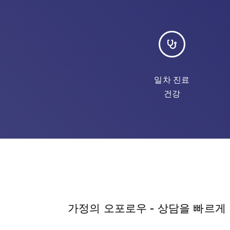
일차 진료
건강
가정의 오포로우 - 상담을 빠르게