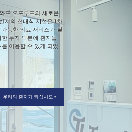
로츠와프 오포루프의 새로운
번지의 현대식 시설은 1차
근 가능한 의료 서비스가 필
러한 투자 덕분에 환자들
를 이용할 수 있게 되었
우리의 환자가 되십시오 »