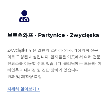
브로츠와프 - Partynice - Zwycięska
Zwycięska 41은 일반의, 소아과 의사, 가정의학 전문
의로 구성된 시설입니다. 환자들은 이곳에서 여러 전문
진료소를 이용할 수도 있습니다. 클리닉에는 초음파, 이
비인후과 내시경 및 진단 장비가 있습니다.
안과 및 폐활량 측정.
자세히 알아보기 →