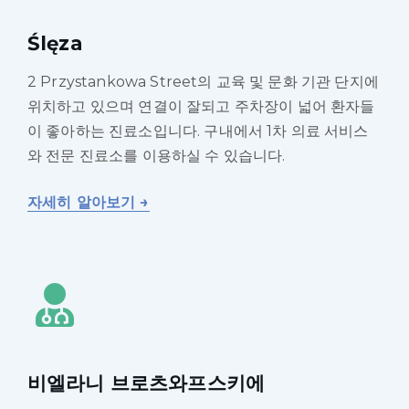
Ślęza
2 Przystankowa Street의 교육 및 문화 기관 단지에
위치하고 있으며 연결이 잘되고 주차장이 넓어 환자들
이 좋아하는 진료소입니다. 구내에서 1차 의료 서비스
와 전문 진료소를 이용하실 수 있습니다.
자세히 알아보기 →
비엘라니 브로츠와프스키에