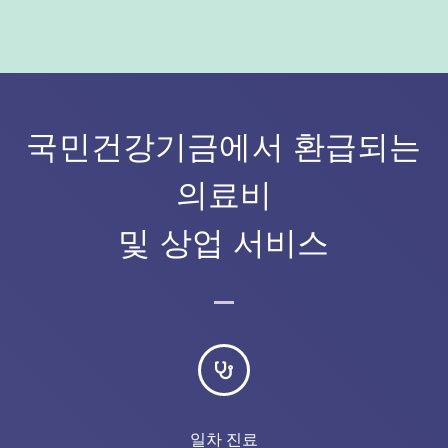
국민건강기금에서 환급되는
의료비
및 상업 서비스
일차 진료