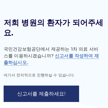
저희 병원의 환자가 되어주세
요.
국민건강보험공단에서 제공하는 1차 의료 서비
스를 이용하시겠습니까?
신고서를 작성하여 제
출하십시오.
여기서 전자적으로 진행하실 수 있습니다.
신고서를 제출하세요!