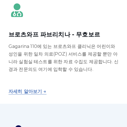
브로츠와프 파브리치나 - 무호보르
Gagarina 110에 있는 브로츠와프 클리닉은 어린이와
성인을 위한 일차 의료(POZ) 서비스를 제공할 뿐만 아
니라 실험실 테스트를 위한 자료 수집도 제공합니다. 신
경과 전문의도 여기에 입학할 수 있습니다.
자세히 알아보기 →