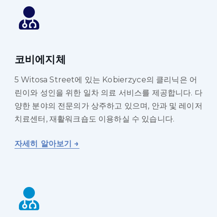
코비에지체
5 Witosa Street에 있는 Kobierzyce의 클리닉은 어
린이와 성인을 위한 일차 의료 서비스를 제공합니다. 다
양한 분야의 전문의가 상주하고 있으며, 안과 및 레이저
치료센터, 재활워크숍도 이용하실 수 있습니다.
자세히 알아보기 →