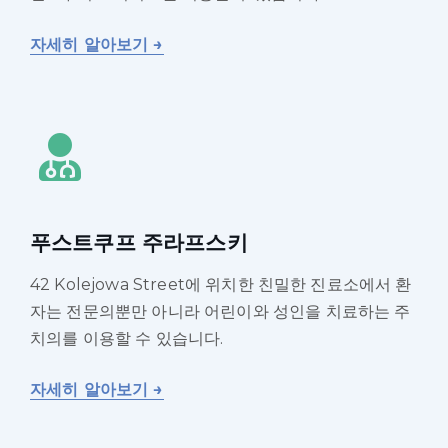
자세히 알아보기 →
푸스트쿠프 주라프스키
42 Kolejowa Street에 위치한 친밀한 진료소에서 환
자는 전문의뿐만 아니라 어린이와 성인을 치료하는 주
치의를 이용할 수 있습니다.
자세히 알아보기 →