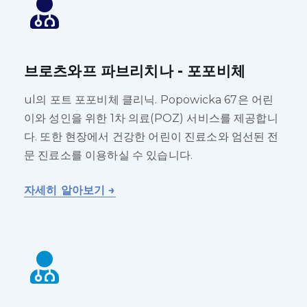
브로츠와프 파브리치나 - 포포비체
ul의 포트 포포비체 클리닉. Popowicka 67은 어린
이와 성인을 위한 1차 의료(POZ) 서비스를 제공합니
다. 또한 현장에서 건강한 어린이 진료소와 엄선된 전
문 진료소를 이용하실 수 있습니다.
자세히 알아보기 →