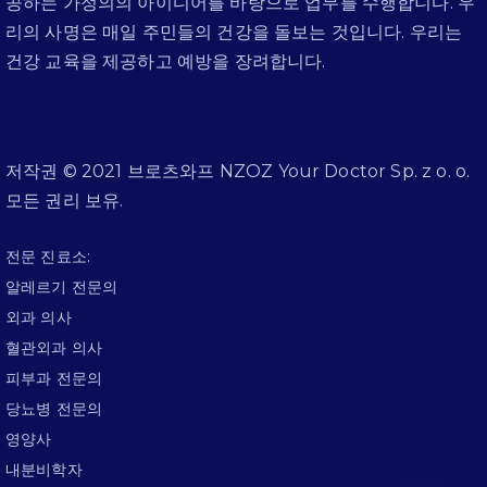
공하는 가정의의 아이디어를 바탕으로 업무를 수행합니다. 우
리의 사명은 매일 주민들의 건강을 돌보는 것입니다. 우리는
건강 교육을 제공하고 예방을 장려합니다.
저작권 © 2021 브로츠와프 NZOZ Your Doctor Sp. z o. o.
모든 권리 보유.
전문 진료소:
알레르기 전문의
외과 의사
혈관외과 의사
피부과 전문의
당뇨병 전문의
영양사
내분비학자