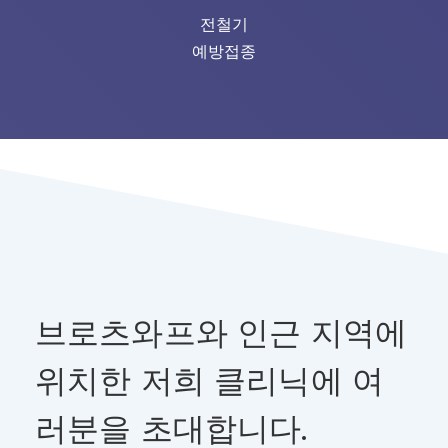
전철기
예방접종
브로츠와프와 인근 지역에
위치한 저희 클리닉에 여
러분을 초대합니다.