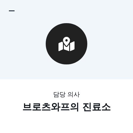
담당 의사
브로츠와프의 진료소