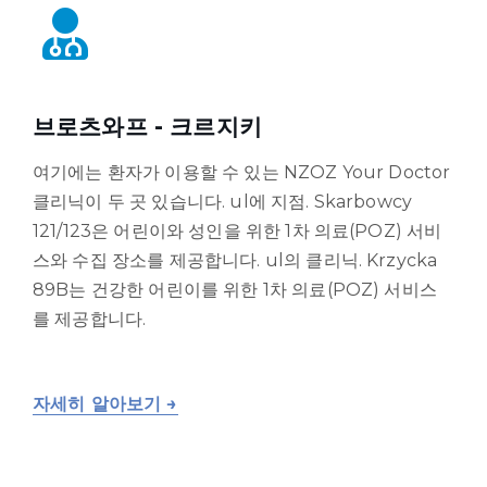
브로츠와프 - 크르지키
여기에는 환자가 이용할 수 있는 NZOZ Your Doctor
클리닉이 두 곳 있습니다. ul에 지점. Skarbowcy
121/123은 어린이와 성인을 위한 1차 의료(POZ) 서비
스와 수집 장소를 제공합니다. ul의 클리닉. Krzycka
89B는 건강한 어린이를 위한 1차 의료(POZ) 서비스
를 제공합니다.
자세히 알아보기 →