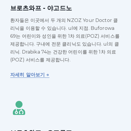
브로츠와프 - 야고드노
환자들은 이곳에서 두 개의 NZOZ Your Doctor 클
리닉을 이용할 수 있습니다. ul에 지점. Buforowa
69는 어린이와 성인을 위한 1차 의료(POZ) 서비스를
제공합니다. 구내에 전문 클리닉도 있습니다. ul의 클
리닉. Drabika 74는 건강한 어린이를 위한 1차 의료
(POZ) 서비스를 제공합니다.
자세히 알아보기 →