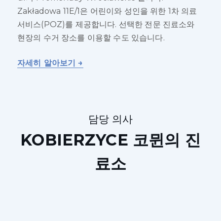
Zakładowa 11E/1은 어린이와 성인을 위한 1차 의료
서비스(POZ)를 제공합니다. 선택한 전문 진료소와
현장의 수거 장소를 이용할 수도 있습니다.
자세히 알아보기 →
담당 의사
KOBIERZYCE 코뮌의 진
료소