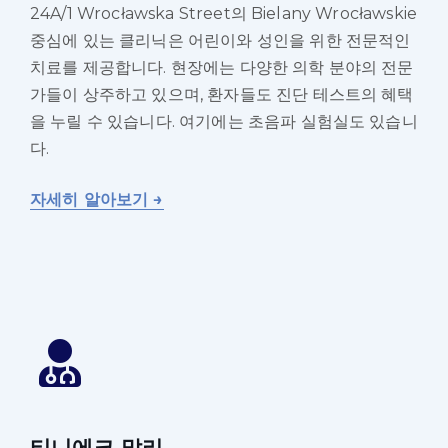
24A/1 Wrocławska Street의 Bielany Wrocławskie
중심에 있는 클리닉은 어린이와 성인을 위한 전문적인
치료를 제공합니다. 현장에는 다양한 의학 분야의 전문
가들이 상주하고 있으며, 환자들도 진단 테스트의 혜택
을 누릴 수 있습니다. 여기에는 초음파 실험실도 있습니
다.
자세히 알아보기 →
티니에크 말리