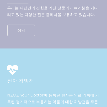
우리는 다년간의 경험을 가진 전문의가 여러분을 기다
리고 있는 다양한 전문 클리닉을 보유하고 있습니다.
상담
전자 처방전
NZOZ Your Doctor에 등록된 환자는 의료 기록에 기
록된 정기적으로 복용하는 약물에 대한 처방전을 주문