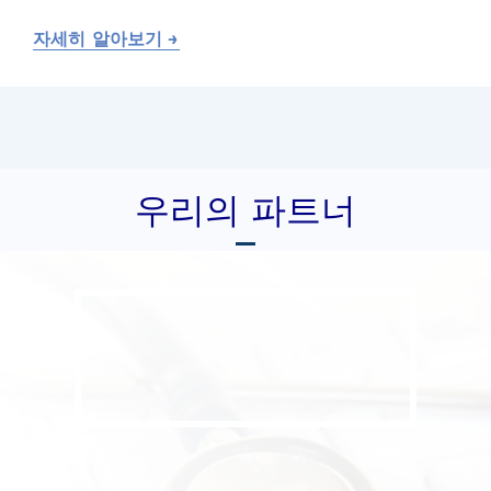
자세히 알아보기 →
우리의 파트너