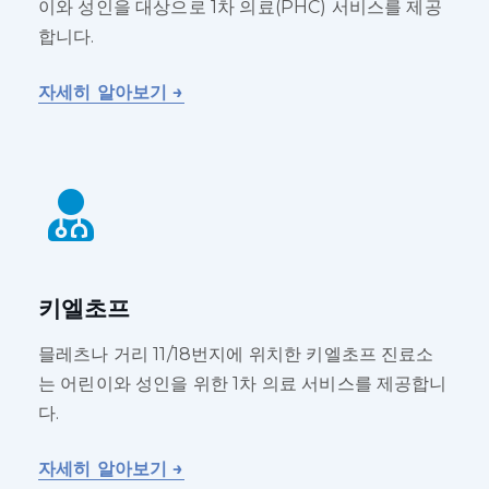
이와 성인을 대상으로 1차 의료(PHC) 서비스를 제공
합니다.
자세히 알아보기 →
키엘초프
믈레츠나 거리 11/18번지에 위치한 키엘초프 진료소
는 어린이와 성인을 위한 1차 의료 서비스를 제공합니
다.
자세히 알아보기 →