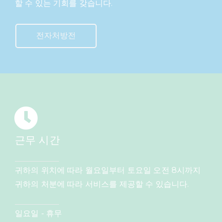
할 수 있는 기회를 갖습니다.
전자처방전
근무 시간
귀하의 위치에 따라 월요일부터 토요일 오전 8시까지
귀하의 처분에 따라 서비스를 제공할 수 있습니다.
일요일 - 휴무