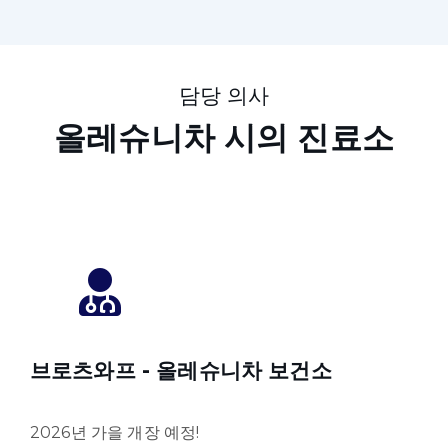
담당 의사
올레슈니차 시의 진료소
브로츠와프 -
올레슈니차 보건소
2026년 가을 개장 예정!