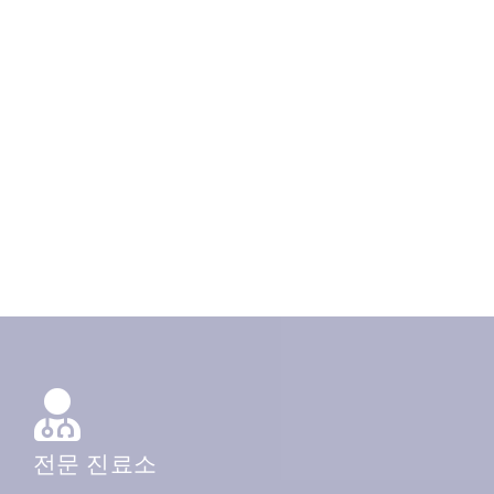
전문 진료소