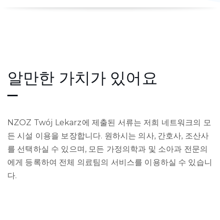
알만한 가치가 있어요
NZOZ Twój Lekarz에 제출된 서류는 저희 네트워크의 모
든 시설 이용을 보장합니다. 원하시는 의사, 간호사, 조산사
를 선택하실 수 있으며, 모든 가정의학과 및 소아과 전문의
에게 등록하여 전체 의료팀의 서비스를 이용하실 수 있습니
다.