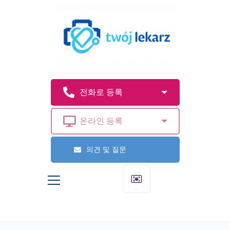
의견 및 질문