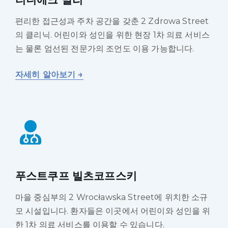
편리한 접근성과 주차 공간을 갖춘 2 Zdrowa Street
의 클리닉. 어린이와 성인을 위한 현장 1차 의료 서비스
는 물론 엄선된 전문가의 조언도 이용 가능합니다.
자세히 알아보기 →
푸스트쿠프 빌츠코프스키
마을 중심부의 2 Wrocławska Street에 위치한 소규
모 시설입니다. 환자들은 이곳에서 어린이와 성인을 위
한 1차 의료 서비스를 이용할 수 있습니다.