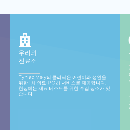
우리의
진료소
Tyniec Mały의 클리닉은 어린이와 성인을
위한 1차 의료(POZ) 서비스를 제공합니다.
현장에는 재료 테스트를 위한 수집 장소가 있
습니다.