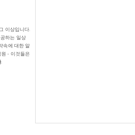
 그 이상입니다.
제공하는 일상
 약속에 대한 알
원 - 이것들은
사
.