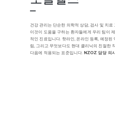
건강 관리는 단순한 의학적 상담, 검사 및 치료
이것이 도움을 구하는 환자들에게 우리 팀이 
적인 진료입니다. 핫라인, 온라인 등록, 예정된
림, 그리고 무엇보다도 현대 클리닉의 친절한 직
다음에 적용되는 표준입니다.
NZOZ 담당 의