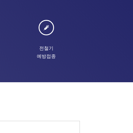
전철기
예방접종