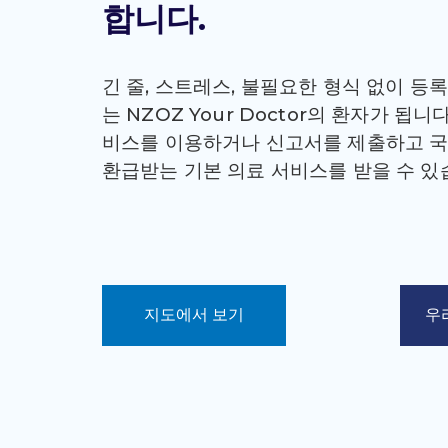
합니다.
긴 줄, 스트레스, 불필요한 형식 없이 등록
는 NZOZ Your Doctor의 환자가 됩니
비스를 이용하거나 신고서를 제출하고 
환급받는 기본 의료 서비스를 받을 수 있
지도에서 보기
우