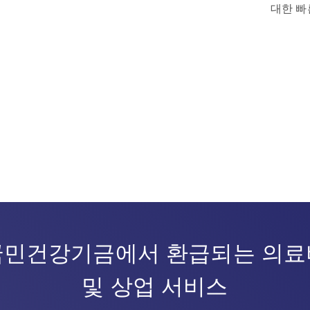
대한 빠
국민건강기금에서 환급되는 의료
및 상업 서비스