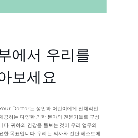
부에서 우리를
아보세요
 Your Doctor는 성인과 어린이에게 전체적인
제공하는 다양한 의학 분야의 전문가들로 구성
니다. 귀하의 건강을 돌보는 것이 우리 업무의
요한 목표입니다. 우리는 의사와 진단 테스트에