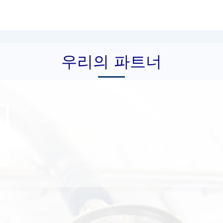
우리의 파트너