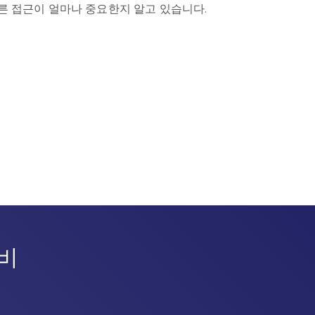
른 접근이 얼마나 중요한지 알고 있습니다.
비