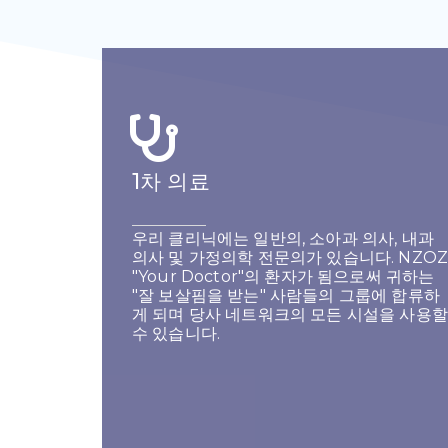
1차 의료
우리 클리닉에는 일반의, 소아과 의사, 내과
의사 및 가정의학 전문의가 있습니다. NZOZ
"Your Doctor"의 환자가 됨으로써 귀하는
"잘 보살핌을 받는" 사람들의 그룹에 합류하
게 되며 당사 네트워크의 모든 시설을 사용할
수 있습니다.