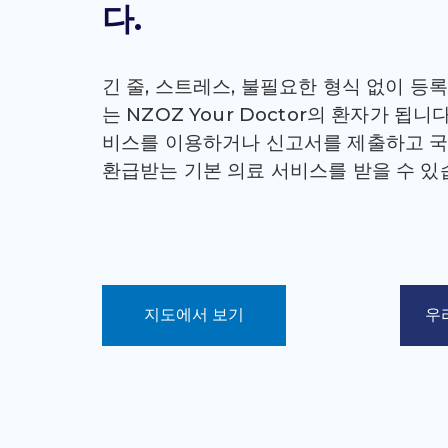
다.
긴 줄, 스트레스, 불필요한 형식 없이 등록
는 NZOZ Your Doctor의 환자가 됩니
비스를 이용하거나 신고서를 제출하고 
환급받는 기본 의료 서비스를 받을 수 있
지도에서 보기
우