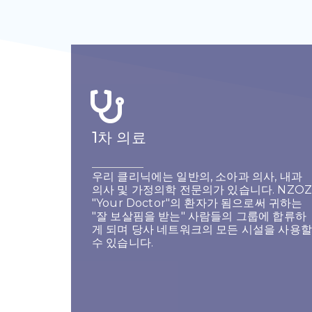
1차 의료
우리 클리닉에는 일반의, 소아과 의사, 내과
의사 및 가정의학 전문의가 있습니다. NZOZ
"Your Doctor"의 환자가 됨으로써 귀하는
"잘 보살핌을 받는" 사람들의 그룹에 합류하
게 되며 당사 네트워크의 모든 시설을 사용할
수 있습니다.