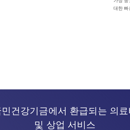
가장 중
대한 빠
국민건강기금에서 환급되는 의료
및 상업 서비스