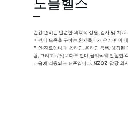
노블헬스
건강 관리는 단순한 의학적 상담, 검사 및 치료
이것이 도움을 구하는 환자들에게 우리 팀이 
적인 진료입니다. 핫라인, 온라인 등록, 예정된
림, 그리고 무엇보다도 현대 클리닉의 친절한 직
다음에 적용되는 표준입니다.
NZOZ 담당 의