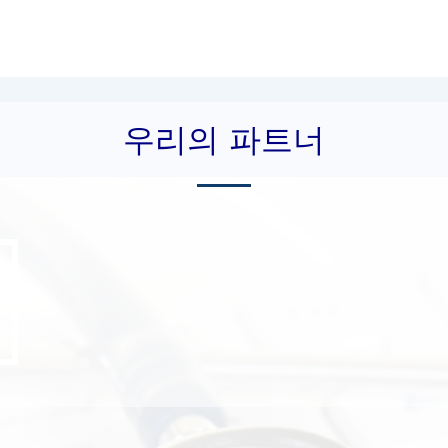
우리의 파트너