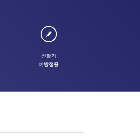
전철기
예방접종