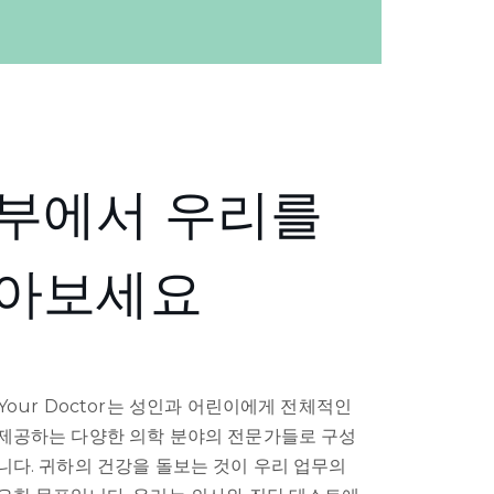
부에서 우리를
아보세요
 Your Doctor는 성인과 어린이에게 전체적인
제공하는 다양한 의학 분야의 전문가들로 구성
니다. 귀하의 건강을 돌보는 것이 우리 업무의