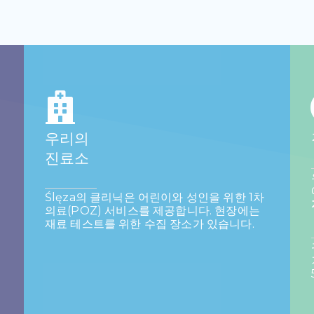
우리의
진료소
Ślęza의 클리닉은 어린이와 성인을 위한 1차
의료(POZ) 서비스를 제공합니다. 현장에는
재료 테스트를 위한 수집 장소가 있습니다.