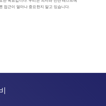
요한 목표입니다. 우리는 의사와 진단 테스트에
른 접근이 얼마나 중요한지 알고 있습니다.
비