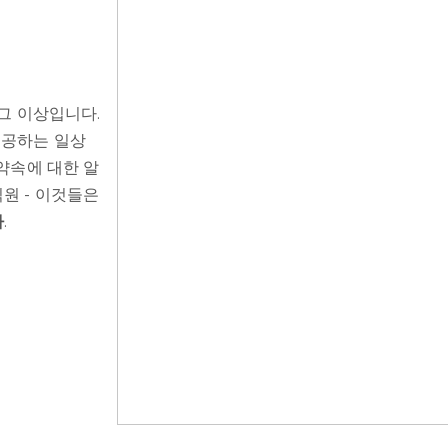
 그 이상입니다.
제공하는 일상
 약속에 대한 알
원 - 이것들은
사
.