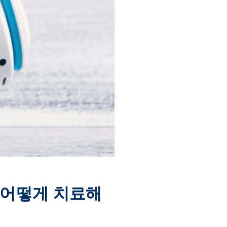
을 어떻게 치료해