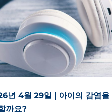
26년 4월 29일 | 아이의 감염
 할까요?