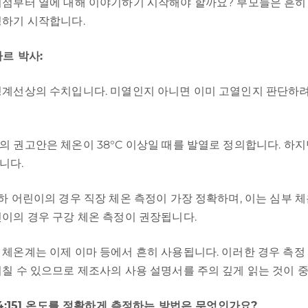
시점부터 열에 대해 이야기하기 시작해야 할까요? 부모들은 흔히 
정하기 시작합니다.
바르 박사:
경계선상의 수치입니다. 미열인지 아니면 이미 고열인지 판단하
의 권고안은 체온이 38°C 이상일 때를 발열로 정의합니다. 하
니다.
하 어린이의 경우 직장 체온 측정이 가장 정확하며, 이는 심부 체
린이의 경우 구강 체온 측정이 권장됩니다.
 체온계는 이제 이마 등에서 흔히 사용됩니다. 이러한 경우 측정 
미칠 수 있으므로 제조사의 사용 설명서를 주의 깊게 읽는 것이 
04:15] 온도를 정확하게 측정하는 방법은 무엇인가요?