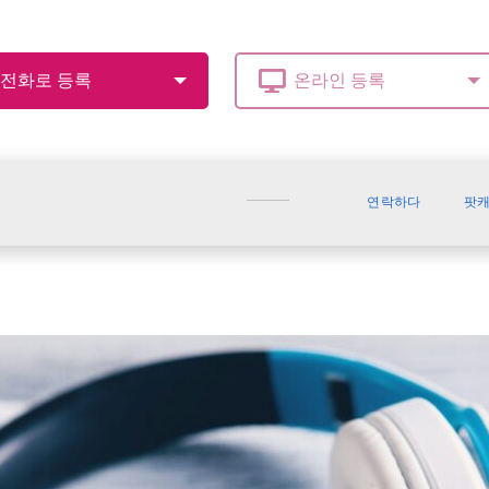
연락하다
팟