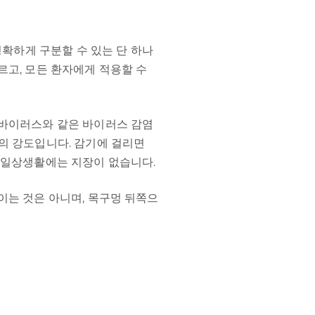
명확하게 구분할 수 있는 단 하나
르고, 모든 환자에게 적용할 수
노바이러스와 같은 바이러스 감염
의 강도입니다. 감기에 걸리면
 일상생활에는 지장이 없습니다.
이는 것은 아니며, 목구멍 뒤쪽으