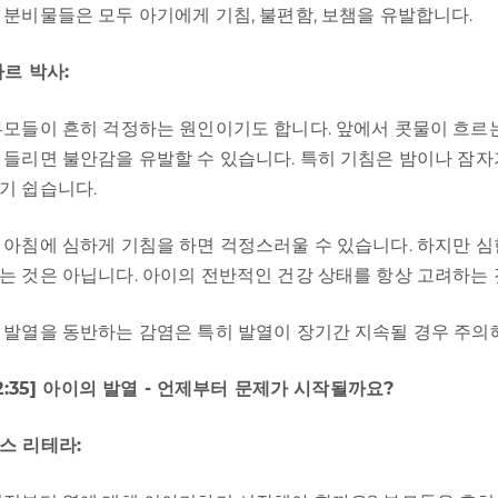
 분비물들은 모두 아기에게 기침, 불편함, 보챔을 유발합니다.
바르 박사:
부모들이 흔히 걱정하는 원인이기도 합니다. 앞에서 콧물이 흐르
 들리면 불안감을 유발할 수 있습니다. 특히 기침은 밤이나 잠
기 쉽습니다.
 아침에 심하게 기침을 하면 걱정스러울 수 있습니다. 하지만 
는 것은 아닙니다. 아이의 전반적인 건강 상태를 항상 고려하는 
 발열을 동반하는 감염은 특히 발열이 장기간 지속될 경우 주의
02:35] 아이의 발열 - 언제부터 문제가 시작될까요?
스 리테라: