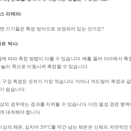
스 리테라:
면 기기들은 특정 방식으로 보정되어 있는 건가요?
바르 박사:
모델에 따라 측정 방법이 다를 수 있습니다. 예를 들어 이마에서 
자놀이 쪽으로 이동시켜 측정할 수 있습니다.
및 구강 측정은 오차가 가장 적습니다. 이마나 겨드랑이 측정과 
기 쉽습니다.
상의 경우에는 경과를 지켜볼 수 있습니다. 다만 열성 경련 병력
게 대처해야 합니다.
 이상의 체온, 심지어 39°C를 약간 넘는 체온은 신체의 자연적