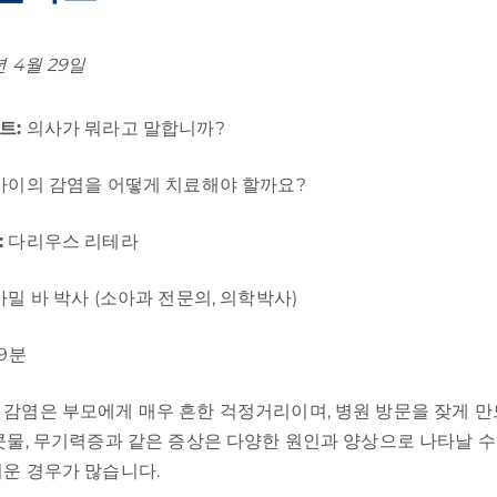
년 4월 29일
트:
의사가 뭐라고 말합니까?
아이의 감염을 어떻게 치료해야 할까요?
:
다리우스 리테라
밀 바 박사 (소아과 전문의, 의학박사)
9분
 감염은 부모에게 매우 흔한 걱정거리이며, 병원 방문을 잦게 만
 콧물, 무기력증과 같은 증상은 다양한 원인과 양상으로 나타날 
려운 경우가 많습니다.