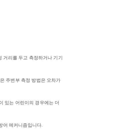
특정 거리를 두고 측정하거나 기기
같은 주변부 측정 방법은 오차가
이 있는 어린이의 경우에는 더
인 방어 메커니즘입니다.