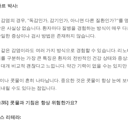
바르 박사:
 감염의 경우, "독감인가, 감기인가, 아니면 다른 질환인가?"를 
상은 사실상 없습니다. 환자마다 질병을 경험하는 방식이 매우 다
단일한 증상이나 검사 방법은 존재하지 않습니다.
 같은 감염이라도 여러 가지 방식으로 경험할 수 있습니다. 리
기를 구분하는 가장 큰 특징은 환자의 전반적인 건강 상태와 증상
 대개 비교적 괜찮다고 느낍니다. 약간 기력이 없을 수는 있지만
이나 콧물이 흔히 나타납니다. 중요한 것은 콧물이 항상 눈에 보
러내릴 수도 있다는 점입니다.
01:35] 콧물과 기침은 항상 위험한가요?
스 리테라: