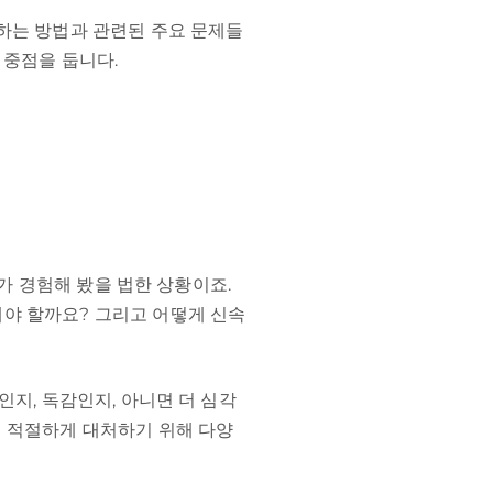
하는 방법과 관련된 주요 문제들
 중점을 둡니다.
모가 경험해 봤을 법한 상황이죠.
야 할까요? 그리고 어떻게 신속
인지, 독감인지, 아니면 더 심각
때 적절하게 대처하기 위해 다양