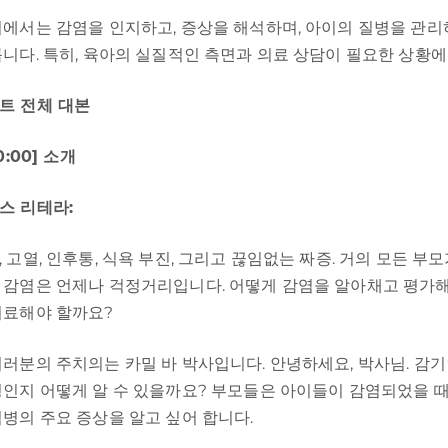
의에서는 감염을 인지하고, 증상을 해석하며, 아이의 질병을 관리
룹니다. 특히, 육아의 실질적인 측면과 의료 상담이 필요한 상황에
트 전체 대본
0:00] 소개
스 리테라:
 고열, 인후통, 식욕 부진, 그리고 끊임없는 짜증. 거의 모든 부
 감염은 언제나 걱정거리입니다. 어떻게 감염을 알아채고 평가해
치료해야 할까요?
여러분의 주치의는 카밀 바 박사입니다. 안녕하세요, 박사님. 감기
병인지 어떻게 알 수 있을까요? 부모들은 아이들이 감염되었을 
염병의 주요 증상을 알고 싶어 합니다.