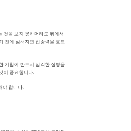
는 것을 보지 못하더라도 뒤에서
자기 전에 심해지면 집중력을 흐트
심한 기침이 반드시 심각한 질병을
것이 중요합니다.
해야 합니다.