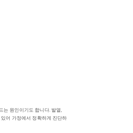
드는 원인이기도 합니다. 발열,
수 있어 가정에서 정확하게 진단하