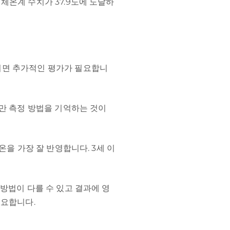
체온계 수치가 37.9도에 도달하
려면 추가적인 평가가 필요합니
지만 측정 방법을 기억하는 것이
온을 가장 잘 반영합니다. 3세 이
방법이 다를 수 있고 결과에 영
중요합니다.