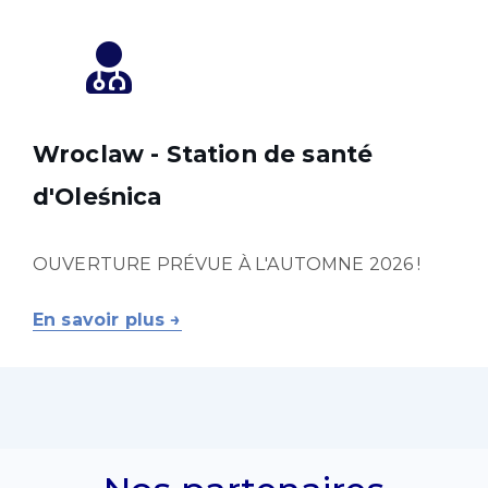
Wroclaw -
Station de santé
d'Oleśnica
OUVERTURE PRÉVUE À L'AUTOMNE 2026 !
En savoir plus →