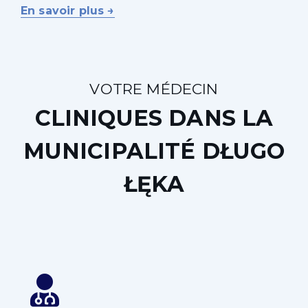
En savoir plus →
VOTRE MÉDECIN
CLINIQUES DANS LA
MUNICIPALITÉ
DŁUGO
ŁĘKA