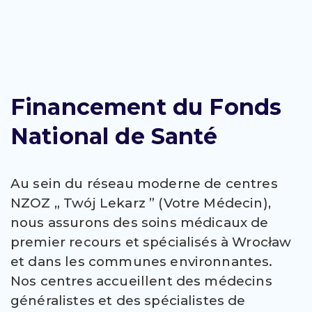
Financement du Fonds
National de Santé
Au sein du réseau moderne de centres
NZOZ „ Twój Lekarz ” (Votre Médecin),
nous assurons des soins médicaux de
premier recours et spécialisés à Wrocław
et dans les communes environnantes.
Nos centres accueillent des médecins
généralistes et des spécialistes de