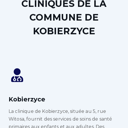
CLINIQUES DE LA
COMMUNE DE
KOBIERZYCE
Kobierzyce
La clinique de Kobierzyce, située au 5, rue
Witosa, fournit des services de soins de santé
primaires aux enfants et aux adultes. Des