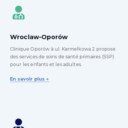
Wroclaw-Oporów
Clinique Oporów à ul. Karmelkowa 2 propose
des services de soins de santé primaires (SSP)
pour les enfants et les adultes.
En savoir plus →