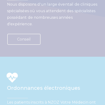
Nous disposons d'un large éventail de cliniques
spécialisées où vous attendent des spécialistes
possédant de nombreuses années
d'expérience.
Conseil
Ordonnances électroniques
Les patients inscrits à NZOZ Votre Médecin ont