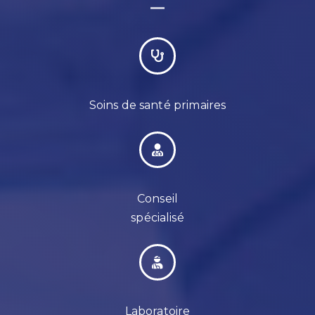
Soins de santé primaires
Conseil
spécialisé
Laboratoire