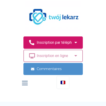
Commentaires