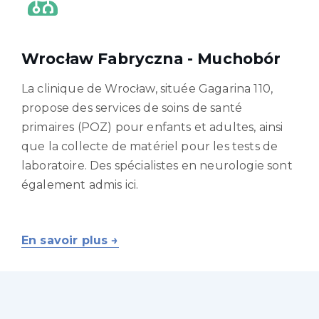
Wrocław Fabryczna - Muchobór
La clinique de Wrocław, située Gagarina 110,
propose des services de soins de santé
primaires (POZ) pour enfants et adultes, ainsi
que la collecte de matériel pour les tests de
laboratoire. Des spécialistes en neurologie sont
également admis ici.
En savoir plus →