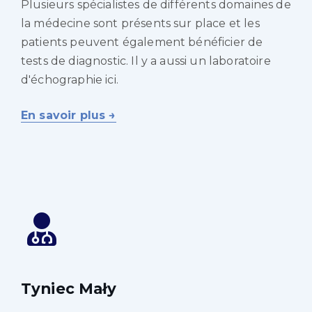
Plusieurs spécialistes de différents domaines de
la médecine sont présents sur place et les
patients peuvent également bénéficier de
tests de diagnostic. Il y a aussi un laboratoire
d'échographie ici.
En savoir plus →
Tyniec Mały