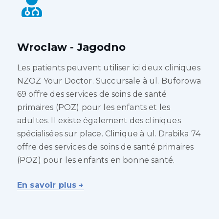
Wroclaw - Jagodno
Les patients peuvent utiliser ici deux cliniques
NZOZ Your Doctor. Succursale à ul. Buforowa
69 offre des services de soins de santé
primaires (POZ) pour les enfants et les
adultes. Il existe également des cliniques
spécialisées sur place. Clinique à ul. Drabika 74
offre des services de soins de santé primaires
(POZ) pour les enfants en bonne santé.
En savoir plus →