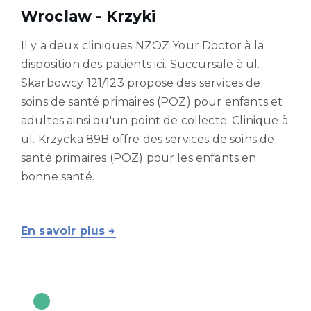
Wroclaw - Krzyki
Il y a deux cliniques NZOZ Your Doctor à la
disposition des patients ici. Succursale à ul.
Skarbowcy 121/123 propose des services de
soins de santé primaires (POZ) pour enfants et
adultes ainsi qu'un point de collecte. Clinique à
ul. Krzycka 89B offre des services de soins de
santé primaires (POZ) pour les enfants en
bonne santé.
En savoir plus →