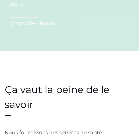
8h00.
Dimanche - fermé
Ça vaut la peine de le
savoir
Nous fournissons des services de santé