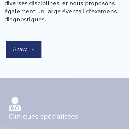
diverses disciplines, et nous proposons
également un large éventail d'examens
diagnostiques.
A savoir »
Cliniques spécialisées