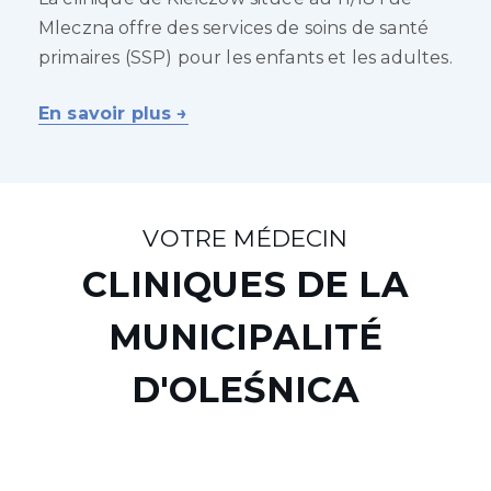
Mleczna offre des services de soins de santé
primaires (SSP) pour les enfants et les adultes.
En savoir plus →
VOTRE MÉDECIN
CLINIQUES DE LA
MUNICIPALITÉ
D'OLEŚNICA