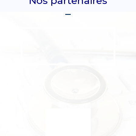
Nos partenaires