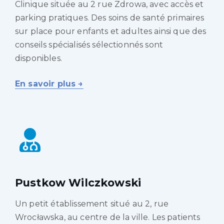
Clinique située au 2 rue Zdrowa, avec accès et
parking pratiques. Des soins de santé primaires
sur place pour enfants et adultes ainsi que des
conseils spécialisés sélectionnés sont
disponibles.
En savoir plus →
Pustkow Wilczkowski
Un petit établissement situé au 2, rue
Wrocławska, au centre de la ville. Les patients