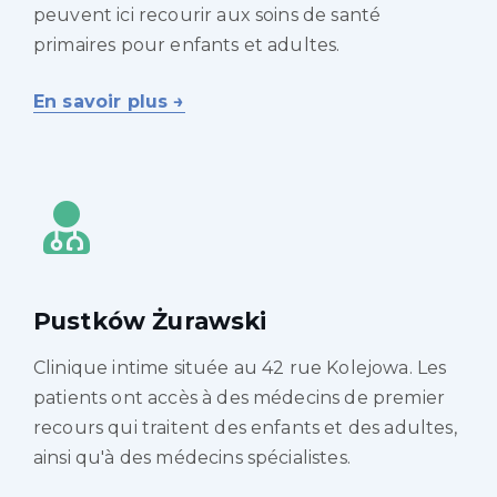
peuvent ici recourir aux soins de santé
primaires pour enfants et adultes.
En savoir plus →
Pustków Żurawski
Clinique intime située au 42 rue Kolejowa. Les
patients ont accès à des médecins de premier
recours qui traitent des enfants et des adultes,
ainsi qu'à des médecins spécialistes.