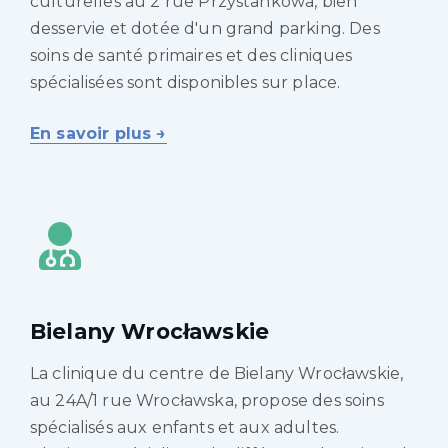
culturelles au 2 rue Przystankowa, bien
desservie et dotée d'un grand parking. Des
soins de santé primaires et des cliniques
spécialisées sont disponibles sur place.
En savoir plus →
Bielany Wrocławskie
La clinique du centre de Bielany Wrocławskie,
au 24A/1 rue Wrocławska, propose des soins
spécialisés aux enfants et aux adultes.