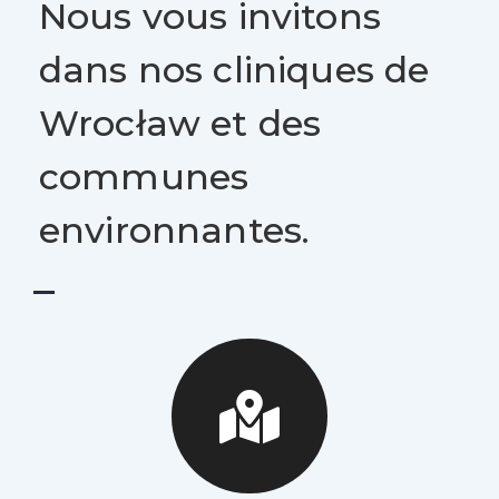
Nous vous invitons
dans nos cliniques de
Wrocław et des
communes
environnantes.