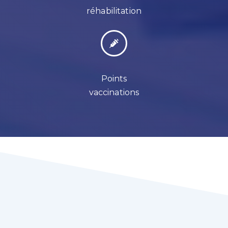
réhabilitation
Points
vaccinations