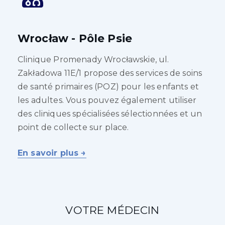
Wrocław - Pôle Psie
Clinique Promenady Wrocławskie, ul.
Zakładowa 11E/1 propose des services de soins
de santé primaires (POZ) pour les enfants et
les adultes. Vous pouvez également utiliser
des cliniques spécialisées sélectionnées et un
point de collecte sur place.
En savoir plus →
VOTRE MÉDECIN