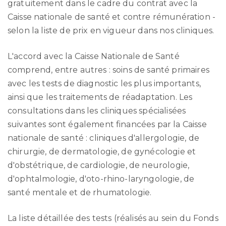
gratuitement dans le cadre du contrat avec la
Caisse nationale de santé et contre rémunération -
selon la liste de prix en vigueur dans nos cliniques.
L'accord avec la Caisse Nationale de Santé
comprend, entre autres : soins de santé primaires
avec les tests de diagnostic les plus importants,
ainsi que les traitements de réadaptation. Les
consultations dans les cliniques spécialisées
suivantes sont également financées par la Caisse
nationale de santé : cliniques d'allergologie, de
chirurgie, de dermatologie, de gynécologie et
d'obstétrique, de cardiologie, de neurologie,
d'ophtalmologie, d'oto-rhino-laryngologie, de
santé mentale et de rhumatologie.
La liste détaillée des tests (réalisés au sein du Fonds