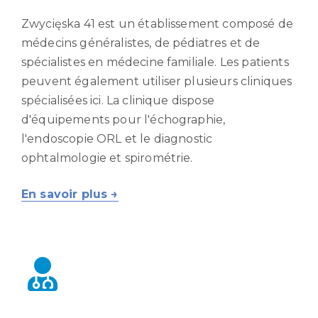
Zwycięska 41 est un établissement composé de
médecins généralistes, de pédiatres et de
spécialistes en médecine familiale. Les patients
peuvent également utiliser plusieurs cliniques
spécialisées ici. La clinique dispose
d'équipements pour l'échographie,
l'endoscopie ORL et le diagnostic
ophtalmologie et spirométrie.
En savoir plus →