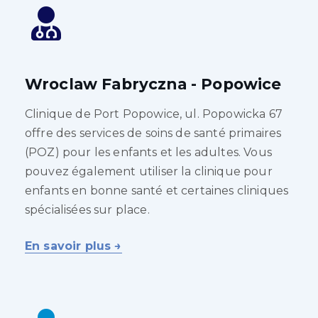
Wroclaw Fabryczna - Popowice
Clinique de Port Popowice, ul. Popowicka 67
offre des services de soins de santé primaires
(POZ) pour les enfants et les adultes. Vous
pouvez également utiliser la clinique pour
enfants en bonne santé et certaines cliniques
spécialisées sur place.
En savoir plus →