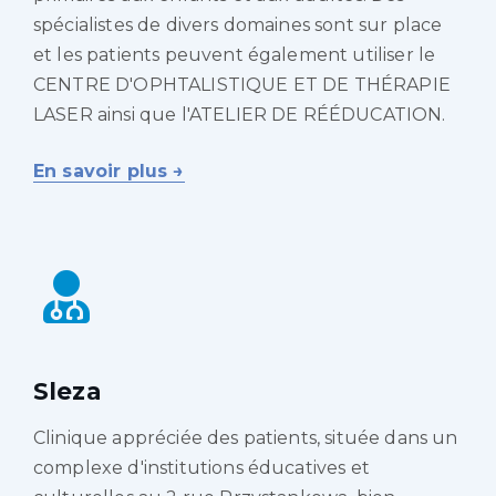
spécialistes de divers domaines sont sur place
et les patients peuvent également utiliser le
CENTRE D'OPHTALISTIQUE ET DE THÉRAPIE
LASER ainsi que l'ATELIER DE RÉÉDUCATION.
En savoir plus →
Sleza
Clinique appréciée des patients, située dans un
complexe d'institutions éducatives et