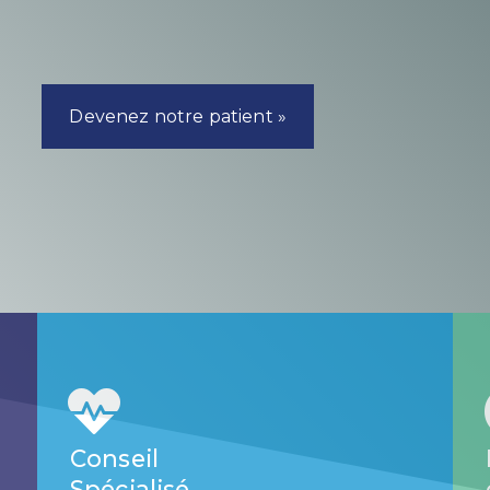
Devenez notre patient »
Conseil
Spécialisé