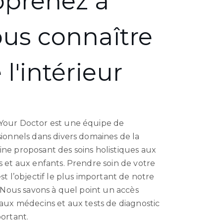
prenez à
us connaître
 l'intérieur
our Doctor est une équipe de
sionnels dans divers domaines de la
ne proposant des soins holistiques aux
s et aux enfants. Prendre soin de votre
st l’objectif le plus important de notre
. Nous savons à quel point un accès
 aux médecins et aux tests de diagnostic
portant.