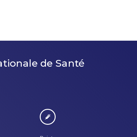
ationale de Santé