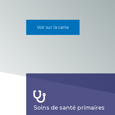
Voir sur la carte
Soins de santé primaires