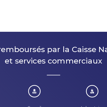
emboursés par la Caisse N
et services commerciaux