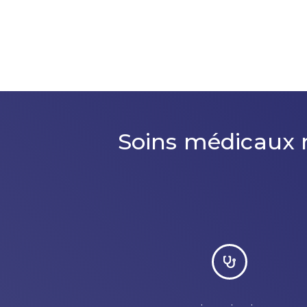
Soins médicaux r