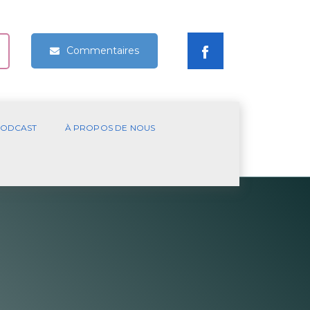
Commentaires
ODCAST
À PROPOS DE NOUS