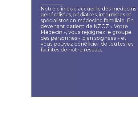
Notre clinique accueille des médecins
généralistes, pédiatres, internistes et
spécialistes en médecine familiale. En
devenant patient de NZOZ « Votre
Médecin », vous rejoignez le groupe
des personnes « bien soignées » et
vous pouvez bénéficier de toutes les
facilités de notre réseau.