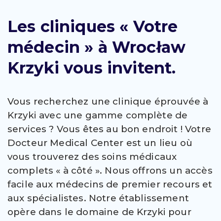
Les cliniques « Votre
médecin » à Wrocław
Krzyki vous invitent.
Vous recherchez une clinique éprouvée à
Krzyki avec une gamme complète de
services ? Vous êtes au bon endroit ! Votre
Docteur Medical Center est un lieu où
vous trouverez des soins médicaux
complets « à côté ». Nous offrons un accès
facile aux médecins de premier recours et
aux spécialistes. Notre établissement
opère dans le domaine de Krzyki pour