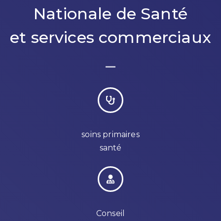
Nationale de Santé
et services commerciaux
soins primaires
santé
Conseil