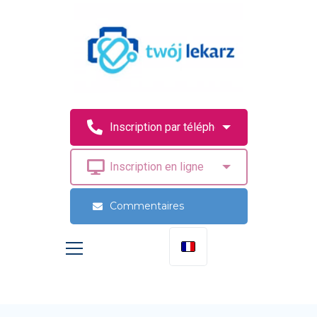
Commentaires