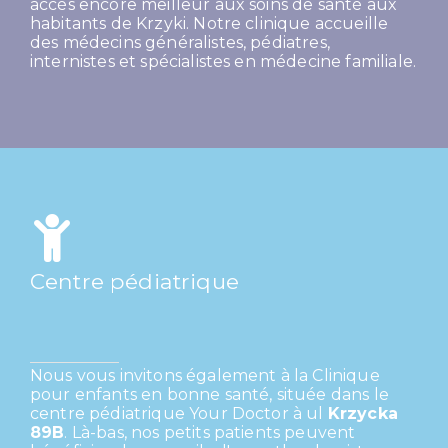
accès encore meilleur aux soins de santé aux
habitants de Krzyki. Notre clinique accueille
des médecins généralistes, pédiatres,
internistes et spécialistes en médecine familiale.
Centre pédiatrique
Nous vous invitons également à la Clinique
pour enfants en bonne santé, située dans le
centre pédiatrique Your Doctor à ul
Krzycka
89B
. Là-bas, nos petits patients peuvent