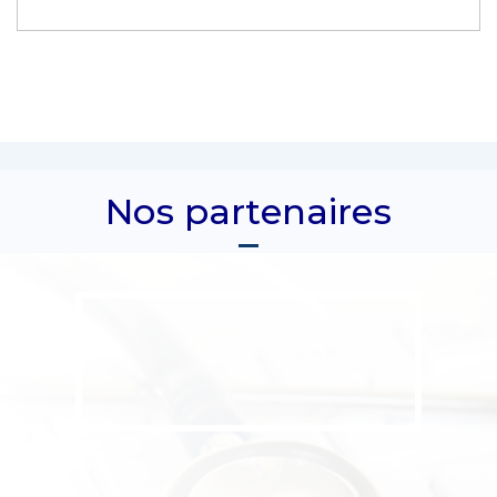
Nos partenaires