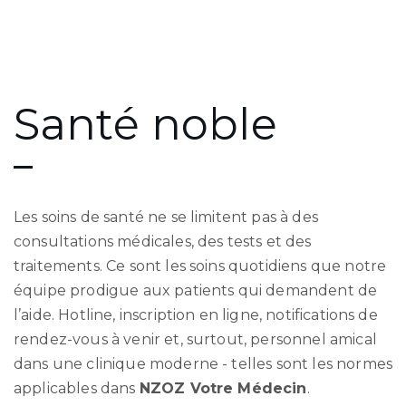
Santé noble
Les soins de santé ne se limitent pas à des
consultations médicales, des tests et des
traitements. Ce sont les soins quotidiens que notre
équipe prodigue aux patients qui demandent de
l’aide. Hotline, inscription en ligne, notifications de
rendez-vous à venir et, surtout, personnel amical
dans une clinique moderne - telles sont les normes
applicables dans
NZOZ Votre Médecin
.