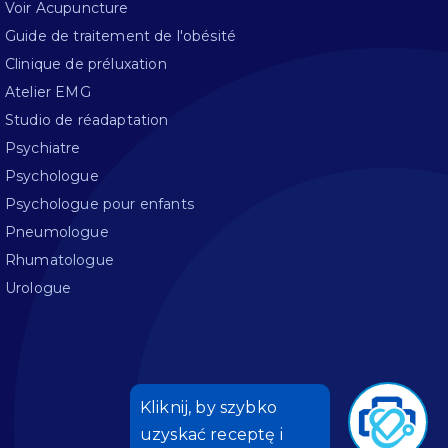
Voir Acupuncture
Guide de traitement de l'obésité
Clinique de préluxation
Atelier EMG
Studio de réadaptation
Psychiatre
Psychologue
Psychologue pour enfants
Pneumologue
Rhumatologue
Urologue