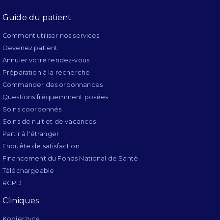
Guide du patient
Comment utiliser nos services
Devenez patient
Annuler votre rendez-vous
Préparation à la recherche
Commander des ordonnances
Questions fréquemment posées
Soins coordonnés
Soins de nuit et de vacances
Partir à l'étranger
Enquête de satisfaction
Financement du Fonds National de Santé
Téléchargeable
RGPD
Cliniques
Kobierzyce