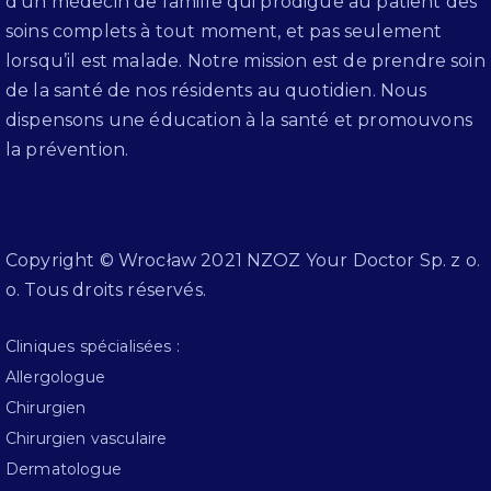
d’un médecin de famille qui prodigue au patient des
soins complets à tout moment, et pas seulement
lorsqu’il est malade. Notre mission est de prendre soin
de la santé de nos résidents au quotidien. Nous
dispensons une éducation à la santé et promouvons
la prévention.
Copyright © Wrocław 2021 NZOZ Your Doctor Sp. z o.
o. Tous droits réservés.
Cliniques spécialisées :
Allergologue
Chirurgien
Chirurgien vasculaire
Dermatologue