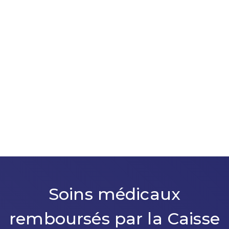
Soins médicaux
remboursés par la Caisse