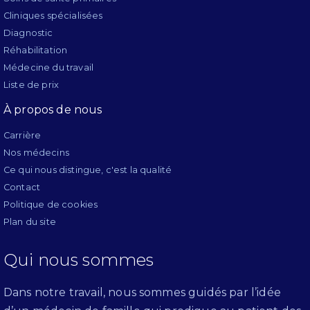
Cliniques spécialisées
Diagnostic
Réhabilitation
Médecine du travail
Liste de prix
À propos de nous
Carrière
Nos médecins
Ce qui nous distingue, c'est la qualité
Contact
Politique de cookies
Plan du site
Qui nous sommes
Dans notre travail, nous sommes guidés par l’idée