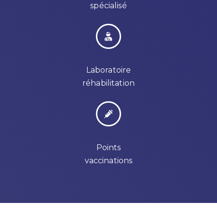
spécialisé
Laboratoire
réhabilitation
Points
vaccinations