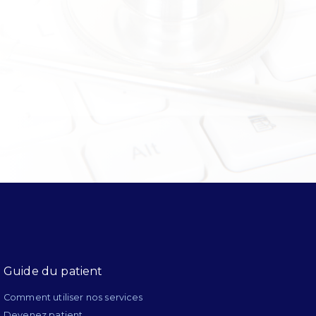
Guide du patient
Comment utiliser nos services
Devenez patient