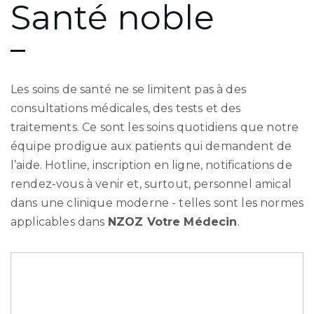
Santé noble
Les soins de santé ne se limitent pas à des
consultations médicales, des tests et des
traitements. Ce sont les soins quotidiens que notre
équipe prodigue aux patients qui demandent de
l’aide. Hotline, inscription en ligne, notifications de
rendez-vous à venir et, surtout, personnel amical
dans une clinique moderne - telles sont les normes
applicables dans
NZOZ Votre Médecin
.