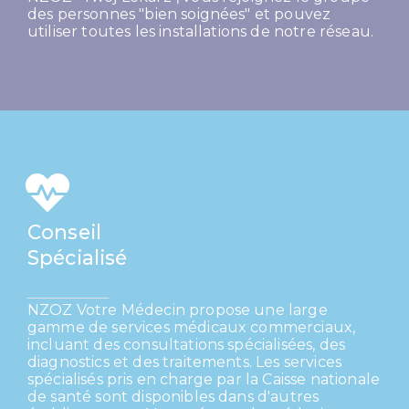
des personnes "bien soignées" et pouvez
utiliser toutes les installations de notre réseau.
Conseil
Spécialisé
NZOZ Votre Médecin propose une large
gamme de services médicaux commerciaux,
incluant des consultations spécialisées, des
diagnostics et des traitements. Les services
spécialisés pris en charge par la Caisse nationale
de santé sont disponibles dans d'autres