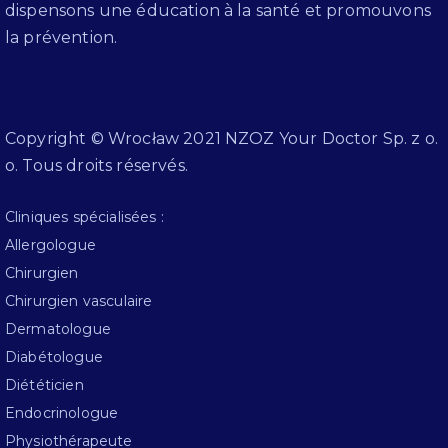
dispensons une éducation à la santé et promouvons
la prévention.
Copyright © Wrocław 2021 NZOZ Your Doctor Sp. z o.
o. Tous droits réservés.
Cliniques spécialisées :
Allergologue
Chirurgien
Chirurgien vasculaire
Dermatologue
Diabétologue
Diététicien
Endocrinologue
Physiothérapeute