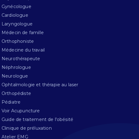
Gynécologue
Cardiologue
Laryngologue
Médecin de famille
Orthophoniste
Médecine du travail
Neurothérapeute
Néphrologue
Neurologue
Ophtalmologie et thérapie au laser
Orthopédiste
Pédiatre
Voir Acupuncture
Guide de traitement de l'obésité
Clinique de préluxation
Atelier EMG