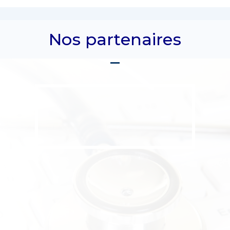
Nos partenaires