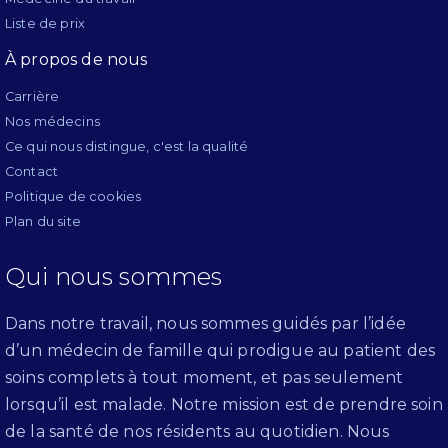
Liste de prix
À propos de nous
Carrière
Nos médecins
Ce qui nous distingue, c'est la qualité
Contact
Politique de cookies
Plan du site
Qui nous sommes
Dans notre travail, nous sommes guidés par l’idée
d’un médecin de famille qui prodigue au patient des
soins complets à tout moment, et pas seulement
lorsqu’il est malade. Notre mission est de prendre soin
de la santé de nos résidents au quotidien. Nous