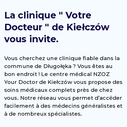
La clinique " Votre
Docteur " de Kiełczów
vous invite.
Vous cherchez une clinique fiable dans la
commune de Długołęka ? Vous êtes au
bon endroit ! Le centre médical NZOZ
Your Doctor de Kiełczów vous propose des
soins médicaux complets près de chez
vous. Notre réseau vous permet d’accéder
facilement à des médecins généralistes et
à de nombreux spécialistes.