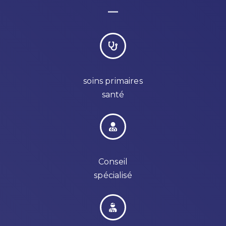
soins primaires
santé
Conseil
spécialisé