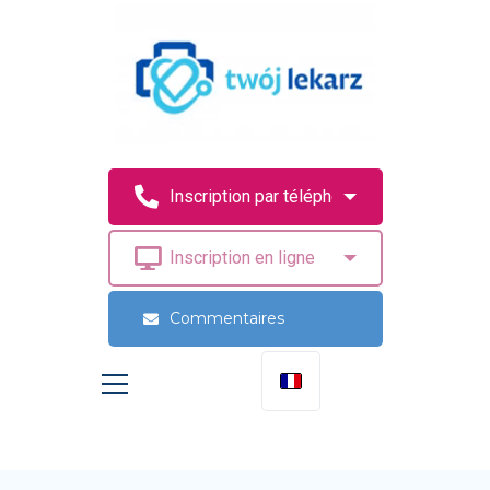
Commentaires