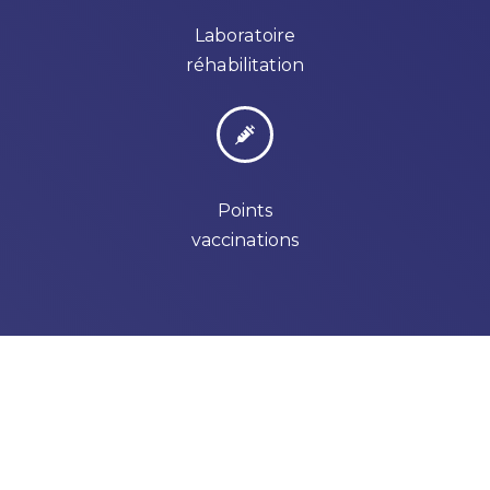
Laboratoire
réhabilitation
Points
vaccinations