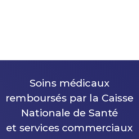
Soins médicaux
remboursés par la Caisse
Nationale de Santé
et services commerciaux