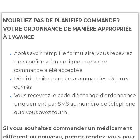
N'OUBLIEZ PAS DE PLANIFIER COMMANDER
VOTRE ORDONNANCE DE MANIÈRE APPROPRIÉE
À L'AVANCE
Après avoir rempli le formulaire, vous recevrez
une confirmation en ligne que votre
commande a été acceptée.
Délai de traitement des commandes - 3 jours
ouvrés
Vous recevrez le code d'échange d'ordonnance
uniquement par SMS au numéro de téléphone
que vous avez fourni.
Si vous souhaitez commander un médicament
différent ou nouveau, prenez rendez-vous pour