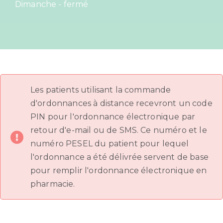
Dimanche - fermé
Les patients utilisant la commande
d'ordonnances à distance recevront un code
PIN pour l'ordonnance électronique par
retour d'e-mail ou de SMS. Ce numéro et le
numéro PESEL du patient pour lequel
l'ordonnance a été délivrée servent de base
pour remplir l'ordonnance électronique en
pharmacie.