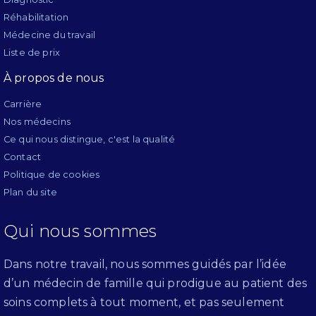
Réhabilitation
Médecine du travail
Liste de prix
À propos de nous
Carrière
Nos médecins
Ce qui nous distingue, c'est la qualité
Contact
Politique de cookies
Plan du site
Qui nous sommes
Dans notre travail, nous sommes guidés par l’idée
d’un médecin de famille qui prodigue au patient des
soins complets à tout moment, et pas seulement