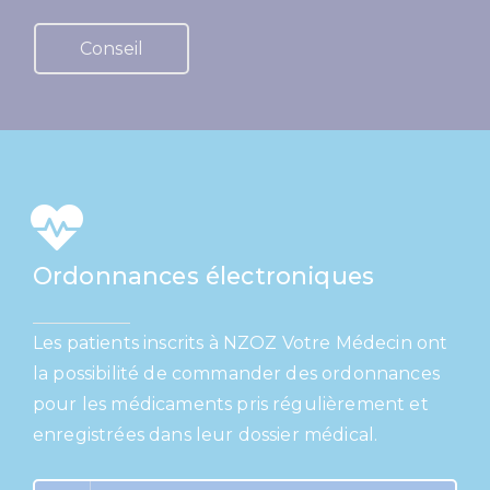
Conseil
Ordonnances électroniques
Les patients inscrits à NZOZ Votre Médecin ont
la possibilité de commander des ordonnances
pour les médicaments pris régulièrement et
enregistrées dans leur dossier médical.