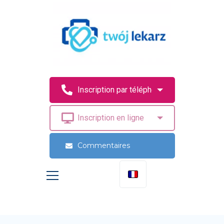
Commentaires