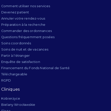
Comment utiliser nos services
Devenez patient
Annuler votre rendez-vous
Préparation à la recherche
Commander des ordonnances
Questions fréquemment posées
Soins coordonnés
Soins de nuit et de vacances
Partir à l'étranger
Enquête de satisfaction
Financement du Fonds National de Santé
Téléchargeable
RGPD
Cliniques
Kobierzyce
Bielany Wrocławskie
Sleza