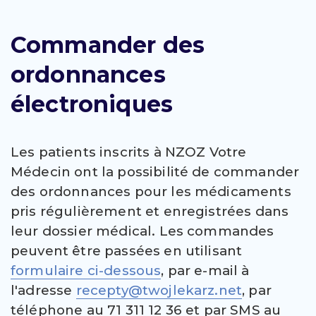
Commander des
ordonnances
électroniques
Les patients inscrits à NZOZ Votre
Médecin ont la possibilité de commander
des ordonnances pour les médicaments
pris régulièrement et enregistrées dans
leur dossier médical. Les commandes
peuvent être passées en utilisant
formulaire ci-dessous
, par e-mail à
l'adresse
recepty@twojlekarz.net
, par
téléphone au 71 311 12 36 et par SMS au