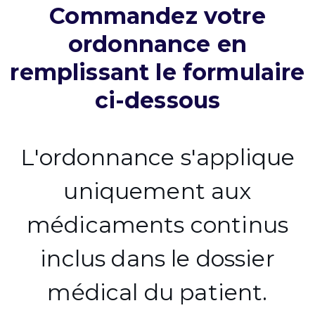
Commandez votre
ordonnance en
remplissant le formulaire
ci-dessous
L'ordonnance s'applique
uniquement aux
médicaments continus
inclus dans le dossier
médical du patient.