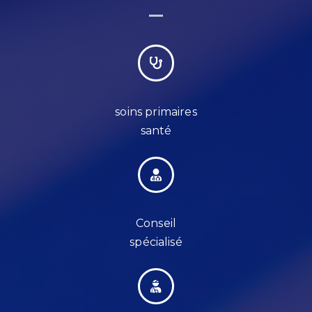
soins primaires
santé
Conseil
spécialisé