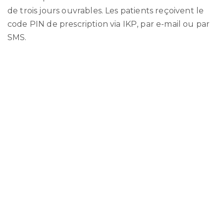
de trois jours ouvrables. Les patients reçoivent le
code PIN de prescription via IKP, par e-mail ou par
SMS.