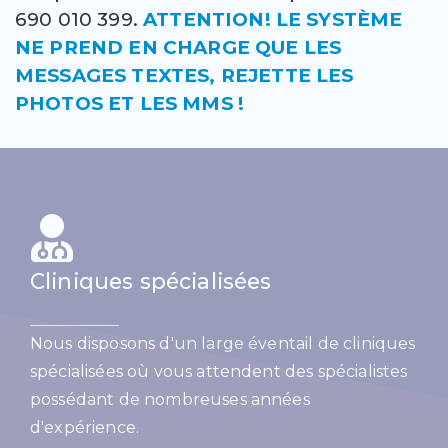
690 010 399.
ATTENTION! LE SYSTÈME
NE PREND EN CHARGE QUE LES
MESSAGES TEXTES, REJETTE LES
PHOTOS ET LES MMS !
Cliniques spécialisées
Nous disposons d'un large éventail de cliniques
spécialisées où vous attendent des spécialistes
possédant de nombreuses années
d'expérience.