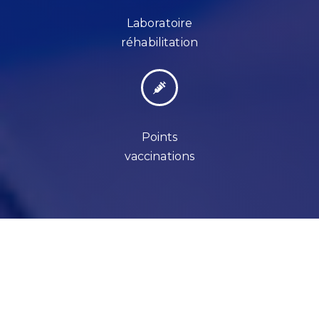
Laboratoire
réhabilitation
Points
vaccinations