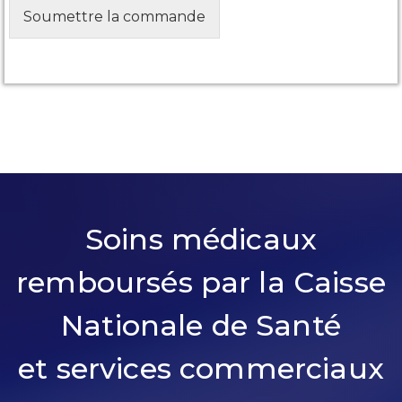
Soumettre la commande
Soins médicaux
remboursés par la Caisse
Nationale de Santé
et services commerciaux