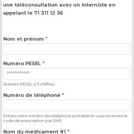
une téléconsultation avec un interniste en
appelant le 71 311 12 36
Nom et prénom
*
Numéro PESEL
*
Numéro PESEL à 11 chiffres
Numéro de téléphone
*
Entrez votre numéro de téléphone portable et vous recevrez le
code de prescription par SMS
Nom du médicament #1
*