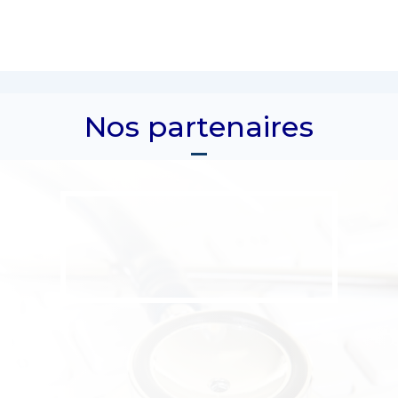
Nos partenaires