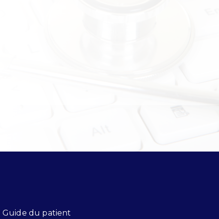
Guide du patient