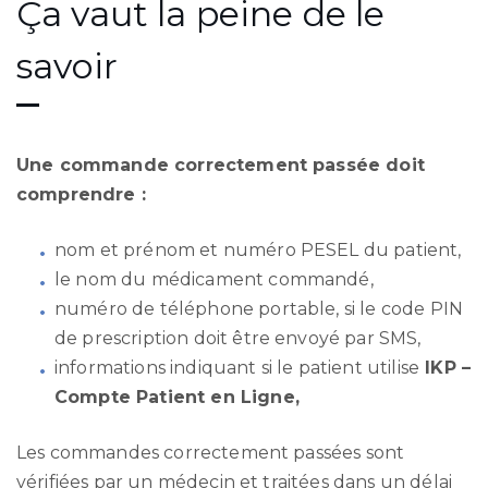
Ça vaut la peine de le
savoir
Une commande correctement passée doit
comprendre :
nom et prénom et numéro PESEL du patient,
le nom du médicament commandé,
numéro de téléphone portable, si le code PIN
de prescription doit être envoyé par SMS,
informations indiquant si le patient utilise
IKP –
Compte Patient en Ligne,
Les commandes correctement passées sont
vérifiées par un médecin et traitées dans un délai