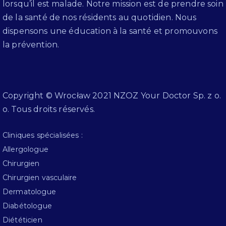
lorsqu’il est malade. Notre mission est de prendre soin
de la santé de nos résidents au quotidien. Nous
dispensons une éducation à la santé et promouvons
la prévention.
Copyright © Wrocław 2021 NZOZ Your Doctor Sp. z o.
o. Tous droits réservés.
Cliniques spécialisées :
Allergologue
Chirurgien
Chirurgien vasculaire
Dermatologue
Diabétologue
Diététicien