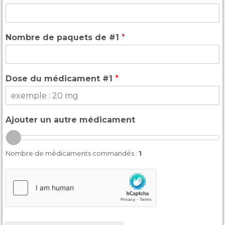
Nombre de paquets de #1
*
Dose du médicament #1
*
Ajouter un autre médicament
Nombre de médicaments commandés :
1