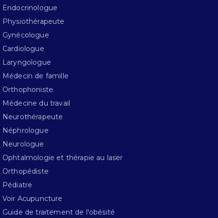
Endocrinologue
Physiothérapeute
Gynécologue
Cardiologue
Laryngologue
Médecin de famille
Orthophoniste
Médecine du travail
Neurothérapeute
Néphrologue
Neurologue
Ophtalmologie et thérapie au laser
Orthopédiste
Pédiatre
Voir Acupuncture
Guide de traitement de l'obésité