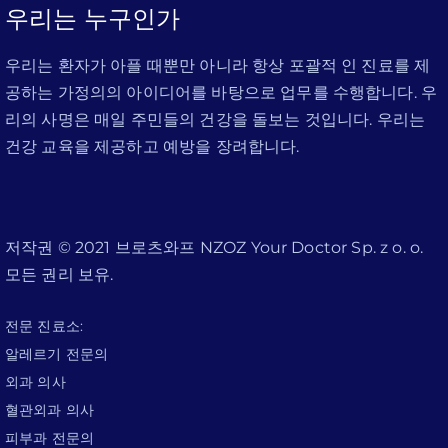
우리는 누구인가
우리는 환자가 아플 때뿐만 아니라 항상 포괄적 인 진료를 제
공하는 가정의의 아이디어를 바탕으로 업무를 수행합니다. 우
리의 사명은 매일 주민들의 건강을 돌보는 것입니다. 우리는
건강 교육을 제공하고 예방을 장려합니다.
저작권 © 2021 브로츠와프 NZOZ Your Doctor Sp. z o. o.
모든 권리 보유.
전문 진료소:
알레르기 전문의
외과 의사
혈관외과 의사
피부과 전문의