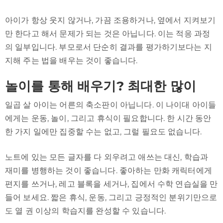
아이가 항상 웃지 않거나, 가끔 조용하거나, 옆에서 지켜보기
만 한다고 해서 문제가 되는 것은 아닙니다. 이는 적응 과정
의 일부입니다. 부모로서 단순히 결과를 평가하기보다는 지
지해 주는 법을 배우는 것이 좋습니다.
놀이를 통해 배우기? 최대한 많이
일곱 살 아이는 어른의 축소판이 아닙니다. 이 나이대 아이들
에게는 운동, 놀이, 그리고 휴식이 필요합니다. 한 시간 동안
한 가지 일에만 집중할 수는 없고, 그럴 필요도 없습니다.
노트에 있는 모든 글자를 다 외우려고 애쓰는 대신, 학습과
재미를 병행하는 것이 좋습니다. 좋아하는 만화 캐릭터에게
편지를 쓰거나, 레고 블록을 세거나, 집에서 수학 연습실을 만
들어 보세요. 짧은 휴식, 운동, 그리고 긍정적인 분위기만으로
도 열 권 이상의 학습지를 완성할 수 있습니다.