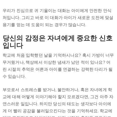
우리가 진심으로 귀 기울이는 대화는 아이에게 안전한 안식
처입니다. 그리고 바로 이 대화가 아이가 새로운 도전에 맞설
용기를 얻는 데 도움이 되는 경우가 많습니다.
당신의 감정은 자녀에게 중요한 신호
입니다
학교에 처음 입학했던 날을 기억하시나요? 혹시 가방이 너무
무거웠거나, 책상에서 이상한 냄새가 났던 적이 있나요? 어
린 시절의 추억은 어른과 아이를 연결하는 강력한 다리가 될
수 있습니다.
부모로서 스트레스를 받거나, 불안하거나, 혹은 자녀에게 학
교에 대해 어떻게 이야기해야 할지 모르겠다면, 그건 아주 자
연스러운 일입니다. 하지만 당신의 태도는 생각보다 아이에
게 더 빨리 공감을 불러일으킨다는 것을 기억하세요. 학교에