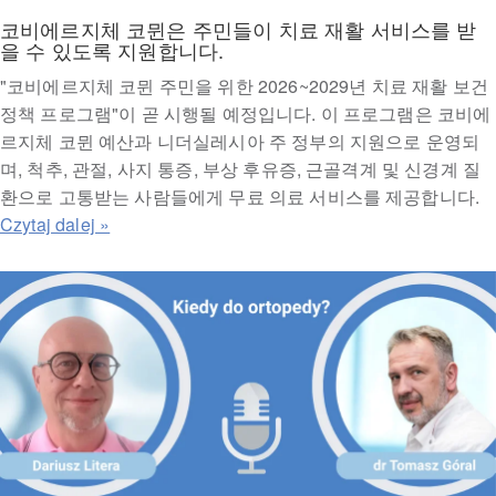
코비에르지체 코뮌은 주민들이 치료 재활 서비스를 받
을 수 있도록 지원합니다.
"코비에르지체 코뮌 주민을 위한 2026~2029년 치료 재활 보건
정책 프로그램"이 곧 시행될 예정입니다. 이 프로그램은 코비에
르지체 코뮌 예산과 니더실레시아 주 정부의 지원으로 운영되
며, 척추, 관절, 사지 통증, 부상 후유증, 근골격계 및 신경계 질
환으로 고통받는 사람들에게 무료 의료 서비스를 제공합니다.