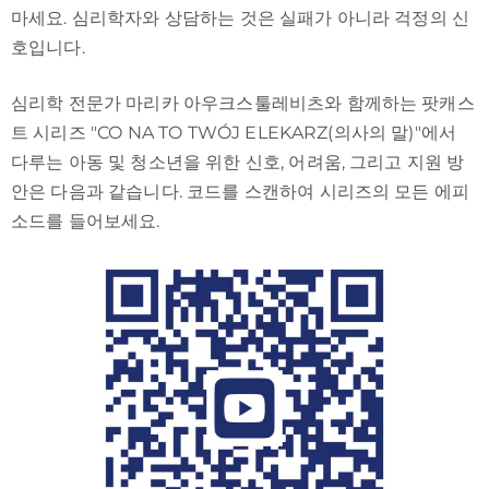
마세요. 심리학자와 상담하는 것은 실패가 아니라 걱정의 신
호입니다.
심리학 전문가 마리카 아우크스툴레비츠와 함께하는 팟캐스
트 시리즈 "CO NA TO TWÓJ ELEKARZ(의사의 말)"에서
다루는 아동 및 청소년을 위한 신호, 어려움, 그리고 지원 방
안은 다음과 같습니다. 코드를 스캔하여 시리즈의 모든 에피
소드를 들어보세요.