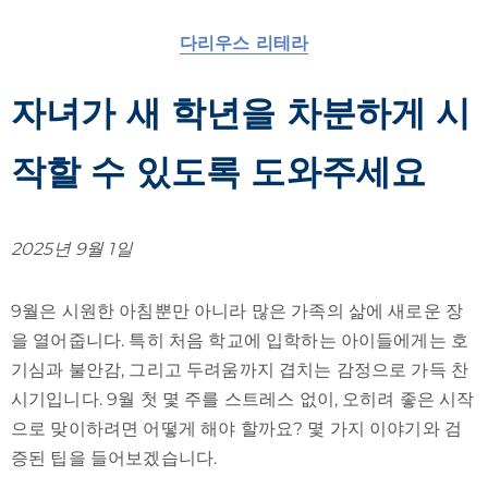
다리우스 리테라
자녀가 새 학년을 차분하게 시
작할 수 있도록 도와주세요
2025년 9월 1일
9월은 시원한 아침뿐만 아니라 많은 가족의 삶에 새로운 장
을 열어줍니다. 특히 처음 학교에 입학하는 아이들에게는 호
기심과 불안감, 그리고 두려움까지 겹치는 감정으로 가득 찬
시기입니다. 9월 첫 몇 주를 스트레스 없이, 오히려 좋은 시작
으로 맞이하려면 어떻게 해야 할까요? 몇 가지 이야기와 검
증된 팁을 들어보겠습니다.