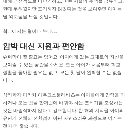
대해 긍정적으로 이야기하고, 어린 시절의 추억을 공유하고,
한때 두려웠지만 포기하지 않았다는 것을 보여주면 아이는
덜 외로움을 느낄 것입니다.
학교에서는 형이나 누나, ...
압박 대신 지원과 편안함
슈퍼맘이 될 필요는 없어요. 아이에게 있는 그대로의 자신을
보여줄 수 있는 공간을 주세요. 모든 아이가 처음부터 학교
생활을 좋아할 필요는 없고, 모든 첫 날이 완벽할 수는 없습
니다.
심리학자 마리카 아우크스툴레비츠는 아이들에게 압력을 가
하거나 모든 것을 한꺼번에 바꿔야 하는 분위기를 조성하는
것은 바람직하지 않다고 강조합니다. 한 해의 시작을 아이의
유년기 전체의 전환점이 아닌 자연스러운 과정으로 여기는
것이 더 좋습니다.