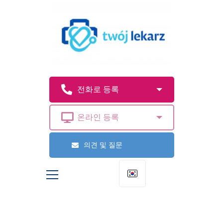
의견 및 질문