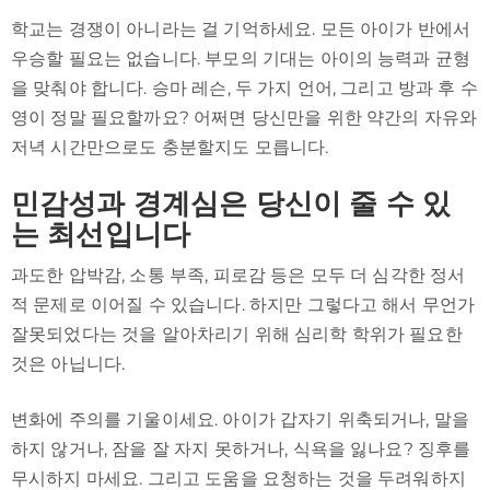
학교는 경쟁이 아니라는 걸 기억하세요. 모든 아이가 반에서
우승할 필요는 없습니다. 부모의 기대는 아이의 능력과 균형
을 맞춰야 합니다. 승마 레슨, 두 가지 언어, 그리고 방과 후 수
영이 정말 필요할까요? 어쩌면 당신만을 위한 약간의 자유와
저녁 시간만으로도 충분할지도 모릅니다.
민감성과 경계심은 당신이 줄 수 있
는 최선입니다
과도한 압박감, 소통 부족, 피로감 등은 모두 더 심각한 정서
적 문제로 이어질 수 있습니다. 하지만 그렇다고 해서 무언가
잘못되었다는 것을 알아차리기 위해 심리학 학위가 필요한
것은 아닙니다.
변화에 주의를 기울이세요. 아이가 갑자기 위축되거나, 말을
하지 않거나, 잠을 잘 자지 못하거나, 식욕을 잃나요? 징후를
무시하지 마세요. 그리고 도움을 요청하는 것을 두려워하지