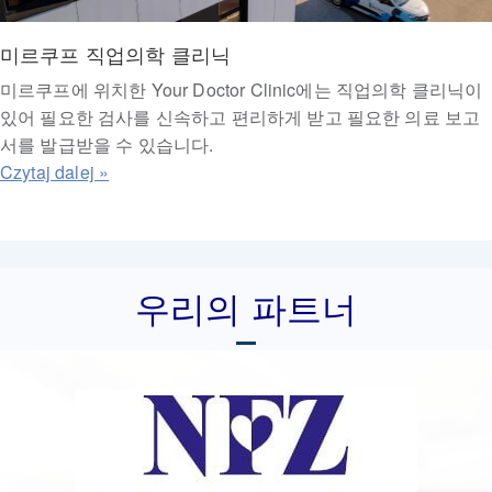
미르쿠프 직업의학 클리닉
미르쿠프에 위치한 Your Doctor Clinic에는 직업의학 클리닉이
있어 필요한 검사를 신속하고 편리하게 받고 필요한 의료 보고
서를 발급받을 수 있습니다.
우리의 파트너