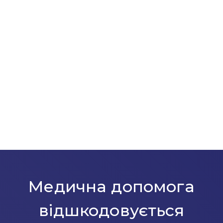
Медична допомога
відшкодовується