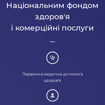
Національним фондом
здоров'я
і комерційні послуги
Первинна медична допомога
здоров'я