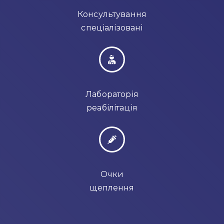
Консультування
спеціалізовані
Лабораторія
реабілітація
Очки
щеплення