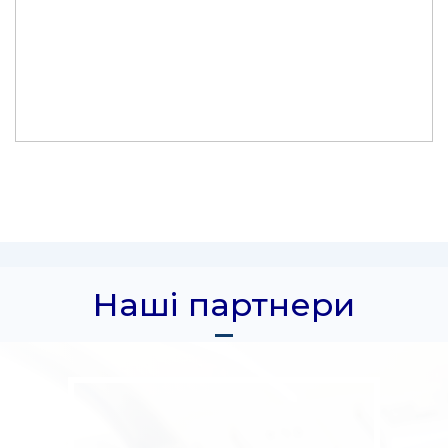
Наші партнери