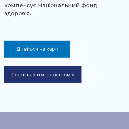
компенсує Національний фонд
здоров’я.
Дивіться на карті
Стань нашим пацієнтом »