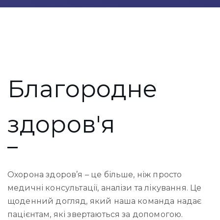
Благородне
здоров'я
Охорона здоров’я – це більше, ніж просто
медичні консультації, аналізи та лікування. Це
щоденний догляд, який наша команда надає
пацієнтам, які звертаються за допомогою.