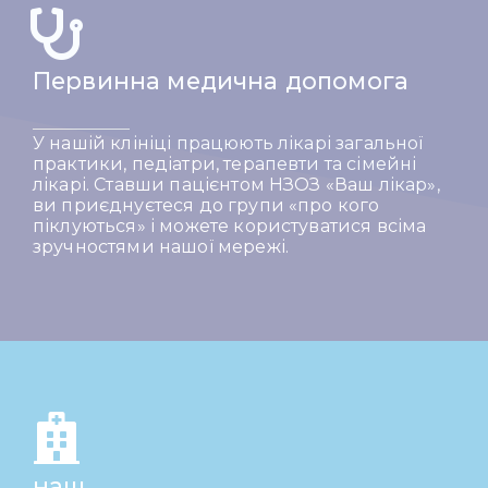
Первинна медична допомога
У нашій клініці працюють лікарі загальної
практики, педіатри, терапевти та сімейні
лікарі. Ставши пацієнтом НЗОЗ «Ваш лікар»,
ви приєднуєтеся до групи «про кого
піклуються» і можете користуватися всіма
зручностями нашої мережі.
наш