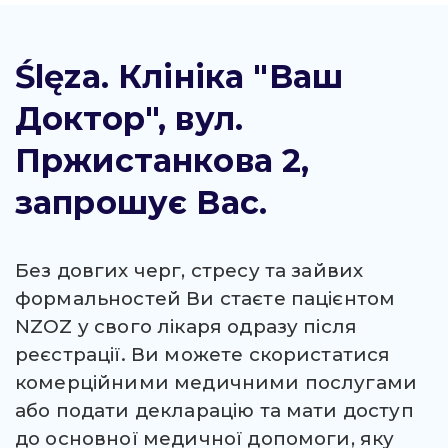
Ślęza. Клініка "Ваш
Доктор", вул.
Пржистанкова 2,
запрошує Вас.
Без довгих черг, стресу та зайвих
формальностей Ви стаєте пацієнтом
NZOZ у свого лікаря одразу після
реєстрації. Ви можете скористатися
комерційними медичними послугами
або подати декларацію та мати доступ
до основної медичної допомоги, яку