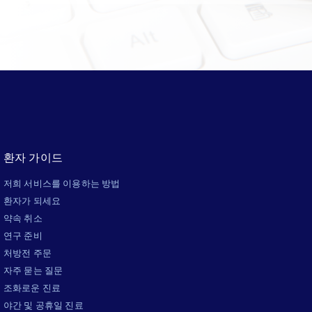
환자 가이드
저희 서비스를 이용하는 방법
환자가 되세요
약속 취소
연구 준비
처방전 주문
자주 묻는 질문
조화로운 진료
야간 및 공휴일 진료