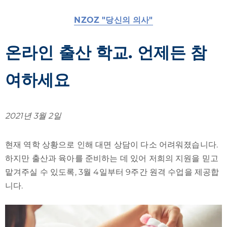
NZOZ "당신의 의사"
온라인 출산 학교. 언제든 참
여하세요
2021년 3월 2일
현재 역학 상황으로 인해 대면 상담이 다소 어려워졌습니다.
하지만 출산과 육아를 준비하는 데 있어 저희의 지원을 믿고
맡겨주실 수 있도록, 3월 4일부터 9주간 원격 수업을 제공합
니다.