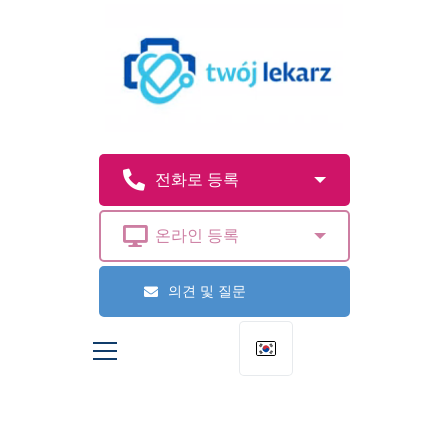
의견 및 질문