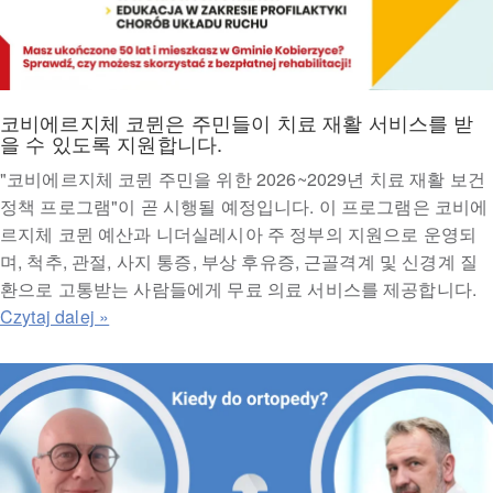
코비에르지체 코뮌은 주민들이 치료 재활 서비스를 받
을 수 있도록 지원합니다.
"코비에르지체 코뮌 주민을 위한 2026~2029년 치료 재활 보건
정책 프로그램"이 곧 시행될 예정입니다. 이 프로그램은 코비에
르지체 코뮌 예산과 니더실레시아 주 정부의 지원으로 운영되
며, 척추, 관절, 사지 통증, 부상 후유증, 근골격계 및 신경계 질
환으로 고통받는 사람들에게 무료 의료 서비스를 제공합니다.