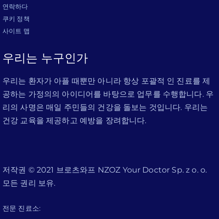
연락하다
쿠키 정책
사이트 맵
우리는 누구인가
우리는 환자가 아플 때뿐만 아니라 항상 포괄적 인 진료를 제
공하는 가정의의 아이디어를 바탕으로 업무를 수행합니다. 우
리의 사명은 매일 주민들의 건강을 돌보는 것입니다. 우리는
건강 교육을 제공하고 예방을 장려합니다.
저작권 © 2021 브로츠와프 NZOZ Your Doctor Sp. z o. o.
모든 권리 보유.
전문 진료소: