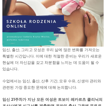
임신, 출산, 그리고 모성은 우리 삶에 많은 변화를 가져오는
특별한 시간입니다. 이에 대한 적절한 준비는 우리가 새로운
현실에 더 자신감을 갖고 차분함을 느끼는 데 도움이 될 수
있습니다.
수업에서는 임신, 출산, 산후 기간, 모유 수유, 신생아 관리와
관련된 가장 중요한 문제에 대해 논의합니다.
임신 21주차가 지난 모든 여성은 트보이 레카르츠 클리닉의
조산사에게 신고서를 제출하면 온라인 출산 교육에 무료로