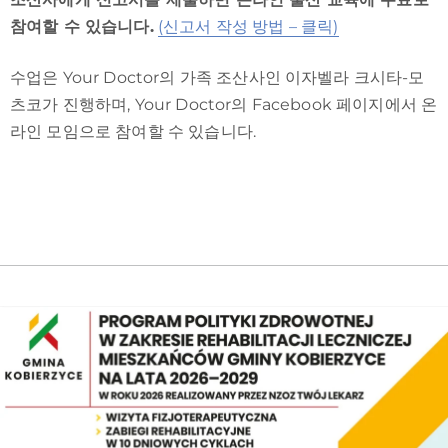
참여할 수 있습니다.
(신고서 작성 방법 – 클릭)
수업은 Your Doctor의 가족 조산사인 이자벨라 크시타-모
츠코가 진행하며, Your Doctor의 Facebook 페이지에서 온
라인 모임으로 참여할 수 있습니다.