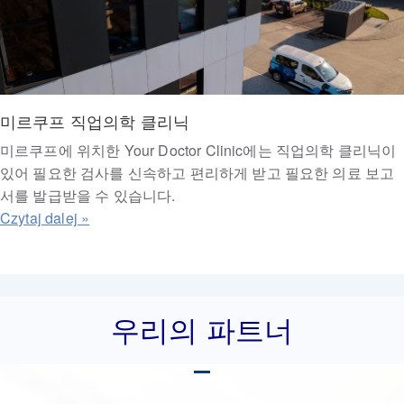
미르쿠프 직업의학 클리닉
미르쿠프에 위치한 Your Doctor Clinic에는 직업의학 클리닉이
있어 필요한 검사를 신속하고 편리하게 받고 필요한 의료 보고
서를 발급받을 수 있습니다.
우리의 파트너