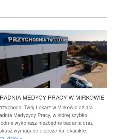
RADNIA MEDYCY PRACY W MIRKOWIE
rzychodni Twój Lekarz w Mirkowie działa
adnia Medycyny Pracy, w której szybko i
odnie wykonasz niezbędne badania oraz
skasz wymagane orzeczenia lekarskie.