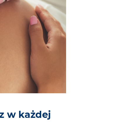
cz w każdej