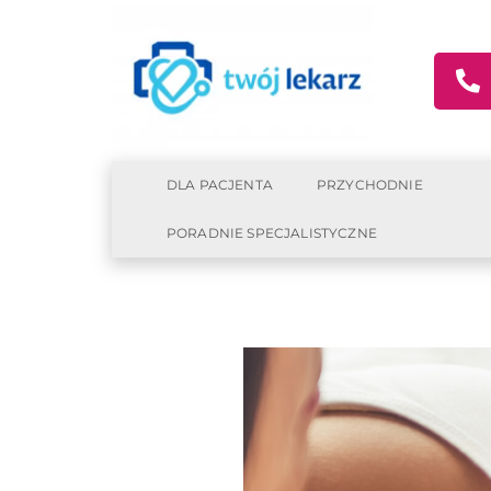
DLA PACJENTA
PRZYCHODNIE
PORADNIE SPECJALISTYCZNE