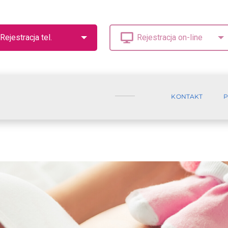
KONTAKT
P