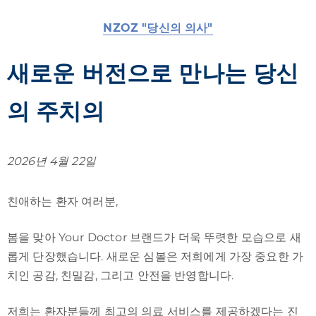
NZOZ "당신의 의사"
새로운 버전으로 만나는 당신
의 주치의
2026년 4월 22일
친애하는 환자 여러분,
봄을 맞아 Your Doctor 브랜드가 더욱 뚜렷한 모습으로 새
롭게 단장했습니다. 새로운 심볼은 저희에게 가장 중요한 가
치인 공감, 친밀감, 그리고 안전을 반영합니다.
저희는 환자분들께 최고의 의료 서비스를 제공하겠다는 진