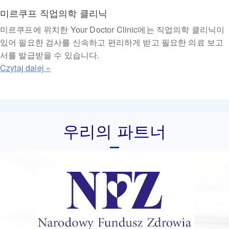
미르쿠프 직업의학 클리닉
미르쿠프에 위치한 Your Doctor Clinic에는 직업의학 클리닉이
있어 필요한 검사를 신속하고 편리하게 받고 필요한 의료 보고
서를 발급받을 수 있습니다.
우리의 파트너