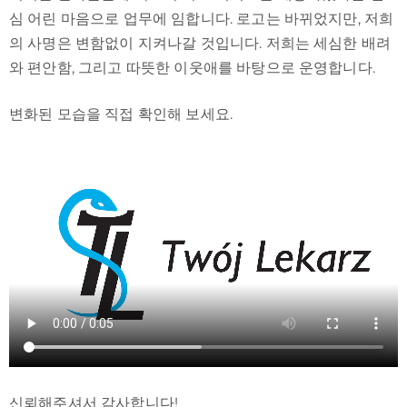
심 어린 마음으로 업무에 임합니다. 로고는 바뀌었지만, 저희
의 사명은 변함없이 지켜나갈 것입니다. 저희는 세심한 배려
와 편안함, 그리고 따뜻한 이웃애를 바탕으로 운영합니다.
변화된 모습을 직접 확인해 보세요.
신뢰해주셔서 감사합니다!