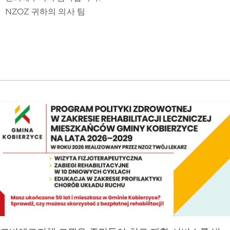
NZOZ 귀하의 의사 팀