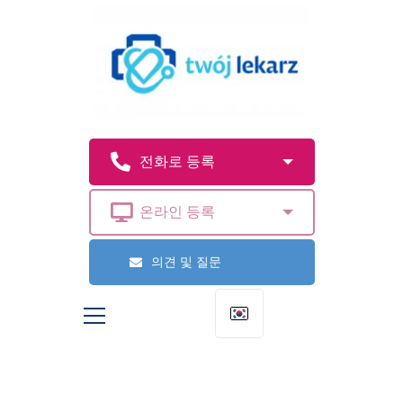
의견 및 질문