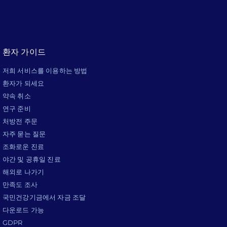
환자 가이드
저희 서비스를 이용하는 방법
환자가 되세요
약속 취소
연구 준비
처방전 주문
자주 묻는 질문
조화로운 진료
야간 및 공휴일 진료
해외로 나가기
만족도 조사
국민건강기금에서 자금 조달
다운로드 가능
GDPR