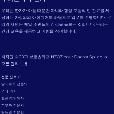
우리는 환자가 아플 때뿐만 아니라 항상 포괄적 인 진료를 제
공하는 가정의의 아이디어를 바탕으로 업무를 수행합니다. 우
리의 사명은 매일 주민들의 건강을 돌보는 것입니다. 우리는
건강 교육을 제공하고 예방을 장려합니다.
저작권 © 2021 브로츠와프 NZOZ Your Doctor Sp. z o. o.
모든 권리 보유.
전문 진료소:
알레르기 전문의
외과 의사
혈관외과 의사
피부과 전문의
당뇨병 전문의