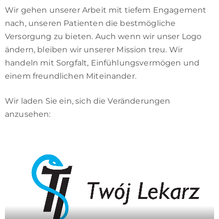
Wir gehen unserer Arbeit mit tiefem Engagement
nach, unseren Patienten die bestmögliche
Versorgung zu bieten. Auch wenn wir unser Logo
ändern, bleiben wir unserer Mission treu. Wir
handeln mit Sorgfalt, Einfühlungsvermögen und
einem freundlichen Miteinander.
Wir laden Sie ein, sich die Veränderungen
anzusehen: