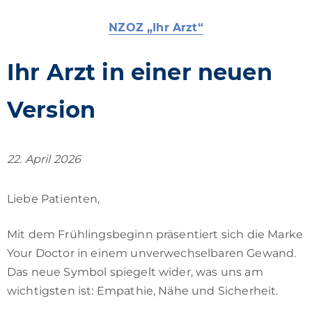
NZOZ „Ihr Arzt“
Ihr Arzt in einer neuen
Version
22. April 2026
Liebe Patienten,
Mit dem Frühlingsbeginn präsentiert sich die Marke
Your Doctor in einem unverwechselbaren Gewand.
Das neue Symbol spiegelt wider, was uns am
wichtigsten ist: Empathie, Nähe und Sicherheit.