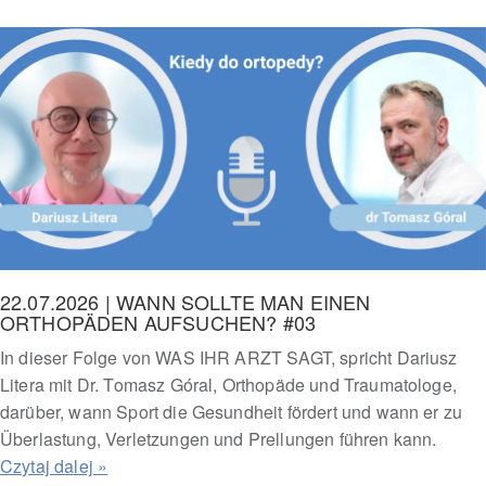
22.07.2026 | WANN SOLLTE MAN EINEN
ORTHOPÄDEN AUFSUCHEN? #03
In dieser Folge von WAS IHR ARZT SAGT, spricht Dariusz
Litera mit Dr. Tomasz Góral, Orthopäde und Traumatologe,
darüber, wann Sport die Gesundheit fördert und wann er zu
Überlastung, Verletzungen und Prellungen führen kann.