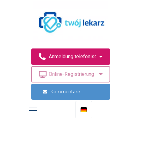
Kommentare