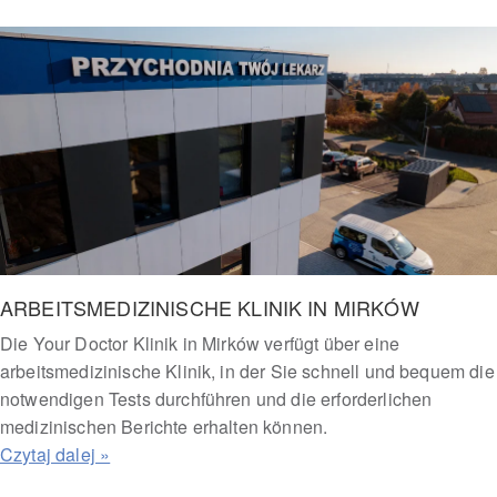
ARBEITSMEDIZINISCHE KLINIK IN MIRKÓW
Die Your Doctor Klinik in Mirków verfügt über eine
arbeitsmedizinische Klinik, in der Sie schnell und bequem die
notwendigen Tests durchführen und die erforderlichen
medizinischen Berichte erhalten können.