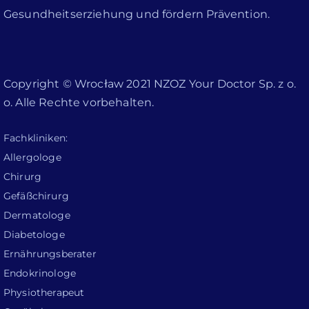
Gesundheitserziehung und fördern Prävention.
Copyright © Wrocław 2021 NZOZ Your Doctor Sp. z o.
o. Alle Rechte vorbehalten.
Fachkliniken:
Allergologe
Chirurg
Gefäßchirurg
Dermatologe
Diabetologe
Ernährungsberater
Endokrinologe
Physiotherapeut