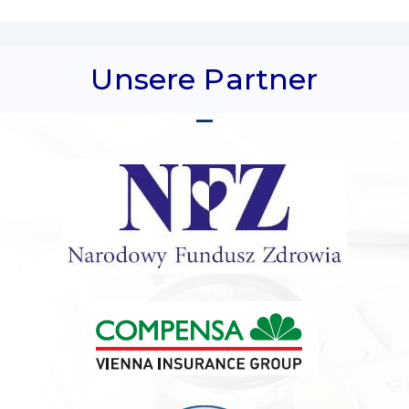
Unsere Partner