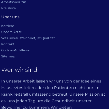
Arbeitsmedizin
Preisliste
Über uns
Karriere
Unsere Ärzte
Was uns auszeichnet, ist Qualität
Kontakt
Cookie-Richtlinie
Sitemap
Wer wir sind
In unserer Arbeit lassen wir uns von der Idee eines
Hausarztes leiten, der den Patienten nicht nur im
Krankheitsfall umfassend betreut. Unsere Mission ist
es, uns jeden Tag um die Gesundheit unserer
Bewohner zu kümmern. Wir bieten