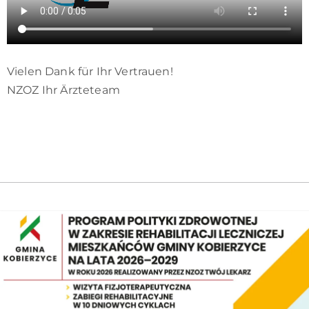
Vielen Dank für Ihr Vertrauen!
NZOZ Ihr Ärzteteam