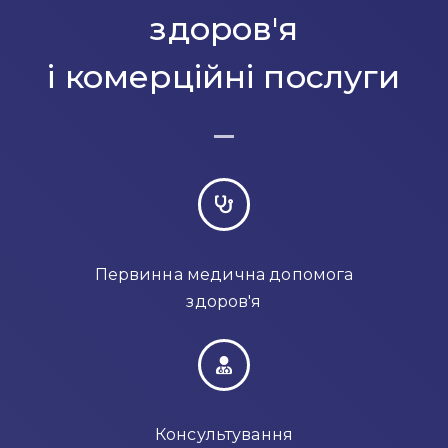
здоров'я
і комерційні послуги
Первинна медична допомога
здоров'я
Консультування