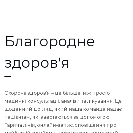
Благородне
здоров'я
Охорона здоров’я – це більше, ніж просто
медичні консультації, аналізи та лікування. Це
щоденний догляд, який наша команда надає
пацієнтам, які звертаються за допомогою.
Гаряча лінія, онлайн-запис, сповіщення про