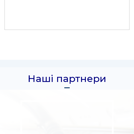
Наші партнери