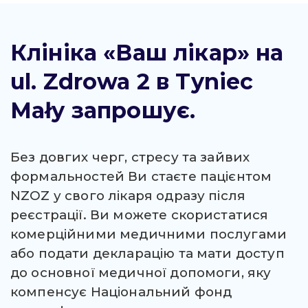
Клініка «Ваш лікар» на
ul. Zdrowa 2 в Tyniec
Mały запрошує.
Без довгих черг, стресу та зайвих
формальностей Ви стаєте пацієнтом
NZOZ у свого лікаря одразу після
реєстрації. Ви можете скористатися
комерційними медичними послугами
або подати декларацію та мати доступ
до основної медичної допомоги, яку
компенсує Національний фонд