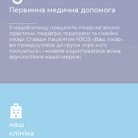
Первинна медична допомога
У нашій клініці працюють лікарі загальної
практики, педіатри, терапевти та сімейні
лікарі. Ставши пацієнтом НЗОЗ «Ваш лікар»,
ви приєднуєтеся до групи «про кого
піклуються» і можете користуватися всіма
зручностями нашої мережі.
наш
клініка