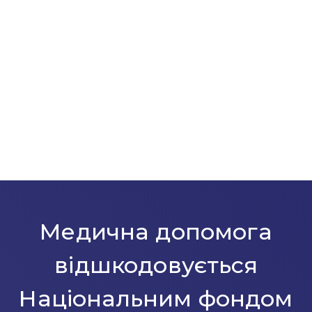
Медична допомога
відшкодовується
Національним фондом