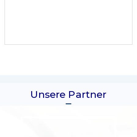
Unsere Partner