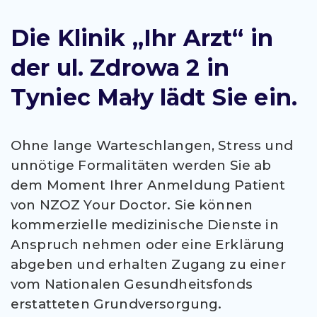
Die Klinik „Ihr Arzt“ in
der ul. Zdrowa 2 in
Tyniec Mały lädt Sie ein.
Ohne lange Warteschlangen, Stress und
unnötige Formalitäten werden Sie ab
dem Moment Ihrer Anmeldung Patient
von NZOZ Your Doctor. Sie können
kommerzielle medizinische Dienste in
Anspruch nehmen oder eine Erklärung
abgeben und erhalten Zugang zu einer
vom Nationalen Gesundheitsfonds
erstatteten Grundversorgung.