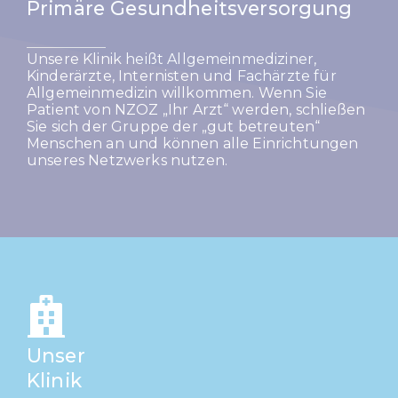
Primäre Gesundheitsversorgung
Unsere Klinik heißt Allgemeinmediziner,
Kinderärzte, Internisten und Fachärzte für
Allgemeinmedizin willkommen. Wenn Sie
Patient von NZOZ „Ihr Arzt“ werden, schließen
Sie sich der Gruppe der „gut betreuten“
Menschen an und können alle Einrichtungen
unseres Netzwerks nutzen.
Unser
Klinik