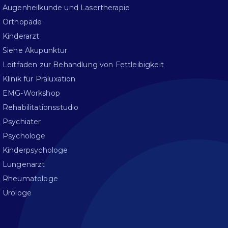
Augenheilkunde und Lasertherapie
Orthopäde
Kinderarzt
Siehe Akupunktur
Leitfaden zur Behandlung von Fettleibigkeit
Klinik für Präluxation
EMG-Workshop
Rehabilitationsstudio
Psychiater
Psychologe
Kinderpsychologe
Lungenarzt
Rheumatologe
Urologe