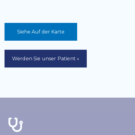
Siehe Auf der Karte
Werden Sie unser Patient »