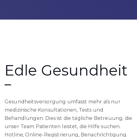
Edle Gesundheit
Gesundheitsversorgung umfasst mehr als nur
medizinische Konsultationen, Tests und
Behandlungen. Dies ist die tägliche Betreuung, die
unser Team Patienten leistet, die Hilfe suchen.
Hotline, Online-Registrierung, Benachrichtigung