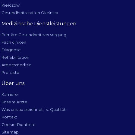
Kiełczów
Gesundheitsstation Oleśnica
Medizinische Dienstleistungen
Primäre Gesundheitsversorgung
Fachkliniken
Diagnose
Rehabilitation
Arbeitsmedizin
Preisliste
Über uns
Karriere
Unsere Ärzte
Was uns auszeichnet, ist Qualität
Kontakt
Cookie-Richtlinie
Sitemap