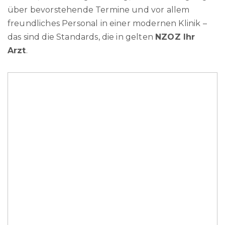
über bevorstehende Termine und vor allem
freundliches Personal in einer modernen Klinik –
das sind die Standards, die in gelten
NZOZ Ihr
Arzt
.