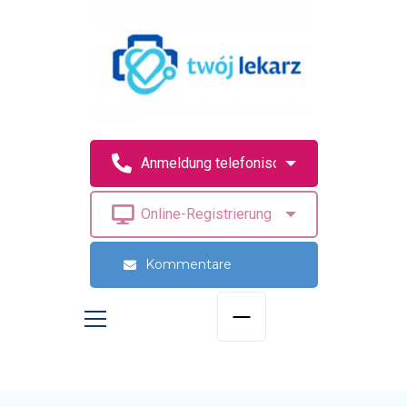
Kommentare