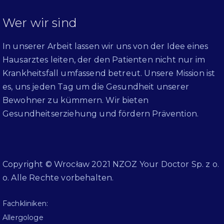
Wer wir sind
In unserer Arbeit lassen wir uns von der Idee eines
Hausarztes leiten, der den Patienten nicht nur im
Krankheitsfall umfassend betreut. Unsere Mission ist
es, uns jeden Tag um die Gesundheit unserer
Bewohner zu kümmern. Wir bieten
Gesundheitserziehung und fördern Prävention.
Copyright © Wrocław 2021 NZOZ Your Doctor Sp. z o.
o. Alle Rechte vorbehalten.
Fachkliniken:
Allergologe