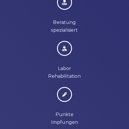
Beratung
spezialisiert
Labor
Rehabilitation
Punkte
Impfungen