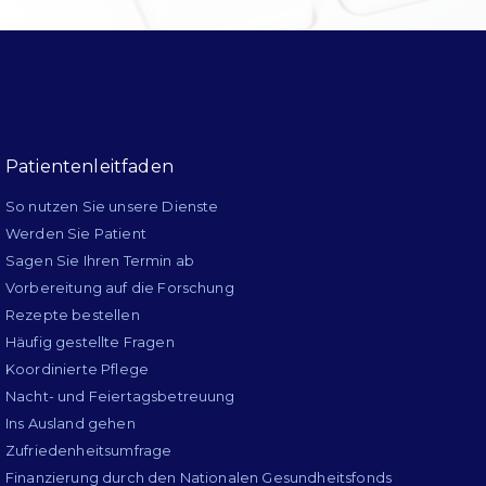
Patientenleitfaden
So nutzen Sie unsere Dienste
Werden Sie Patient
Sagen Sie Ihren Termin ab
Vorbereitung auf die Forschung
Rezepte bestellen
Häufig gestellte Fragen
Koordinierte Pflege
Nacht- und Feiertagsbetreuung
Ins Ausland gehen
Zufriedenheitsumfrage
Finanzierung durch den Nationalen Gesundheitsfonds