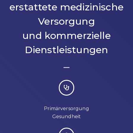
erstattete medizinische
Versorgung
und kommerzielle
Dienstleistungen
Primärversorgung
Gesundheit