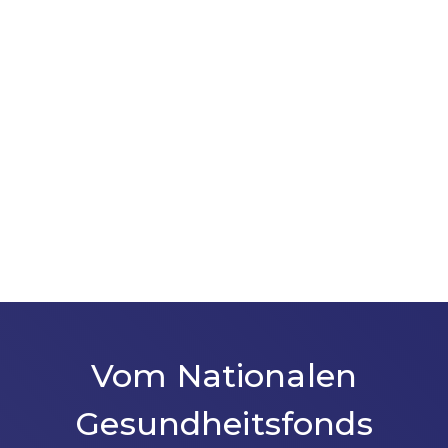
Vom Nationalen
Gesundheitsfonds