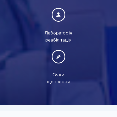
Лабораторія
реабілітація
Очки
щеплення