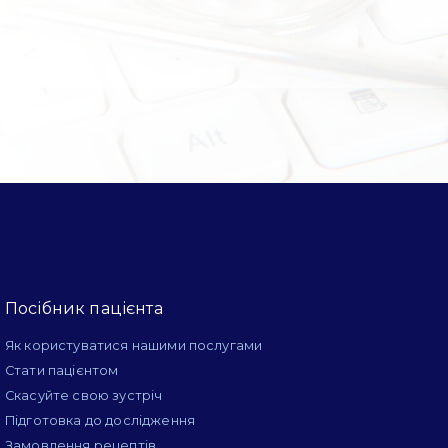
Посібник пацієнта
Як користуватися нашими послугами
Стати пацієнтом
Скасуйте свою зустріч
Підготовка до дослідження
Замовлення рецептів