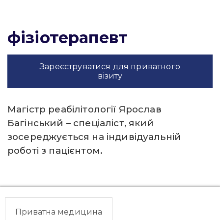
фізіотерапевт
Зареєструватися для приватного
візиту
Магістр реабілітології Ярослав
Багінський – спеціаліст, який
зосереджується на індивідуальній
роботі з пацієнтом.
Приватна медицина