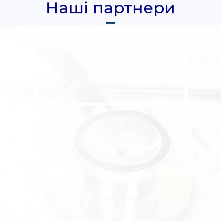
Наші партнери