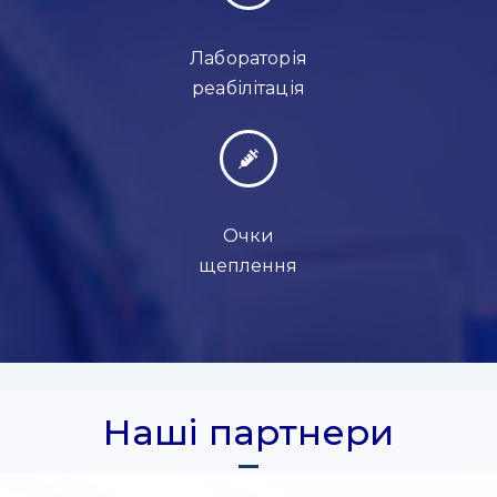
Лабораторія
реабілітація
Очки
щеплення
Наші партнери