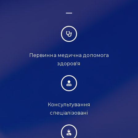
Первинна медична допомога
здоров'я
Консультування
спеціалізовані