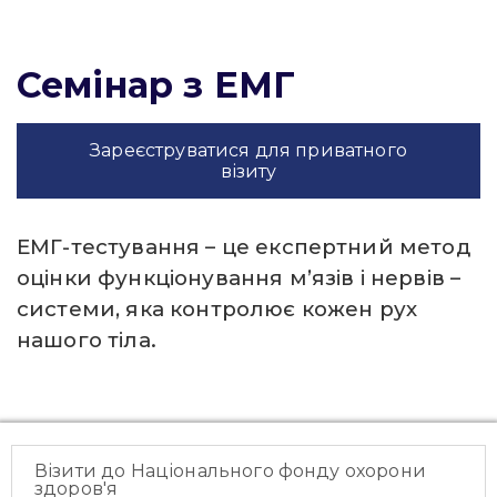
Семінар з ЕМГ
Зареєструватися для приватного
візиту
ЕМГ-тестування – це експертний метод
оцінки функціонування м’язів і нервів –
системи, яка контролює кожен рух
нашого тіла.
Візити до Національного фонду охорони
здоров'я