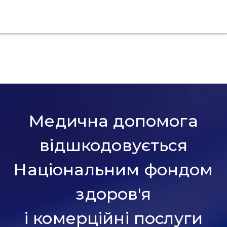
Медична допомога
відшкодовується
Національним фондом
здоров'я
і комерційні послуги