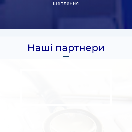
щеплення
Наші партнери