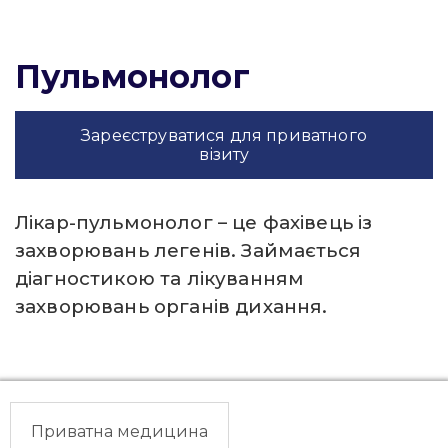
Пульмонолог
Зареєструватися для приватного
візиту
Лікар-пульмонолог – це фахівець із
захворювань легенів. Займається
діагностикою та лікуванням
захворювань органів дихання.
Приватна медицина