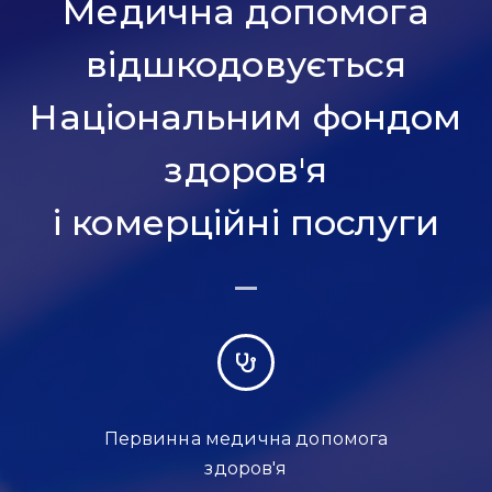
Медична допомога
відшкодовується
Національним фондом
здоров'я
і комерційні послуги
Первинна медична допомога
здоров'я