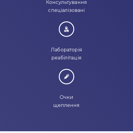
Консультування
спеціалізовані
Лабораторія
реабілітація
Очки
щеплення