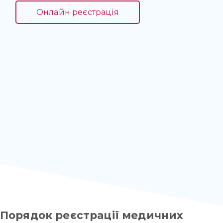
Онлайн реєстрація
Порядок реєстрації медичних