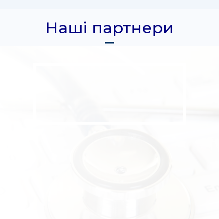
Наші партнери