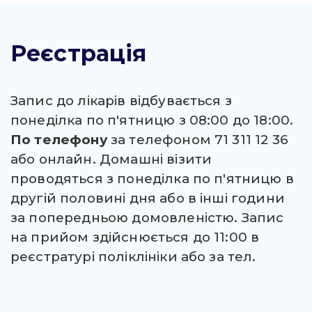
Реєстрація
Запис до лікарів відбувається з
понеділка по п'ятницю з 08:00 до 18:00.
По телефону
за телефоном 71 311 12 36
або онлайн. Домашні візити
проводяться з понеділка по п'ятницю в
другій половині дня або в інші години
за попередньою домовленістю. Запис
на прийом здійснюється до 11:00 в
реєстратурі поліклініки або за тел.