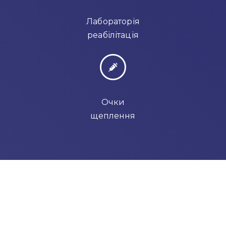
Лабораторія
реабілітація
Очки
щеплення