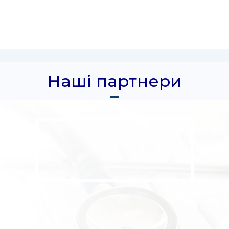
Наші партнери