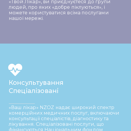
«Твой Лікар», ви приєднуєтеся до групи
людей, про яких «добре піклуються», і
можете користуватися всіма послугами
нашої мережі.
Консультування
Спеціалізовані
«Ваш лікар» NZOZ надає широкий спектр
комерційних медичних послуг, включаючи
консультації спеціалістів, діагностику та
лікування. Спеціалізовані послуги, що
фінансуються Національним фондом