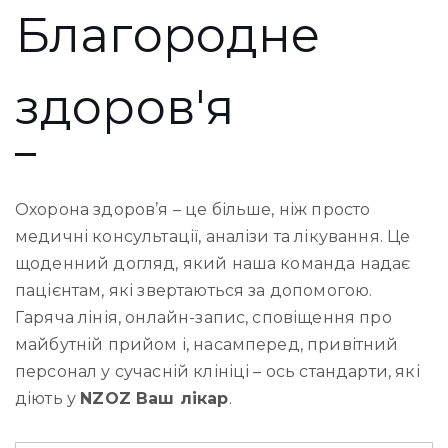
Благородне
здоров'я
Охорона здоров’я – це більше, ніж просто
медичні консультації, аналізи та лікування. Це
щоденний догляд, який наша команда надає
пацієнтам, які звертаються за допомогою.
Гаряча лінія, онлайн-запис, сповіщення про
майбутній прийом і, насамперед, привітний
персонал у сучасній клініці – ось стандарти, які
діють у
NZOZ Ваш лікар
.