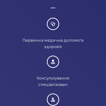
Первинна медична допомога
здоров'я
Консультування
спеціалізовані