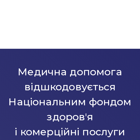
Медична допомога
відшкодовується
Національним фондом
здоров'я
і комерційні послуги