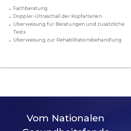
Fachberatung
Doppler-Ultraschall der Kopfarterien
Überweisung für Beratungen und zusätzliche
Tests
Überweisung zur Rehabilitationsbehandlung
Vom Nationalen