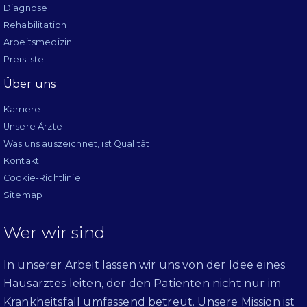
Diagnose
Rehabilitation
Arbeitsmedizin
Preisliste
Über uns
Karriere
Unsere Ärzte
Was uns auszeichnet, ist Qualität
Kontakt
Cookie-Richtlinie
Sitemap
Wer wir sind
In unserer Arbeit lassen wir uns von der Idee eines
Hausarztes leiten, der den Patienten nicht nur im
Krankheitsfall umfassend betreut. Unsere Mission ist