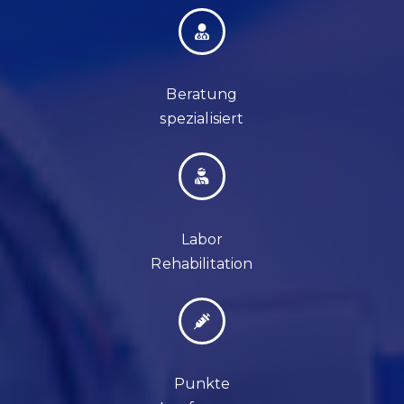
Beratung
spezialisiert
Labor
Rehabilitation
Punkte