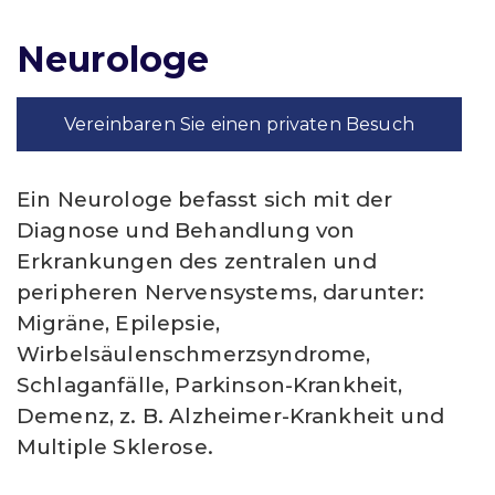
Neurologe
Vereinbaren Sie einen privaten Besuch
Ein Neurologe befasst sich mit der
Diagnose und Behandlung von
Erkrankungen des zentralen und
peripheren Nervensystems, darunter:
Migräne, Epilepsie,
Wirbelsäulenschmerzsyndrome,
Schlaganfälle, Parkinson-Krankheit,
Demenz, z. B. Alzheimer-Krankheit und
Multiple Sklerose.