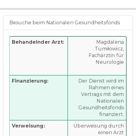
Besuche beim Nationalen Gesundheitsfonds
Behandelnder Arzt:
Magdalena
Tumiłowicz,
Fachärztin für
Neurologie
Finanzierung:
Der Dienst wird im
Rahmen eines
Vertrags mit dem
Nationalen
Gesundheitsfonds
finanziert.
Verweisung:
Überweisung durch
einen Arzt