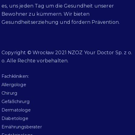
es, uns jeden Tag um die Gesundheit unserer
Bewohner zu kümmern. Wir bieten
Gesundheitserziehung und fördern Prävention.
Copyright © Wrocław 2021 NZOZ Your Doctor Sp. z o.
o. Alle Rechte vorbehalten.
Fachkliniken:
Allergologe
Chirurg
Gefäßchirurg
Dermatologe
Diabetologe
Ernährungsberater