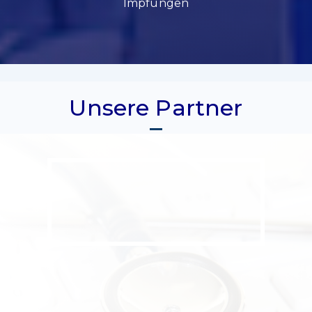
Impfungen
Unsere Partner