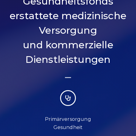
Gesundheitsfonds
erstattete medizinische
Versorgung
und kommerzielle
Dienstleistungen
Primärversorgung
Gesundheit