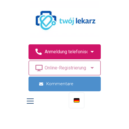
Kommentare