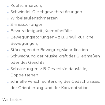
Kopfschmerzen,
Schwindel, Gleichgewichtsstörungen
Wirbelsäulenschmerzen
Sinnesstörungen
Bewusstlosigkeit, Krampfanfälle
Bewegungsstörungen – z.B. unwillkürliche
Bewegungen,
Störungen der Bewegungskoordination
Schwächung der Muskelkraft der Gliedmaßen
oder des Gesichts
Sehstörungen, z.B. Gesichtsfeldausfälle,
Doppeltsehen
schnelle Verschlechterung des Gedächtnisses,
der Orientierung und der Konzentration
Wir bieten: