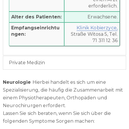
erforderlich.
Alter des Patienten:
Erwachsene.
Empfangseinrichtu
Klinik Kobierzyce,
ngen:
Straße Witosa 5, Tel.
71 311 12 36
Private Medizin
Neurologie
Hierbei handelt es sich um eine
Spezialisierung, die häufig die Zusammenarbeit mit
einem Physiotherapeuten, Orthopäden und
Neurochirurgen erfordert.
Lassen Sie sich beraten, wenn Sie sich über die
folgenden Symptome Sorgen machen: