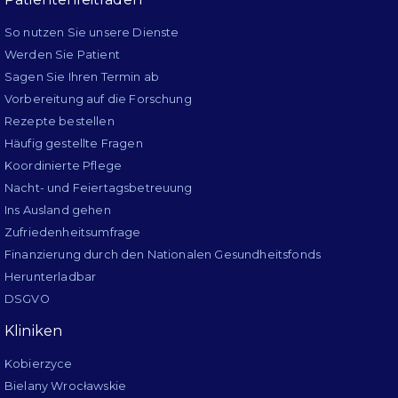
So nutzen Sie unsere Dienste
Werden Sie Patient
Sagen Sie Ihren Termin ab
Vorbereitung auf die Forschung
Rezepte bestellen
Häufig gestellte Fragen
Koordinierte Pflege
Nacht- und Feiertagsbetreuung
Ins Ausland gehen
Zufriedenheitsumfrage
Finanzierung durch den Nationalen Gesundheitsfonds
Herunterladbar
DSGVO
Kliniken
Kobierzyce
Bielany Wrocławskie