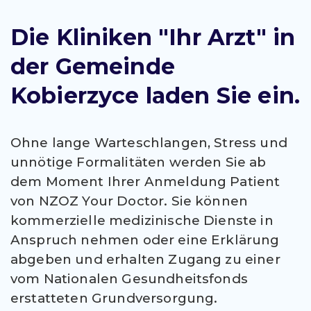
Die Kliniken "Ihr Arzt" in
der Gemeinde
Kobierzyce laden Sie ein.
Ohne lange Warteschlangen, Stress und
unnötige Formalitäten werden Sie ab
dem Moment Ihrer Anmeldung Patient
von NZOZ Your Doctor. Sie können
kommerzielle medizinische Dienste in
Anspruch nehmen oder eine Erklärung
abgeben und erhalten Zugang zu einer
vom Nationalen Gesundheitsfonds
erstatteten Grundversorgung.