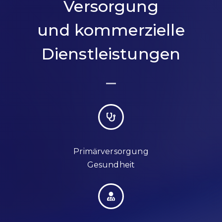
Versorgung
und kommerzielle
Dienstleistungen
Primärversorgung
Gesundheit