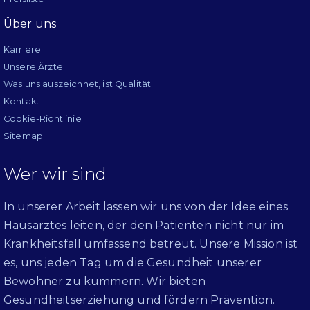
Über uns
Karriere
Unsere Ärzte
Was uns auszeichnet, ist Qualität
Kontakt
Cookie-Richtlinie
Sitemap
Wer wir sind
In unserer Arbeit lassen wir uns von der Idee eines
Hausarztes leiten, der den Patienten nicht nur im
Krankheitsfall umfassend betreut. Unsere Mission ist
es, uns jeden Tag um die Gesundheit unserer
Bewohner zu kümmern. Wir bieten
Gesundheitserziehung und fördern Prävention.