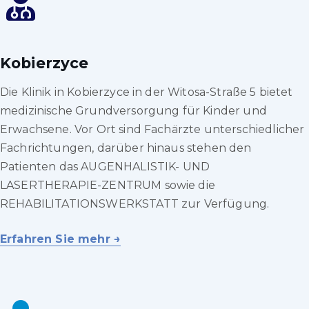
Kobierzyce
Die Klinik in Kobierzyce in der Witosa-Straße 5 bietet
medizinische Grundversorgung für Kinder und
Erwachsene. Vor Ort sind Fachärzte unterschiedlicher
Fachrichtungen, darüber hinaus stehen den
Patienten das AUGENHALISTIK- UND
LASERTHERAPIE-ZENTRUM sowie die
REHABILITATIONSWERKSTATT zur Verfügung.
Erfahren Sie mehr →