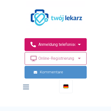
Kommentare