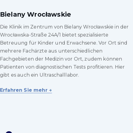
Bielany Wrocławskie
Die Klinik im Zentrum von Bielany Wrocławskie in der
Wrocławska-Straße 24A/1 bietet spezialisierte
Betreuung für Kinder und Erwachsene. Vor Ort sind
mehrere Fachärzte aus unterschiedlichen
Fachgebieten der Medizin vor Ort, zudem können
Patienten von diagnostischen Tests profitieren. Hier
gibt es auch ein Ultraschalllabor.
Erfahren Sie mehr →