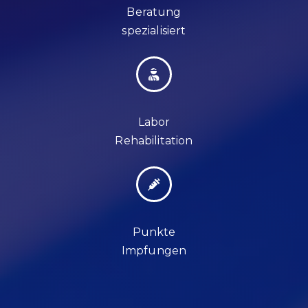
Beratung
spezialisiert
Labor
Rehabilitation
Punkte
Impfungen