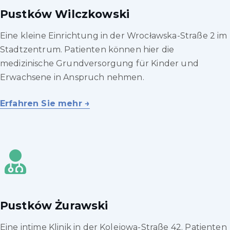
Pustków Wilczkowski
Eine kleine Einrichtung in der Wrocławska-Straße 2 im
Stadtzentrum. Patienten können hier die
medizinische Grundversorgung für Kinder und
Erwachsene in Anspruch nehmen.
Erfahren Sie mehr →
Pustków Żurawski
Eine intime Klinik in der Kolejowa-Straße 42. Patienten