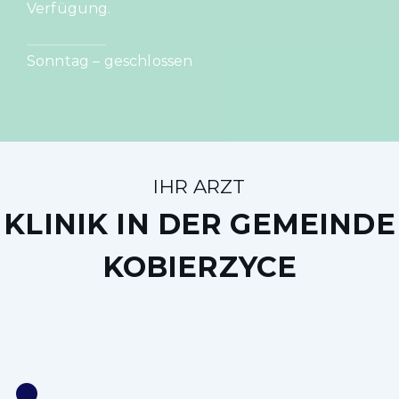
Verfügung.
Sonntag – geschlossen
IHR ARZT
KLINIK IN DER GEMEINDE
KOBIERZYCE