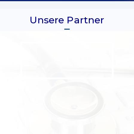
Unsere Partner