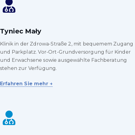
Tyniec Mały
Klinik in der Zdrowa-Straße 2, mit bequemem Zugang
und Parkplatz. Vor-Ort-Grundversorgung für Kinder
und Erwachsene sowie ausgewählte Fachberatung
stehen zur Verfügung.
Erfahren Sie mehr →