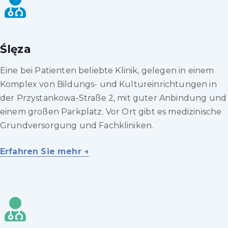
Ślęza
Eine bei Patienten beliebte Klinik, gelegen in einem
Komplex von Bildungs- und Kultureinrichtungen in
der Przystankowa-Straße 2, mit guter Anbindung und
einem großen Parkplatz. Vor Ort gibt es medizinische
Grundversorgung und Fachkliniken.
Erfahren Sie mehr →