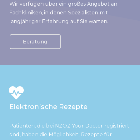
Wir verfügen über ein großes Angebot an
Fachkliniken, in denen Spezialisten mit
langjähriger Erfahrung auf Sie warten.
Beratung
Elektronische Rezepte
Patienten, die bei NZOZ Your Doctor registriert
sind, haben die Möglichkeit, Rezepte für