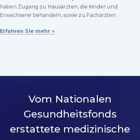
haben Zugang zu Hausärzten, die Kinder und
Erwachsene behandeln, sowie zu Fachärzten.
Erfahren Sie mehr →
Vom Nationalen
Gesundheitsfonds
erstattete medizinische