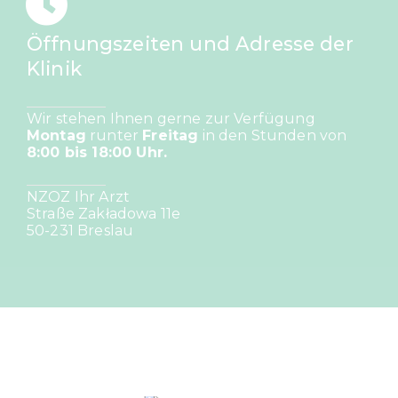
Öffnungszeiten und Adresse der
Klinik
Wir stehen Ihnen gerne zur Verfügung
Montag
runter
Freitag
in den Stunden von
8:00 bis 18:00 Uhr.
NZOZ Ihr Arzt
Straße Zakładowa 11e
50-231 Breslau