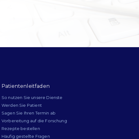
Patientenleitfaden
So nutzen Sie unsere Dienste
Werden Sie Patient
Sagen Sie Ihren Termin ab
Vorbereitung auf die Forschung
Rezepte bestellen
Häufig gestellte Fragen