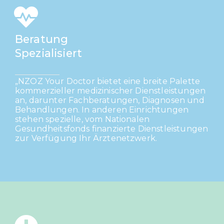
Beratung
Spezialisiert
„NZOZ Your Doctor bietet eine breite Palette
kommerzieller medizinischer Dienstleistungen
an, darunter Fachberatungen, Diagnosen und
Behandlungen. In anderen Einrichtungen
stehen spezielle, vom Nationalen
Gesundheitsfonds finanzierte Dienstleistungen
zur Verfügung
Ihr Ärztenetzwerk.