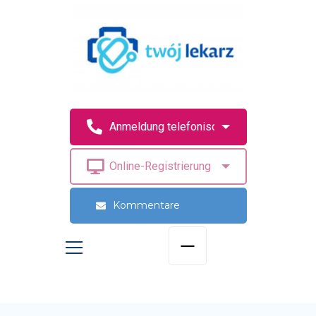
Kommentare