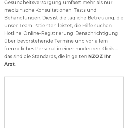
Gesundheitsversorgung umfasst mehr als nur
medizinische Konsultationen, Tests und
Behandlungen. Dies ist die tägliche Betreuung, die
unser Team Patienten leistet, die Hilfe suchen.
Hotline, Online-Registrierung, Benachrichtigung
über bevorstehende Termine und vor allem
freundliches Personal in einer modernen Klinik –
das sind die Standards, die in gelten
NZOZ Ihr
Arzt
.