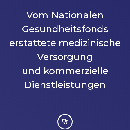
Vom Nationalen
Gesundheitsfonds
erstattete medizinische
Versorgung
und kommerzielle
Dienstleistungen