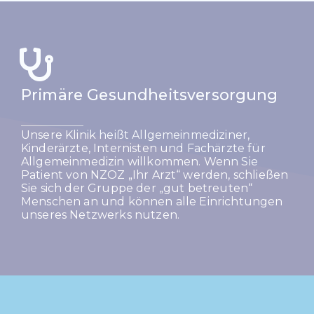
Primäre Gesundheitsversorgung
Unsere Klinik heißt Allgemeinmediziner,
Kinderärzte, Internisten und Fachärzte für
Allgemeinmedizin willkommen. Wenn Sie
Patient von NZOZ „Ihr Arzt“ werden, schließen
Sie sich der Gruppe der „gut betreuten“
Menschen an und können alle Einrichtungen
unseres Netzwerks nutzen.