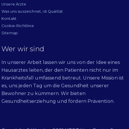
Unsere Ärzte
Was uns auszeichnet, ist Qualität
Kontakt
Cookie-Richtlinie
Sitemap
Wer wir sind
In unserer Arbeit lassen wir uns von der Idee eines
Hausarztes leiten, der den Patienten nicht nur im
Krankheitsfall umfassend betreut. Unsere Mission ist
es, uns jeden Tag um die Gesundheit unserer
Bewohner zu kümmern. Wir bieten
Gesundheitserziehung und fördern Prävention.