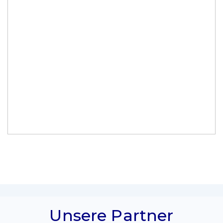
Unsere Partner