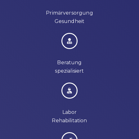
Primärversorgung
Gesundheit
Beratung
spezialisiert
Labor
Rehabilitation