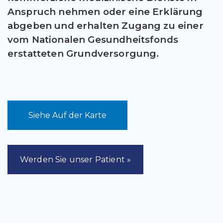
Anspruch nehmen oder eine Erklärung
abgeben und erhalten Zugang zu einer
vom Nationalen Gesundheitsfonds
erstatteten Grundversorgung.
Siehe Auf der Karte
Werden Sie unser Patient »