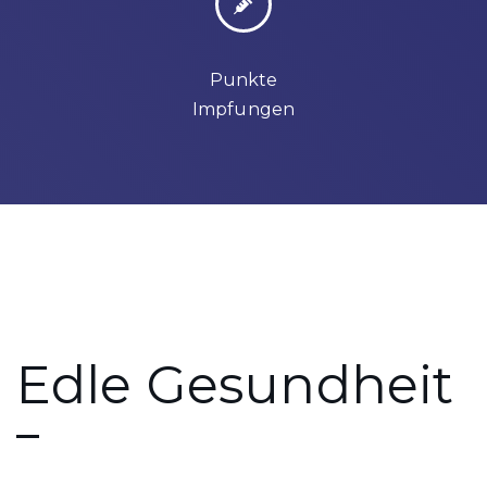
Punkte
Impfungen
Edle Gesundheit