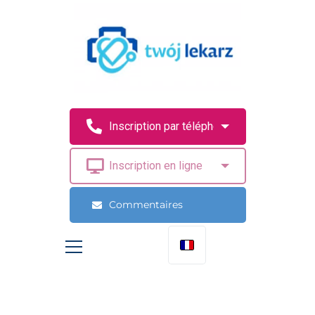
Commentaires