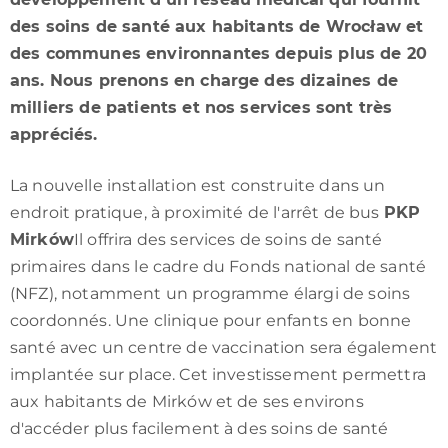
des soins de santé aux habitants de Wrocław et
des communes environnantes depuis plus de 20
ans. Nous prenons en charge des dizaines de
milliers de patients et nos services sont très
appréciés.
La nouvelle installation est construite dans un
endroit pratique, à proximité de l'arrêt de bus
PKP
Mirków
Il offrira des services de soins de santé
primaires dans le cadre du Fonds national de santé
(NFZ), notamment un programme élargi de soins
coordonnés. Une clinique pour enfants en bonne
santé avec un centre de vaccination sera également
implantée sur place. Cet investissement permettra
aux habitants de Mirków et de ses environs
d'accéder plus facilement à des soins de santé