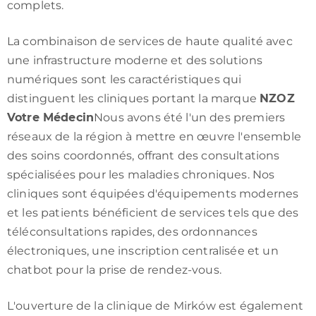
complets.
La combinaison de services de haute qualité avec
une infrastructure moderne et des solutions
numériques sont les caractéristiques qui
distinguent les cliniques portant la marque
NZOZ
Votre Médecin
Nous avons été l'un des premiers
réseaux de la région à mettre en œuvre l'ensemble
des soins coordonnés, offrant des consultations
spécialisées pour les maladies chroniques. Nos
cliniques sont équipées d'équipements modernes
et les patients bénéficient de services tels que des
téléconsultations rapides, des ordonnances
électroniques, une inscription centralisée et un
chatbot pour la prise de rendez-vous.
L'ouverture de la clinique de Mirków est également