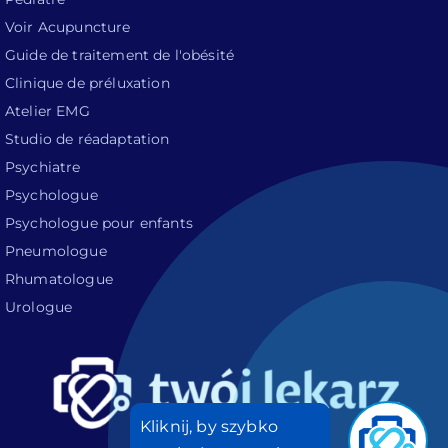
Voir Acupuncture
Guide de traitement de l'obésité
Clinique de préluxation
Atelier EMG
Studio de réadaptation
Psychiatre
Psychologue
Psychologue pour enfants
Pneumologue
Rhumatologue
Urologue