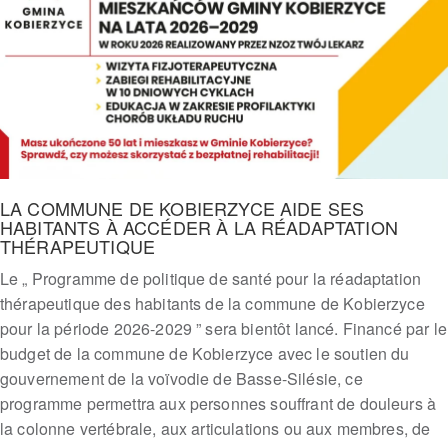
LA COMMUNE DE KOBIERZYCE AIDE SES
HABITANTS À ACCÉDER À LA RÉADAPTATION
THÉRAPEUTIQUE
Le „ Programme de politique de santé pour la réadaptation
thérapeutique des habitants de la commune de Kobierzyce
pour la période 2026-2029 ” sera bientôt lancé. Financé par le
budget de la commune de Kobierzyce avec le soutien du
gouvernement de la voïvodie de Basse-Silésie, ce
programme permettra aux personnes souffrant de douleurs à
la colonne vertébrale, aux articulations ou aux membres, de