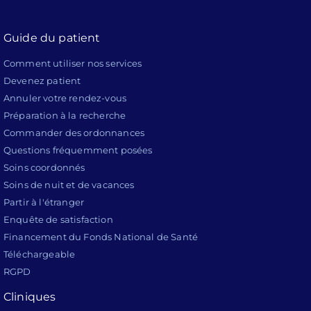
Guide du patient
Comment utiliser nos services
Devenez patient
Annuler votre rendez-vous
Préparation à la recherche
Commander des ordonnances
Questions fréquemment posées
Soins coordonnés
Soins de nuit et de vacances
Partir à l'étranger
Enquête de satisfaction
Financement du Fonds National de Santé
Téléchargeable
RGPD
Cliniques