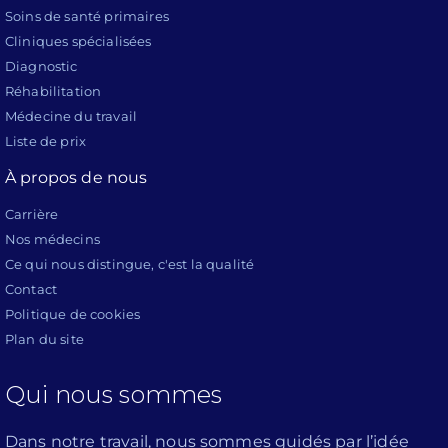
Soins de santé primaires
Cliniques spécialisées
Diagnostic
Réhabilitation
Médecine du travail
Liste de prix
À propos de nous
Carrière
Nos médecins
Ce qui nous distingue, c'est la qualité
Contact
Politique de cookies
Plan du site
Qui nous sommes
Dans notre travail, nous sommes guidés par l’idée