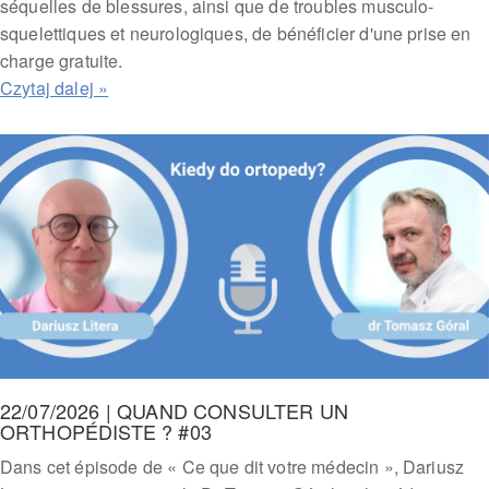
séquelles de blessures, ainsi que de troubles musculo-
squelettiques et neurologiques, de bénéficier d'une prise en
charge gratuite.
22/07/2026 | QUAND CONSULTER UN
ORTHOPÉDISTE ? #03
Dans cet épisode de « Ce que dit votre médecin », Dariusz