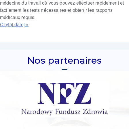
médecine du travail où vous pouvez effectuer rapidement et
facilement les tests nécessaires et obtenir les rapports
médicaux requis.
Nos partenaires