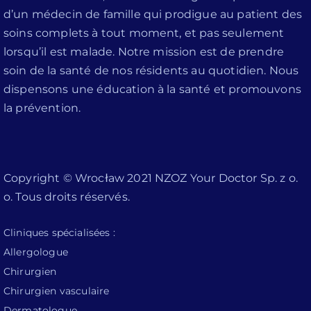
d’un médecin de famille qui prodigue au patient des
soins complets à tout moment, et pas seulement
lorsqu’il est malade. Notre mission est de prendre
soin de la santé de nos résidents au quotidien. Nous
dispensons une éducation à la santé et promouvons
la prévention.
Copyright © Wrocław 2021 NZOZ Your Doctor Sp. z o.
o. Tous droits réservés.
Cliniques spécialisées :
Allergologue
Chirurgien
Chirurgien vasculaire
Dermatologue