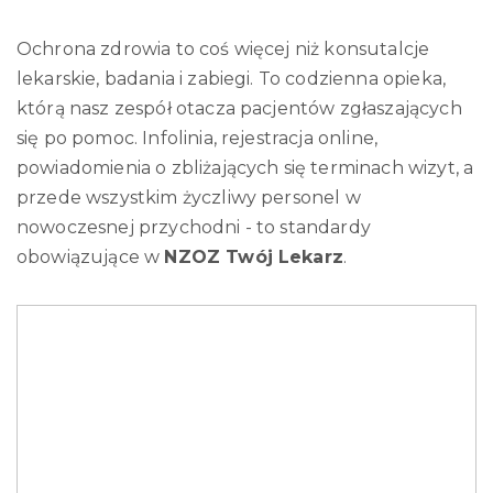
Ochrona zdrowia to coś więcej niż konsutalcje
lekarskie, badania i zabiegi. To codzienna opieka,
którą nasz zespół otacza pacjentów zgłaszających
się po pomoc. Infolinia, rejestracja online,
powiadomienia o zbliżających się terminach wizyt, a
przede wszystkim życzliwy personel w
nowoczesnej przychodni - to standardy
obowiązujące w
NZOZ Twój Lekarz
.