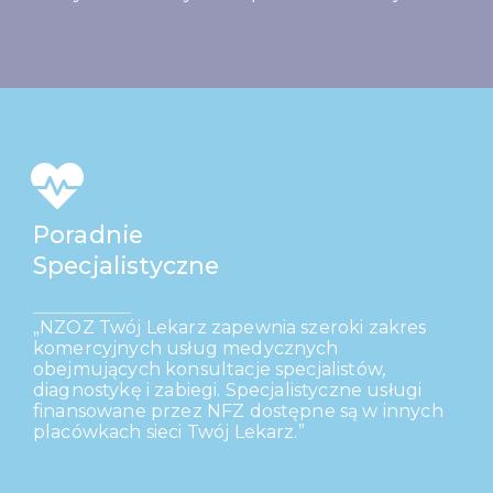
Poradnie
Specjalistyczne
„NZOZ Twój Lekarz zapewnia szeroki zakres
komercyjnych usług medycznych
obejmujących konsultacje specjalistów,
diagnostykę i zabiegi. Specjalistyczne usługi
finansowane przez NFZ dostępne są w innych
placówkach
sieci Twój Lekarz.”