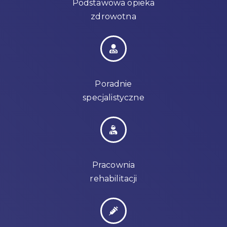
Podstawowa opieka
zdrowotna
Poradnie
specjalistyczne
Pracownia
rehabilitacji