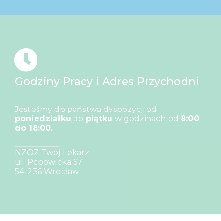
Godziny Pracy i Adres Przychodni
Jesteśmy do państwa dyspozycji od
poniedziałku
do
piątku
w godzinach od
8:00
do 18:00.
NZOZ Twój Lekarz
ul. Popowicka 67
54-236 Wrocław