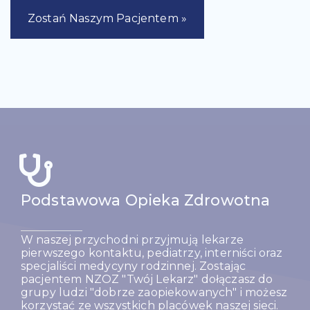
Zostań Naszym Pacjentem »
Podstawowa Opieka Zdrowotna
W naszej przychodni przyjmują lekarze
pierwszego kontaktu, pediatrzy, interniści oraz
specjaliści medycyny rodzinnej. Zostając
pacjentem NZOZ "Twój Lekarz" dołączasz do
grupy ludzi "dobrze zaopiekowanych" i możesz
korzystać ze wszystkich placówek naszej sieci.