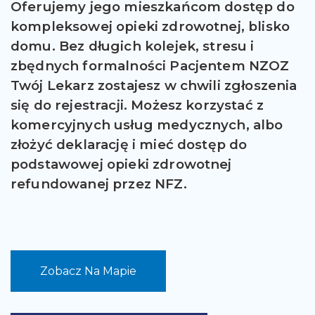
Oferujemy jego mieszkańcom dostęp do
kompleksowej opieki zdrowotnej, blisko
domu. Bez długich kolejek, stresu i
zbędnych formalności Pacjentem NZOZ
Twój Lekarz zostajesz w chwili zgłoszenia
się do rejestracji. Możesz korzystać z
komercyjnych usług medycznych, albo
złożyć deklarację i mieć dostęp do
podstawowej opieki zdrowotnej
refundowanej przez NFZ.
Zobacz Na Mapie