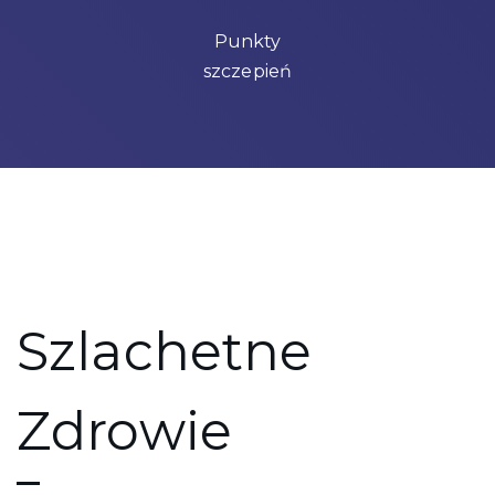
Punkty
szczepień
Szlachetne
Zdrowie