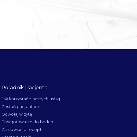
Poradnik Pacjenta
Jak korzystać z naszych usług
Zostań pacjentem
Odwołaj wizytę
Przygotowanie do badań
Zamawianie recept