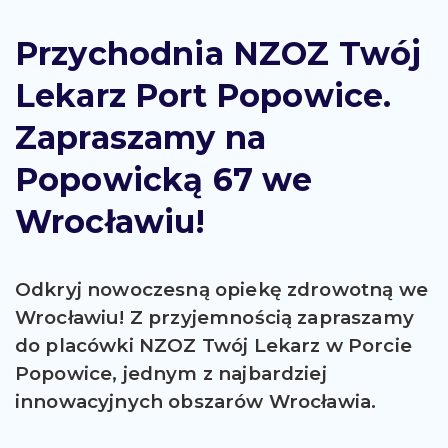
Przychodnia NZOZ Twój
Lekarz Port Popowice.
Zapraszamy na
Popowicką 67 we
Wrocławiu!
Odkryj nowoczesną opiekę zdrowotną we
Wrocławiu! Z przyjemnością zapraszamy
do placówki NZOZ Twój Lekarz w Porcie
Popowice, jednym z najbardziej
innowacyjnych obszarów Wrocławia.