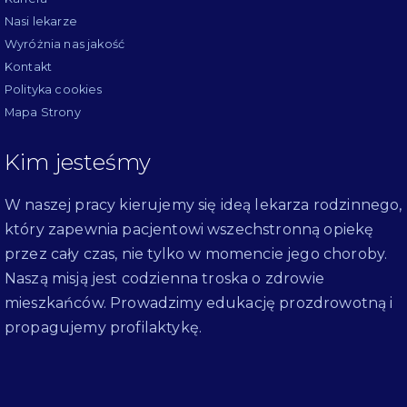
Nasi lekarze
Wyróżnia nas jakość
Kontakt
Polityka cookies
Mapa Strony
Kim jesteśmy
W naszej pracy kierujemy się ideą lekarza rodzinnego,
który zapewnia pacjentowi wszechstronną opiekę
przez cały czas, nie tylko w momencie jego choroby.
Naszą misją jest codzienna troska o zdrowie
mieszkańców. Prowadzimy edukację prozdrowotną i
propagujemy profilaktykę.