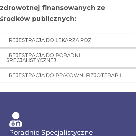
zdrowotnej finansowanych ze
środków publicznych:
REJESTRACJA DO LEKARZA POZ
REJESTRACJA DO PORADNI
SPECJALISTYCZNEJ
REJESTRACJA DO PRACOWNI FIZJOTERAPII
Poradnie Specjalistyczne