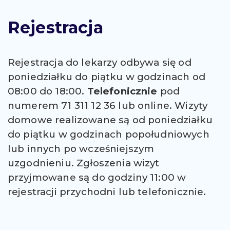
Rejestracja
Rejestracja do lekarzy odbywa się od
poniedziałku do piątku w godzinach od
08:00 do 18:00.
Telefonicznie
pod
numerem 71 311 12 36 lub online. Wizyty
domowe realizowane są od poniedziałku
do piątku w godzinach popołudniowych
lub innych po wcześniejszym
uzgodnieniu. Zgłoszenia wizyt
przyjmowane są do godziny 11:00 w
rejestracji przychodni lub telefonicznie.