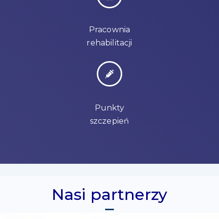
Pracownia
rehabilitacji
Punkty
szczepień
Nasi partnerzy