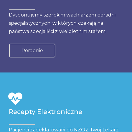
Dysponujemy szerokim wachlarzem poradni
specjalistycznych, w których czekają na
państwa specjaliści z wieloletnim stażem.
Poradnie
Recepty Elektroniczne
Pacjenci zadeklarowani do NZOZ Twój Lekarz