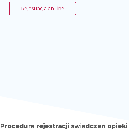
Rejestracja on-line
Procedura rejestracji świadczeń opieki