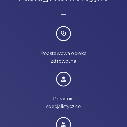
Podstawowa opieka
zdrowotna
Poradnie
specjalistyczne