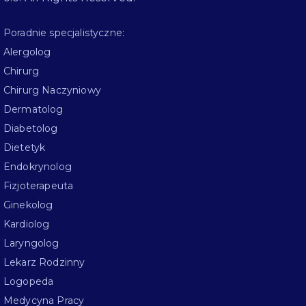
Poradnie specjalistyczne:
Alergolog
Chirurg
Chirurg Naczyniowy
Dermatolog
Diabetolog
Dietetyk
Endokrynolog
Fizjoterapeuta
Ginekolog
Kardiolog
Laryngolog
Lekarz Rodzinny
Logopeda
Medycyna Pracy