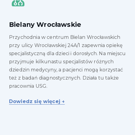
Bielany Wrocławskie
Przychodnia w centrum Bielan Wrocławskich
przy ulicy Wrocławskiej 24A/1 zapewnia opiekę
specjalistyczną dla dzieci i dorosłych. Na miejscu
przyjmuje kilkunastu specjalistów różnych
dziedzin medycyny, a pacjenci mogą korzystać
też z badań diagnostycznych. Działa tu także
pracownia USG.
Dowiedz się więcej →