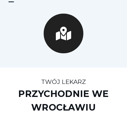
TWÓJ LEKARZ
PRZYCHODNIE WE
WROCŁAWIU