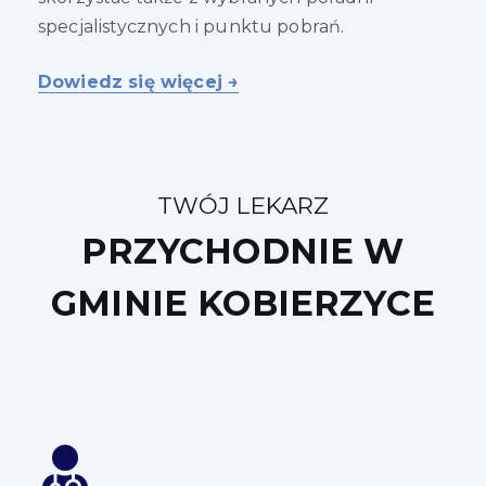
specjalistycznych i punktu pobrań.
Dowiedz się więcej →
TWÓJ LEKARZ
PRZYCHODNIE W
GMINIE KOBIERZYCE