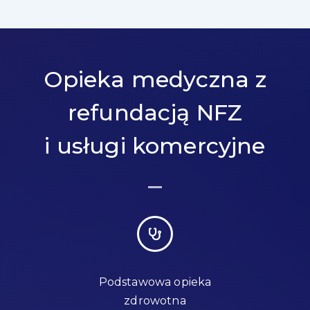
Opieka medyczna z
refundacją NFZ
i usługi komercyjne
Podstawowa opieka
zdrowotna