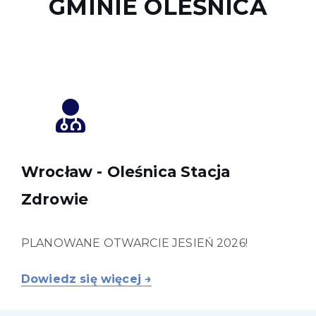
GMINIE OLEŚNICA
Wrocław -
Oleśnica Stacja
Zdrowie
PLANOWANE OTWARCIE JESIEŃ 2026!
Dowiedz się więcej →