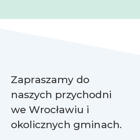
Zapraszamy do
naszych przychodni
we Wrocławiu i
okolicznych gminach.