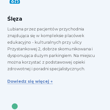
Ślęza
Lubiana przez pacjentów przychodnia
znajdująca się w kompleksie placówek
edukacyjno - kulturalnych przy ulicy
Przystankowej 2, dobrze skomunikowana i
dysponująca dużym parkingiem. Na miejscu
można korzystać z podstawowej opieki
zdrowotnej i poradni specjalistycznych.
Dowiedz się więcej →