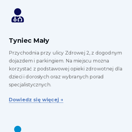
Tyniec Mały
Przychodnia przy ulicy Zdrowej 2, z dogodnym
dojazdem i parkingiem. Na miejscu można
korzystać z podstawowej opieki zdrowotnej dla
dzieci i dorosłych oraz wybranych porad
specjalistycznych.
Dowiedz się więcej →