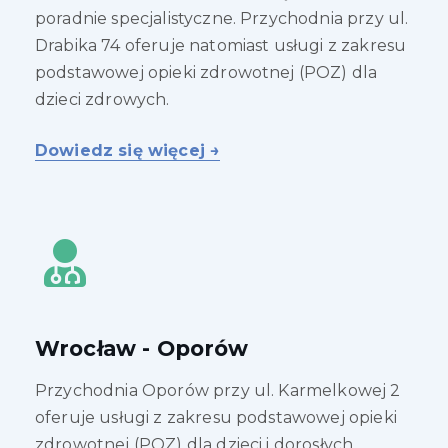
poradnie specjalistyczne. Przychodnia przy ul.
Drabika 74 oferuje natomiast usługi z zakresu
podstawowej opieki zdrowotnej (POZ) dla
dzieci zdrowych.
Dowiedz się więcej →
Wrocław - Oporów
Przychodnia Oporów przy ul. Karmelkowej 2
oferuje usługi z zakresu podstawowej opieki
zdrowotnej (POZ) dla dzieci i dorosłych.