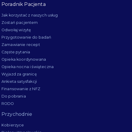
Poradnik Pacjenta
Jak korzystać z naszych usług
Zostań pacjentem
Odwołaj wizytę
Przygotowanie do badań
Zamawianie recept
Częste pytania
Opieka koordynowana
Opieka nocna i świąteczna
Wyjazd za granicę
Ankieta satysfakcji
Finansowanie z NFZ
Do pobrania
RODO
Przychodnie
Kobierzyce