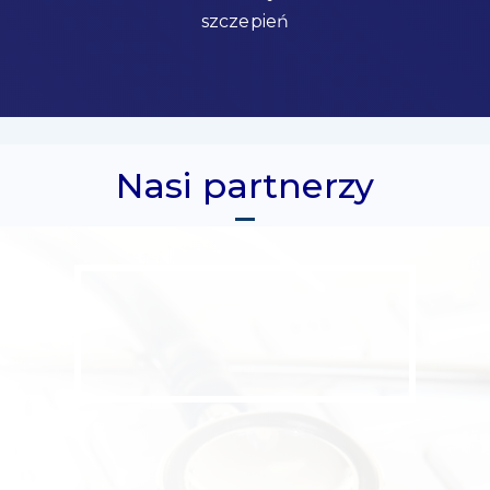
szczepień
Nasi partnerzy