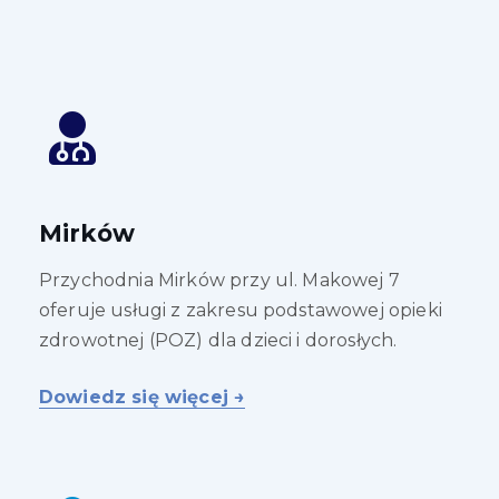
Mirków
Przychodnia Mirków przy ul. Makowej 7
oferuje usługi z zakresu podstawowej opieki
zdrowotnej (POZ) dla dzieci i dorosłych.
Dowiedz się więcej →