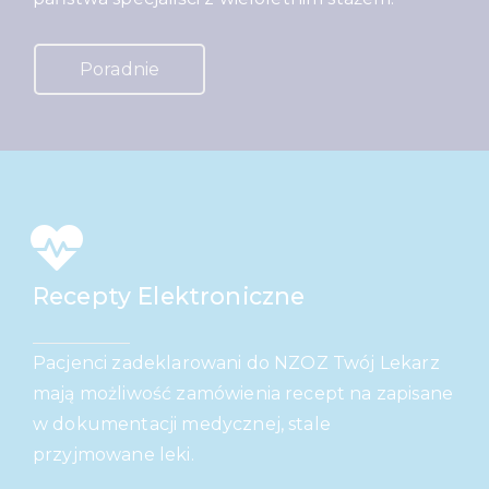
Poradnie
Recepty Elektroniczne
Pacjenci zadeklarowani do NZOZ Twój Lekarz
mają możliwość zamówienia recept na zapisane
w dokumentacji medycznej, stale
przyjmowane leki.