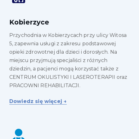
Kobierzyce
Przychodnia w Kobierzycach przy ulicy Witosa
5, zapewnia usługi z zakresu podstawowej
opieki zdrowotnej dla dzieci i dorosłych. Na
miejscu przyjmują specjaliści z różnych
dziedzin, a pacjenci mogą korzystać także z
CENTRUM OKULISTYKI I LASEROTERAPII oraz
PRACOWNI REHABILITACJI.
Dowiedz się więcej →