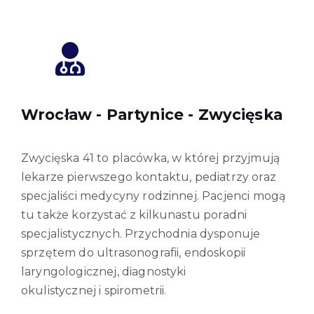
Wrocław - Partynice - Zwycięska
Zwycięska 41 to placówka, w której przyjmują
lekarze pierwszego kontaktu, pediatrzy oraz
specjaliści medycyny rodzinnej. Pacjenci mogą
tu także korzystać z kilkunastu poradni
specjalistycznych. Przychodnia dysponuje
sprzętem do ultrasonografii, endoskopii
laryngologicznej, diagnostyki
okulistycznej i spirometrii.