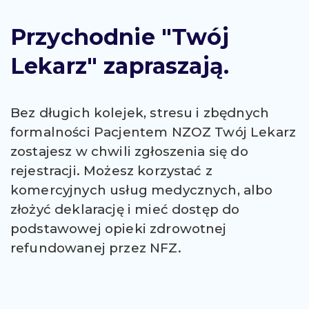
Przychodnie "Twój
Lekarz" zapraszają.
Bez długich kolejek, stresu i zbędnych
formalności Pacjentem NZOZ Twój Lekarz
zostajesz w chwili zgłoszenia się do
rejestracji. Możesz korzystać z
komercyjnych usług medycznych, albo
złożyć deklarację i mieć dostęp do
podstawowej opieki zdrowotnej
refundowanej przez NFZ.