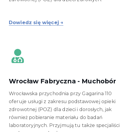
Dowiedz się więcej →
Wrocław Fabryczna - Muchobór
Wrocławska przychodnia przy Gagarina 110
oferuje usługi z zakresu podstawowej opieki
zdrowotnej (POZ) dla dzieci i dorosłych, jak
również pobieranie materiału do badań
laboratoryjnych. Przyjmują tu także specjaliści