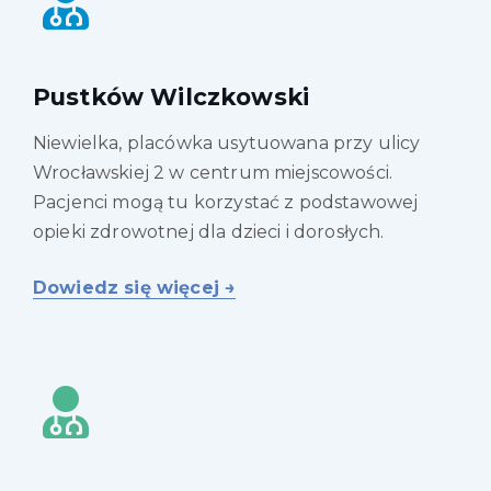
Pustków Wilczkowski
Niewielka, placówka usytuowana przy ulicy
Wrocławskiej 2 w centrum miejscowości.
Pacjenci mogą tu korzystać z podstawowej
opieki zdrowotnej dla dzieci i dorosłych.
Dowiedz się więcej →