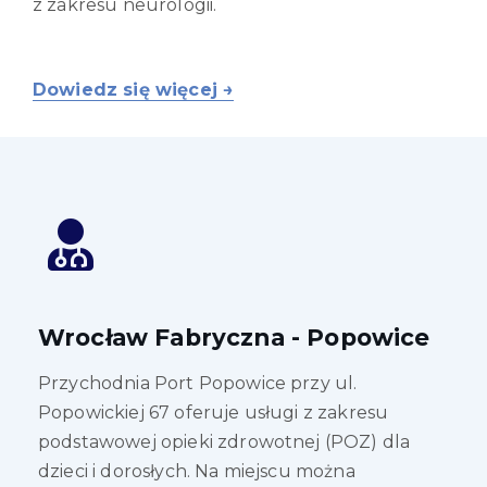
z zakresu neurologii.
Dowiedz się więcej →
Wrocław Fabryczna - Popowice
Przychodnia Port Popowice przy ul.
Popowickiej 67 oferuje usługi z zakresu
podstawowej opieki zdrowotnej (POZ) dla
dzieci i dorosłych. Na miejscu można