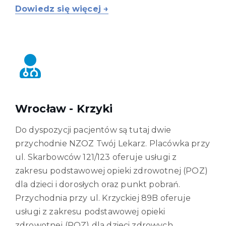
Dowiedz się więcej →
Wrocław - Krzyki
Do dyspozycji pacjentów są tutaj dwie
przychodnie NZOZ Twój Lekarz. Placówka przy
ul. Skarbowców 121/123 oferuje usługi z
zakresu podstawowej opieki zdrowotnej (POZ)
dla dzieci i dorosłych oraz punkt pobrań.
Przychodnia przy ul. Krzyckiej 89B oferuje
usługi z zakresu podstawowej opieki
zdrowotnej (POZ) dla dzieci zdrowych.