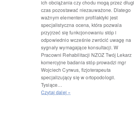
ich obciążania czy chodu mogą przez dług
czas pozostawać niezauważone. Dlatego
ważnym elementem profilaktyki jest
specjalistyczna ocena, która pozwala
przyjrzeć się funkcjonowaniu stóp i
odpowiednio wcześnie zwrócić uwagę na
sygnały wymagające konsultacji. W
Pracowni Rehabilitacji NZOZ Twój Lekarz
komercyjne badania stóp prowadzi mgr
Wojciech Cyrwus, fizjoterapeuta
specjalizujący się w ortopodologii.
Tysiące…