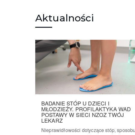
Aktualności
BADANIE STÓP U DZIECI I
MŁODZIEŻY. PROFILAKTYKA WAD
POSTAWY W SIECI NZOZ TWÓJ
LEKARZ
Nieprawidłowości dotyczące stóp, sposob