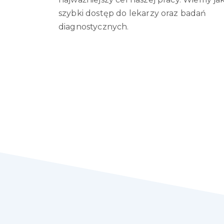
szybki dostęp do lekarzy oraz badań
diagnostycznych.