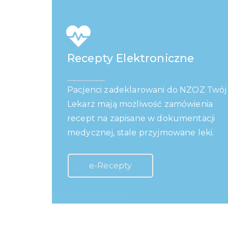
Recepty Elektroniczne
Pacjenci zadeklarowani do NZOZ Twój
Lekarz mają możliwość zamówienia
recept na zapisane w dokumentacji
medycznej, stale przyjmowane leki.
e-Recepty