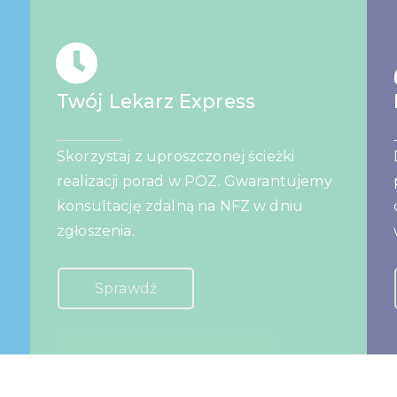
Twój Lekarz Express
Skorzystaj z uproszczonej ścieżki
realizacji
porad w POZ. Gwarantujemy
konsultację zdalną na NFZ w dniu
zgłoszenia.
Sprawdź