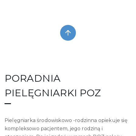
PORADNIA
PIELĘGNIARKI POZ
Pielęgniarka środowiskowo -rodzinna opiekuje się
kompleksowo pacjentem, jego rodziną i