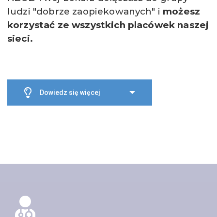
ludzi "dobrze zaopiekowanych" i
możesz
korzystać ze wszystkich placówek naszej
sieci.