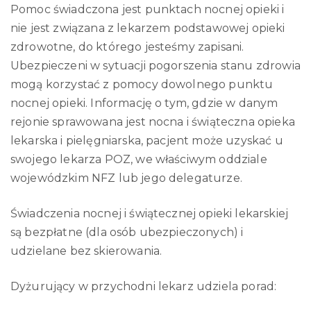
Pomoc świadczona jest punktach nocnej opieki i
nie jest związana z lekarzem podstawowej opieki
zdrowotne, do którego jesteśmy zapisani.
Ubezpieczeni w sytuacji pogorszenia stanu zdrowia
mogą korzystać z pomocy dowolnego punktu
nocnej opieki. Informację o tym, gdzie w danym
rejonie sprawowana jest nocna i świąteczna opieka
lekarska i pielęgniarska, pacjent może uzyskać u
swojego lekarza POZ, we właściwym oddziale
wojewódzkim NFZ lub jego delegaturze.
Świadczenia nocnej i świątecznej opieki lekarskiej
są bezpłatne (dla osób ubezpieczonych) i
udzielane bez skierowania.
Dyżurujący w przychodni lekarz udziela porad: