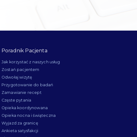
Poradnik Pacjenta
Jak korzystać z naszych usług
Zostań pacjentem
Odwołaj wizytę
Przygotowanie do badań
Zamawianie recept
Częste pytania
Opieka koordynowana
Opieka nocna i świąteczna
Wyjazd za granicę
Ankieta satysfakcji