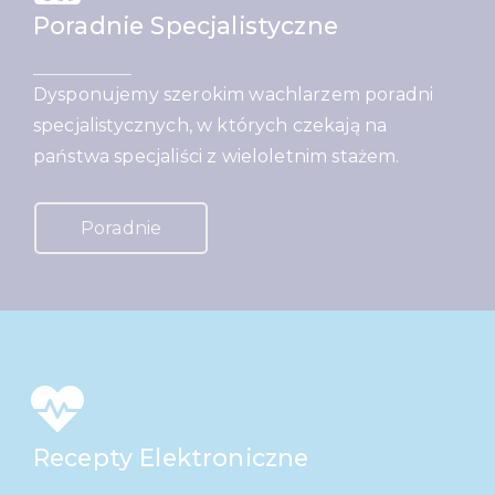
Poradnie Specjalistyczne
Dysponujemy szerokim wachlarzem poradni
specjalistycznych, w których czekają na
państwa specjaliści z wieloletnim stażem.
Poradnie
Recepty Elektroniczne