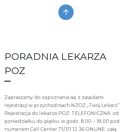
PORADNIA LEKARZA
POZ
Zapraszamy do zapoznania się z zasadami
rejestracji w przychodniach NZOZ „Twój Lekarz”
Rejestracja do lekarza POZ: TELEFONICZNA: od
poniedziałku do piątku w godz. 8.00 – 18.00 pod
numerem Call Center 71/311 12 36 ONLINE: całą