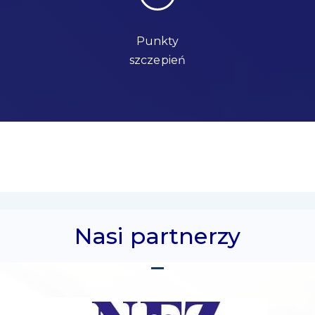
Punkty
szczepień
Nasi partnerzy