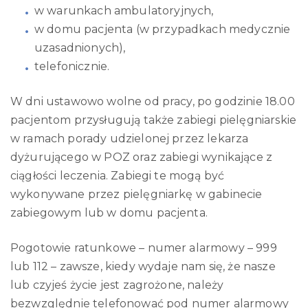
w warunkach ambulatoryjnych,
w domu pacjenta (w przypadkach medycznie
uzasadnionych),
telefonicznie.
W dni ustawowo wolne od pracy, po godzinie 18.00
pacjentom przysługują także zabiegi pielęgniarskie
w ramach porady udzielonej przez lekarza
dyżurującego w POZ oraz zabiegi wynikające z
ciągłości leczenia. Zabiegi te mogą być
wykonywane przez pielęgniarkę w gabinecie
zabiegowym lub w domu pacjenta.
Pogotowie ratunkowe – numer alarmowy – 999
lub 112 – zawsze, kiedy wydaje nam się, że nasze
lub czyjeś życie jest zagrożone, należy
bezwzględnie telefonować pod numer alarmowy