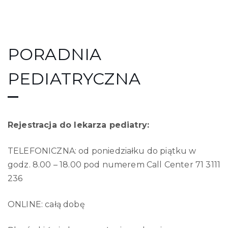
PORADNIA
PEDIATRYCZNA
Rejestracja do lekarza pediatry:
TELEFONICZNA: od poniedziałku do piątku w
godz. 8.00 – 18.00 pod numerem Call Center 71 3111
236
ONLINE: całą dobę