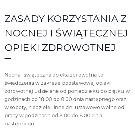
ZASADY KORZYSTANIA Z
NOCNEJ I ŚWIĄTECZNEJ
OPIEKI ZDROWOTNEJ
Nocna i świąteczna opieka zdrowotna to
świadczenia w zakresie podstawowej opieki
zdrowotnej udzielane od poniedziałku do piątku w
godzinach od 18.00 do 8.00 dnia następnego oraz
w soboty, niedziele i inne dni ustawowo wolne od
pracy w godzinach od 8.00 do 8.00 dnia
następnego.