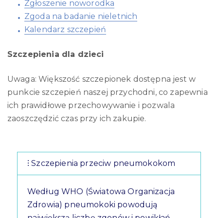
Zgłoszenie noworodka
Zgoda na badanie nieletnich
Kalendarz szczepień
Szczepienia dla dzieci
Uwaga: Większość szczepionek dostępna jest w
punkcie szczepień naszej przychodni, co zapewnia
ich prawidłowe przechowywanie i pozwala
zaoszczędzić czas przy ich zakupie.
Szczepienia przeciw pneumokokom
Według WHO (Światowa Organizacja
Zdrowia) pneumokoki powodują
największą liczbę zgonów i powikłań