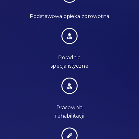
Podstawowa opieka zdrowotna
Poradnie
specjalistyczne
Pracownia
rehabilitacji