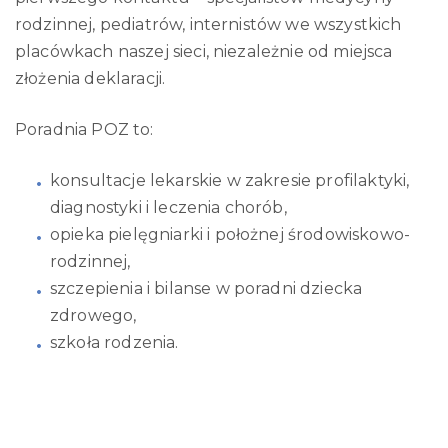
rodzinnej, pediatrów, internistów we wszystkich
placówkach naszej sieci, niezależnie od miejsca
złożenia deklaracji.
Poradnia POZ to:
konsultacje lekarskie w zakresie profilaktyki,
diagnostyki i leczenia chorób,
opieka pielęgniarki i położnej środowiskowo-
rodzinnej,
szczepienia i bilanse w poradni dziecka
zdrowego,
szkoła rodzenia.