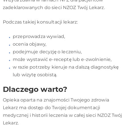
zadeklarowanych do sieci NZOZ Twój Lekarz.
Podczas takiej konsultacji lekarz:
przeprowadza wywiad,
ocenia objawy,
podejmuje decyzję o leczeniu,
może wystawić e-receptę lub e-zwolnienie,
w razie potrzeby kieruje na dalszą diagnostykę
lub wizytę osobistą.
Dlaczego warto?
Opieka oparta na znajomości Twojego zdrowia
Lekarz ma dostęp do Twojej dokumentacji
medycznej i historii leczenia w całej sieci NZOZ Twój
Lekarz.