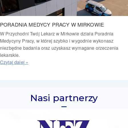
PORADNIA MEDYCY PRACY W MIRKOWIE
W Przychodni Twój Lekarz w Mirkowie działa Poradnia
Medycyny Pracy, w której szybko i wygodnie wykonasz
niezbędne badania oraz uzyskasz wymagane orzeczenia
lekarskie.
Nasi partnerzy