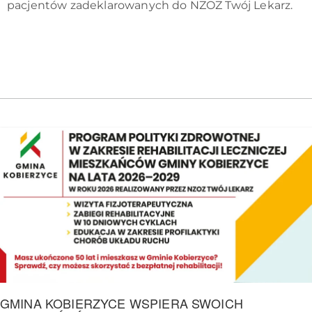
pacjentów zadeklarowanych do NZOZ Twój Lekarz.
GMINA KOBIERZYCE WSPIERA SWOICH