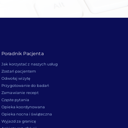
Poradnik Pacjenta
Jak korzystać z naszych usług
Zostań pacjentem
Odwołaj wizytę
Przygotowanie do badań
Zamawianie recept
Częste pytania
Opieka koordynowana
Opieka nocna i świąteczna
Wyjazd za granicę