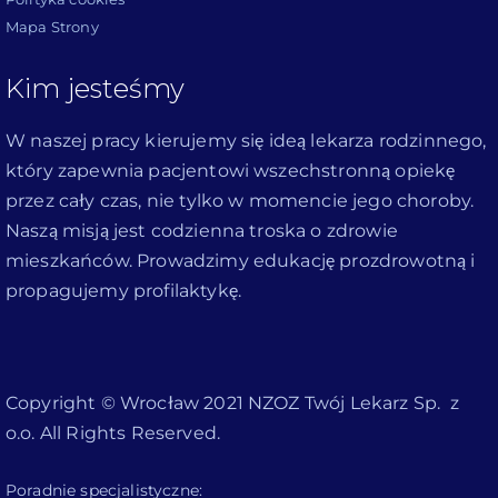
Mapa Strony
Kim jesteśmy
W naszej pracy kierujemy się ideą lekarza rodzinnego,
który zapewnia pacjentowi wszechstronną opiekę
przez cały czas, nie tylko w momencie jego choroby.
Naszą misją jest codzienna troska o zdrowie
mieszkańców. Prowadzimy edukację prozdrowotną i
propagujemy profilaktykę.
Copyright © Wrocław 2021 NZOZ Twój Lekarz Sp. z
o.o. All Rights Reserved.
Poradnie specjalistyczne: