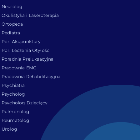
Neurolog
Okulistyka i Laseroterapia
Ortopeda
Pediatra
Por. Akupunktury
Por. Leczenia Otyłości
Poradnia Preluksacyjna
Pracownia EMG
Pracownia Rehabilitacyjna
Psychiatra
Psycholog
Psycholog Dziecięcy
Pulmonolog
Reumatolog
Urolog