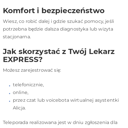
Komfort i bezpieczeństwo
Wiesz, co robić dalej i gdzie szukać pomocy, jeśli
potrzebna będzie dalsza diagnostyka lub wizyta
stacjonarna.
Jak skorzystać z Twój Lekarz
EXPRESS?
Możesz zarejestrować się:
telefonicznie,
online,
przez czat lub voicebota wirtualnej asystentki
Alicja.
Teleporada realizowana jest w dniu zgłoszenia dla